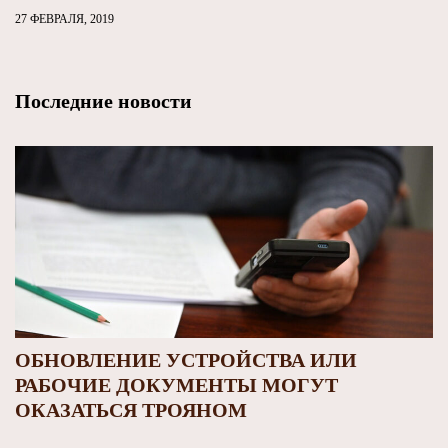
27 ФЕВРАЛЯ, 2019
Последние новости
ОБНОВЛЕНИЕ УСТРОЙСТВА ИЛИ
РАБОЧИЕ ДОКУМЕНТЫ МОГУТ
ОКАЗАТЬСЯ ТРОЯНОМ