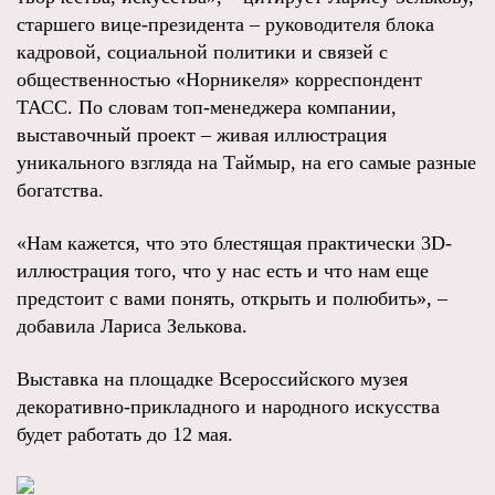
старшего вице-президента – руководителя блока
кадровой, социальной политики и связей с
общественностью «Норникеля» корреспондент
ТАСС. По словам топ-менеджера компании,
выставочный проект – живая иллюстрация
уникального взгляда на Таймыр, на его самые разные
богатства.
«Нам кажется, что это блестящая практически 3D-
иллюстрация того, что у нас есть и что нам еще
предстоит с вами понять, открыть и полюбить», –
добавила Лариса Зелькова.
Выставка на площадке Всероссийского музея
декоративно-прикладного и народного искусства
будет работать до 12 мая.