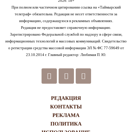
2026. 18+
При полном или частичном цитировании ссылка на «Таймырский
телеграф» обязательна. Редакция не несет ответственности за
информацию, содержащуюся в рекламных объявлениях.
Редакция не предоставляет справочную информацию.
Зарегистрировано Федеральной службой по надзору в сфере связи,
информационных технологий и массовых коммуникаций. Свидетельство
о регистрации средства массовой информации ЭЛ № ФС 77-59649 от
23.10.2014 г. Главный редактор: Любимая П. Ю.
РЕДАКЦИЯ
КОНТАКТЫ
РЕКЛАМА
ПОЛИТИКА