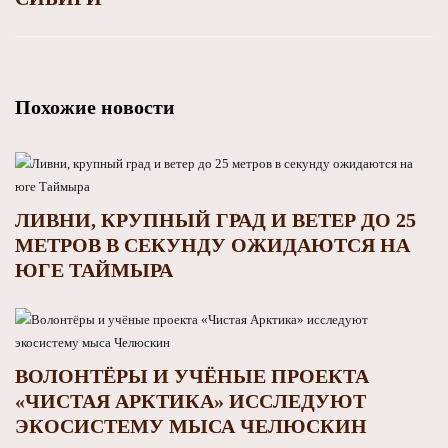
Похожие новости
ЛИВНИ, КРУПНЫЙ ГРАД И ВЕТЕР ДО 25
МЕТРОВ В СЕКУНДУ ОЖИДАЮТСЯ НА
ЮГЕ ТАЙМЫРА
ВОЛОНТЁРЫ И УЧЁНЫЕ ПРОЕКТА
«ЧИСТАЯ АРКТИКА» ИССЛЕДУЮТ
ЭКОСИСТЕМУ МЫСА ЧЕЛЮСКИН