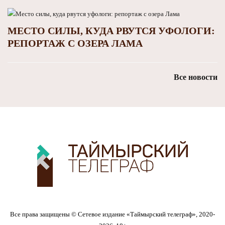
МЕСТО СИЛЫ, КУДА РВУТСЯ УФОЛОГИ:
РЕПОРТАЖ С ОЗЕРА ЛАМА
Все новости
Все права защищены © Сетевое издание «Таймырский телеграф», 2020-