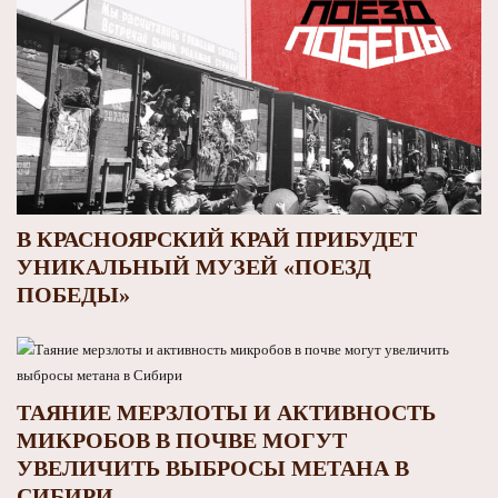
В КРАСНОЯРСКИЙ КРАЙ ПРИБУДЕТ
УНИКАЛЬНЫЙ МУЗЕЙ «ПОЕЗД
ПОБЕДЫ»
ТАЯНИЕ МЕРЗЛОТЫ И АКТИВНОСТЬ
МИКРОБОВ В ПОЧВЕ МОГУТ
УВЕЛИЧИТЬ ВЫБРОСЫ МЕТАНА В
СИБИРИ