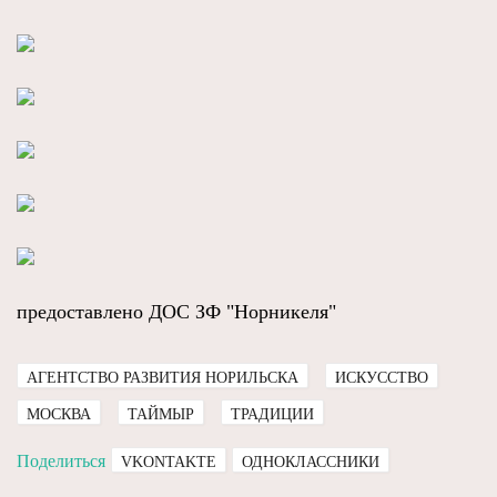
предоставлено ДОС ЗФ "Норникеля"
АГЕНТСТВО РАЗВИТИЯ НОРИЛЬСКА
ИСКУССТВО
МОСКВА
ТАЙМЫР
ТРАДИЦИИ
Поделиться
VKONTAKTE
ОДНОКЛАССНИКИ