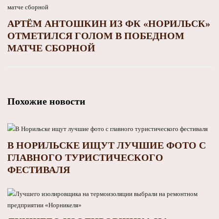
АРТЁМ АНТОШКИН ИЗ ФК «НОРИЛЬСК»
ОТМЕТИЛСЯ ГОЛОМ В ПОБЕДНОМ
МАТЧЕ СБОРНОЙ
Похожие новости
В НОРИЛЬСКЕ ИЩУТ ЛУЧШИЕ ФОТО С
ГЛАВНОГО ТУРИСТИЧЕСКОГО
ФЕСТИВАЛЯ