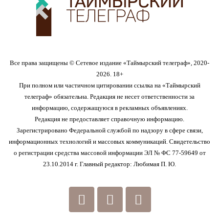
Все права защищены © Сетевое издание «Таймырский телеграф», 2020-
2026. 18+
При полном или частичном цитировании ссылка на «Таймырский
телеграф» обязательна. Редакция не несет ответственности за
информацию, содержащуюся в рекламных объявлениях.
Редакция не предоставляет справочную информацию.
Зарегистрировано Федеральной службой по надзору в сфере связи,
информационных технологий и массовых коммуникаций. Свидетельство
о регистрации средства массовой информации ЭЛ № ФС 77-59649 от
23.10.2014 г. Главный редактор: Любимая П. Ю.