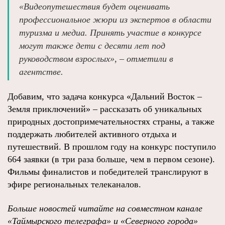
«Видеопутешествия будет оценивать
профессиональное жюри из экспертов в области
туризма и медиа. Принять участие в конкурсе
могут также дети с десяти лет под
руководством взрослых», – отметили в
агентстве.
Добавим, что задача конкурса «Дальний Восток –
Земля приключений» – рассказать об уникальных
природных достопримечательностях страны, а также
поддержать любителей активного отдыха и
путешествий. В прошлом году на конкурс поступило
664 заявки (в три раза больше, чем в первом сезоне).
Фильмы финалистов и победителей транслируют в
эфире региональных телеканалов.
Больше новостей читайте на совместном канале
«Таймырского телеграфа» и «Северного города»