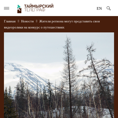
EN
Главная
Новости
Жители региона могут представить свои
видеоролики на конкурс о путешествиях