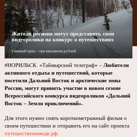
Жители региона могут представить свои
видеоролики на конкурс о путешествиях
Главный приз – три миллиона рублей.
#НОРИЛЬСК. «Таймырский телеграф» –
Любители
активного отдыха и путешествий, которые
посетили Дальний Восток и арктические зоны
России, могут принять участие в новом сезоне
Всероссийского конкурса видеороликов «Дальний
Восток – Земля приключений».
Для этого нужно снять короткометражный фильм о
своем путешествии и отправить его на сайт проекта
путешественникдв.рф.