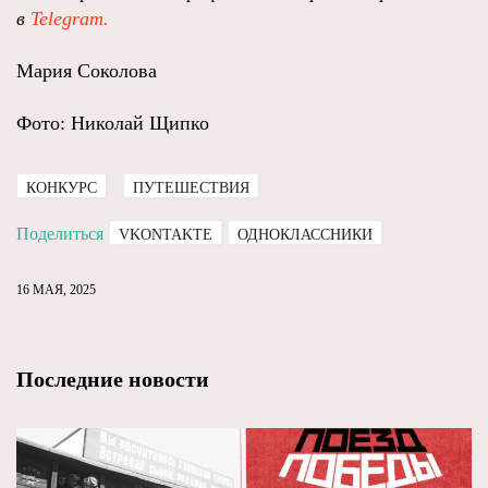
в
Telegram.
Мария Соколова
Фото: Николай Щипко
КОНКУРС
ПУТЕШЕСТВИЯ
Поделиться
VKONTAKTE
ОДНОКЛАССНИКИ
16 МАЯ, 2025
Последние новости