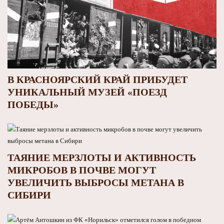
В КРАСНОЯРСКИЙ КРАЙ ПРИБУДЕТ
УНИКАЛЬНЫЙ МУЗЕЙ «ПОЕЗД
ПОБЕДЫ»
ТАЯНИЕ МЕРЗЛОТЫ И АКТИВНОСТЬ
МИКРОБОВ В ПОЧВЕ МОГУТ
УВЕЛИЧИТЬ ВЫБРОСЫ МЕТАНА В
СИБИРИ