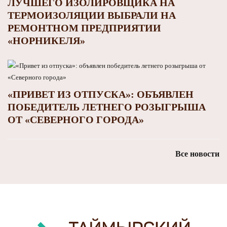
ЛУЧШЕГО ИЗОЛИРОВЩИКА НА
ТЕРМОИЗОЛЯЦИИ ВЫБРАЛИ НА
РЕМОНТНОМ ПРЕДПРИЯТИИ
«НОРНИКЕЛЯ»
«ПРИВЕТ ИЗ ОТПУСКА»: ОБЪЯВЛЕН
ПОБЕДИТЕЛЬ ЛЕТНЕГО РОЗЫГРЫША
ОТ «СЕВЕРНОГО ГОРОДА»
Все новости