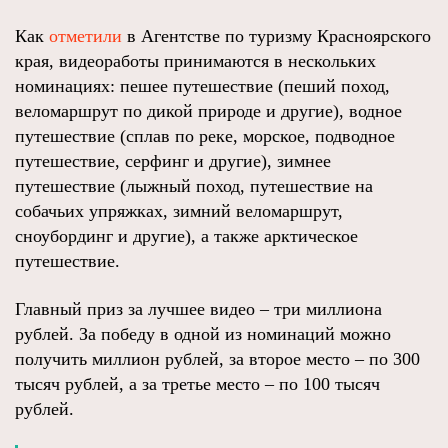
Как
отметили
в Агентстве по туризму Красноярского
края, видеоработы принимаются в нескольких
номинациях: пешее путешествие (пеший поход,
веломаршрут по дикой природе и другие), водное
путешествие (сплав по реке, морское, подводное
путешествие, серфинг и другие), зимнее
путешествие (лыжный поход, путешествие на
собачьих упряжках, зимний веломаршрут,
сноубординг и другие), а также арктическое
путешествие.
Главный приз за лучшее видео – три миллиона
рублей. За победу в одной из номинаций можно
получить миллион рублей, за второе место – по 300
тысяч рублей, а за третье место – по 100 тысяч
рублей.