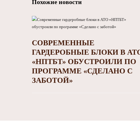
Похожие новости
СОВРЕМЕННЫЕ
ГАРДЕРОБНЫЕ БЛОКИ В АТ
«НПТБТ» ОБУСТРОИЛИ ПО
ПРОГРАММЕ «СДЕЛАНО С
ЗАБОТОЙ»