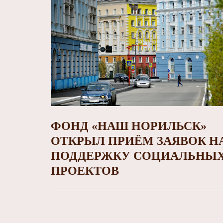
ФОНД «НАШ НОРИЛЬСК»
ОТКРЫЛ ПРИЁМ ЗАЯВОК Н
ПОДДЕРЖКУ СОЦИАЛЬНЫ
ПРОЕКТОВ