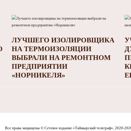
ЛУЧШЕГО ИЗОЛИРОВЩИКА
У
О
НА ТЕРМОИЗОЛЯЦИИ
Д
ВЫБРАЛИ НА РЕМОНТНОМ
П
ПРЕДПРИЯТИИ
К
«НОРНИКЕЛЯ»
Е
Все права защищены © Сетевое издание «Таймырский телеграф», 2020-202