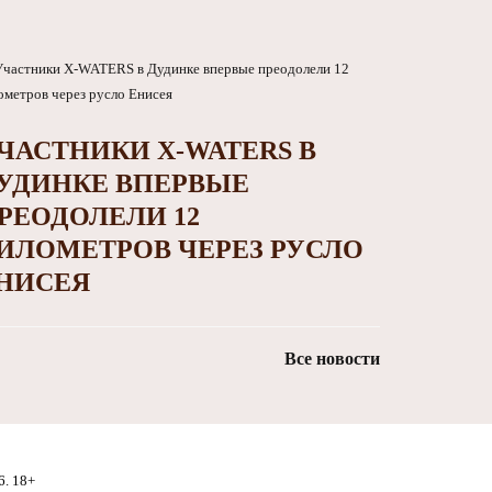
ЧАСТНИКИ X-WATERS В
УДИНКЕ ВПЕРВЫЕ
РЕОДОЛЕЛИ 12
ИЛОМЕТРОВ ЧЕРЕЗ РУСЛО
НИСЕЯ
Все новости
6. 18+