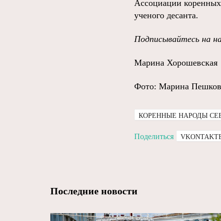
Ассоциации коренных 
ученого десанта.
Подписывайтесь на на
Марина Хорошевская
Фото: Марина Пешков
КОРЕННЫЕ НАРОДЫ СЕ
Поделиться
VKONTAKT
Последние новости