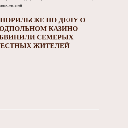
 НОРИЛЬСКЕ ПО ДЕЛУ О
ОДПОЛЬНОМ КАЗИНО
БВИНИЛИ СЕМЕРЫХ
ЕСТНЫХ ЖИТЕЛЕЙ