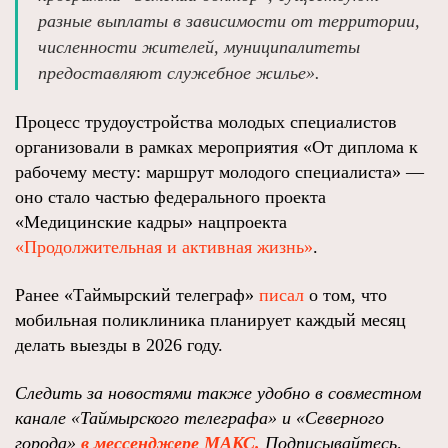
разные выплаты в зависимости от территории,
численности жителей, муниципалитеты
предоставляют служебное жилье».
Процесс трудоустройства молодых специалистов
организовали в рамках мероприятия «От диплома к
рабочему месту: маршрут молодого специалиста» —
оно стало частью федерального проекта
«Медицинские кадры» нацпроекта
«Продолжительная и активная жизнь»
.
Ранее «Таймырский телеграф»
писал
о том, что
мобильная поликлиника планирует каждый месяц
делать выезды в 2026 году.
Следить за новостями также удобно в совместном
канале «Таймырского телеграфа»
и
«Северного
города»
в мессенджере МАКС.
Подписывайтесь,