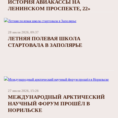
ИСТОРИЯ АВИАКАССЫ НА
ЛЕНИНСКОМ ПРОСПЕКТЕ, 22»
28 июля 2026, 09:37
ЛЕТНЯЯ ПОЛЕВАЯ ШКОЛА
СТАРТОВАЛА В ЗАПОЛЯРЬЕ
27 июля 2026, 15:26
МЕЖДУНАРОДНЫЙ АРКТИЧЕСКИЙ
НАУЧНЫЙ ФОРУМ ПРОШЁЛ В
НОРИЛЬСКЕ