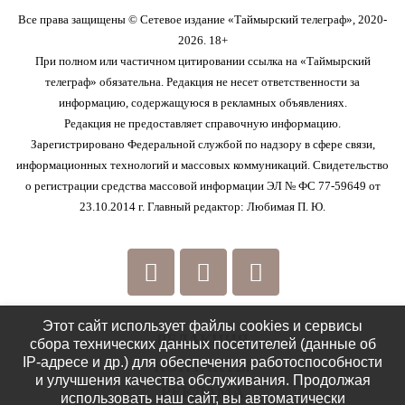
Все права защищены © Сетевое издание «Таймырский телеграф», 2020-
2026. 18+
При полном или частичном цитировании ссылка на «Таймырский
телеграф» обязательна. Редакция не несет ответственности за
информацию, содержащуюся в рекламных объявлениях.
Редакция не предоставляет справочную информацию.
Зарегистрировано Федеральной службой по надзору в сфере связи,
информационных технологий и массовых коммуникаций. Свидетельство
о регистрации средства массовой информации ЭЛ № ФС 77-59649 от
23.10.2014 г. Главный редактор: Любимая П. Ю.
Этот сайт использует файлы cookies и сервисы
РЕДАКЦИЯ
сбора технических данных посетителей (данные об
IP-адресе и др.) для обеспечения работоспособности
КОНТАКТЫ
и улучшения качества обслуживания. Продолжая
РЕКЛАМА
использовать наш сайт, вы автоматически