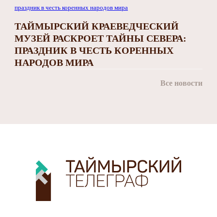
ТАЙМЫРСКИЙ КРАЕВЕДЧЕСКИЙ
МУЗЕЙ РАСКРОЕТ ТАЙНЫ СЕВЕРА:
ПРАЗДНИК В ЧЕСТЬ КОРЕННЫХ
НАРОДОВ МИРА
Все новости