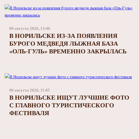
Заполярный театр драмы
06 августа 2026, 13:46
В НОРИЛЬСКЕ ИЗ-ЗА ПОЯВЛЕНИЯ
БУРОГО МЕДВЕДЯ ЛЫЖНАЯ БАЗА
«ОЛЬ-ГУЛЬ» ВРЕМЕННО ЗАКРЫЛАСЬ
06 августа 2026, 11:05
В НОРИЛЬСКЕ ИЩУТ ЛУЧШИЕ ФОТО
С ГЛАВНОГО ТУРИСТИЧЕСКОГО
ФЕСТИВАЛЯ