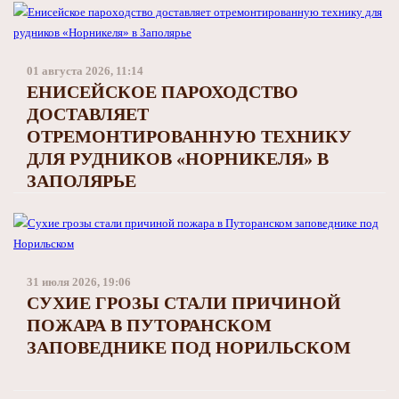
01 августа 2026, 11:14
ЕНИСЕЙСКОЕ ПАРОХОДСТВО
ДОСТАВЛЯЕТ
ОТРЕМОНТИРОВАННУЮ ТЕХНИКУ
ДЛЯ РУДНИКОВ «НОРНИКЕЛЯ» В
ЗАПОЛЯРЬЕ
31 июля 2026, 19:06
СУХИЕ ГРОЗЫ СТАЛИ ПРИЧИНОЙ
ПОЖАРА В ПУТОРАНСКОМ
ЗАПОВЕДНИКЕ ПОД НОРИЛЬСКОМ