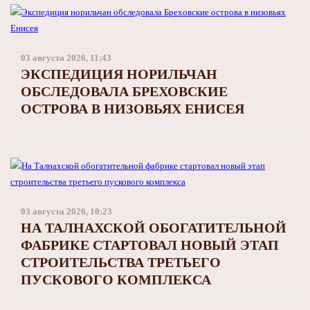
03 августа 2026, 11:43
ЭКСПЕДИЦИЯ НОРИЛЬЧАН
ОБСЛЕДОВАЛА БРЕХОВСКИЕ
ОСТРОВА В НИЗОВЬЯХ ЕНИСЕЯ
03 августа 2026, 10:23
НА ТАЛНАХСКОЙ ОБОГАТИТЕЛЬНОЙ
ФАБРИКЕ СТАРТОВАЛ НОВЫЙ ЭТАП
СТРОИТЕЛЬСТВА ТРЕТЬЕГО
ПУСКОВОГО КОМПЛЕКСА