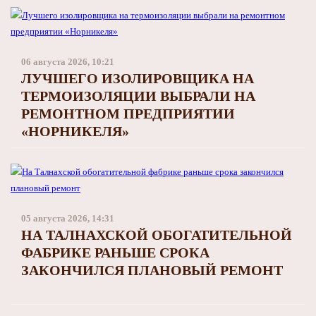
06 августа 2026, 10:21
ЛУЧШЕГО ИЗОЛИРОВЩИКА НА
ТЕРМОИЗОЛЯЦИИ ВЫБРАЛИ НА
РЕМОНТНОМ ПРЕДПРИЯТИИ
«НОРНИКЕЛЯ»
05 августа 2026, 14:31
НА ТАЛНАХСКОЙ ОБОГАТИТЕЛЬНОЙ
ФАБРИКЕ РАНЬШЕ СРОКА
ЗАКОНЧИЛСЯ ПЛАНОВЫЙ РЕМОНТ