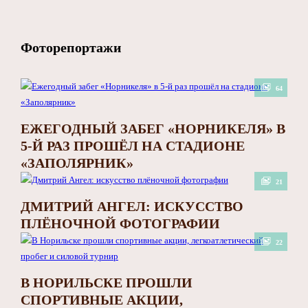
Фоторепортажи
64
ЕЖЕГОДНЫЙ ЗАБЕГ «НОРНИКЕЛЯ» В
5-Й РАЗ ПРОШЁЛ НА СТАДИОНЕ
«ЗАПОЛЯРНИК»
21
ДМИТРИЙ АНГЕЛ: ИСКУССТВО
ПЛЁНОЧНОЙ ФОТОГРАФИИ
22
В НОРИЛЬСКЕ ПРОШЛИ
СПОРТИВНЫЕ АКЦИИ,