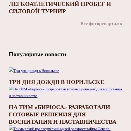
ЛЕГКОАТЛЕТИЧЕСКИЙ ПРОБЕГ И
СИЛОВОЙ ТУРНИР
Все фоторепортажи
Популярные новости
ТРИ ДНЯ ДОЖДЯ В НОРИЛЬСКЕ
НА ТИМ «БИРЮСА» РАЗРАБОТАЛИ
ГОТОВЫЕ РЕШЕНИЯ ДЛЯ
ВОСПИТАНИЯ И НАСТАВНИЧЕСТВА