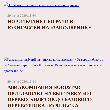
29 июля 2026, 11:04
НОРИЛЬЧАНЕ СЫГРАЛИ В
ЮКИГАССЕН НА «ЗАПОЛЯРНИКЕ»
29 июля 2026, 10:21
АВИАКОМПАНИЯ NORDSTAR
ПРИГЛАШАЕТ НА ВЫСТАВКУ «ОТ
ПЕРВЫХ БИЛЕТОВ ДО БАЗОВОГО
ПЕРЕВОЗЧИКА НОРИЛЬСКА.