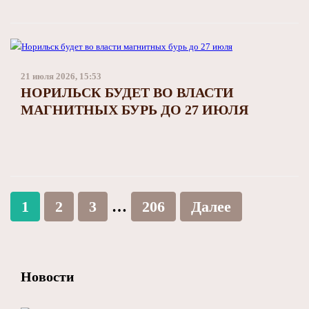
21 июля 2026, 15:53
НОРИЛЬСК БУДЕТ ВО ВЛАСТИ
МАГНИТНЫХ БУРЬ ДО 27 ИЮЛЯ
1
2
3
…
206
Далее
Новости