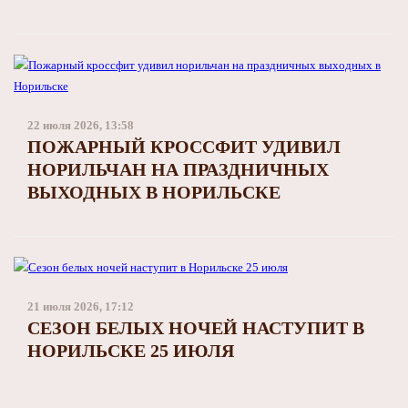
22 июля 2026, 13:58
ПОЖАРНЫЙ КРОССФИТ УДИВИЛ
НОРИЛЬЧАН НА ПРАЗДНИЧНЫХ
ВЫХОДНЫХ В НОРИЛЬСКЕ
21 июля 2026, 17:12
СЕЗОН БЕЛЫХ НОЧЕЙ НАСТУПИТ В
НОРИЛЬСКЕ 25 ИЮЛЯ