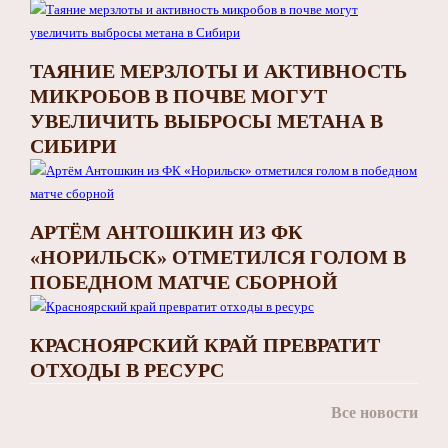
ТАЯНИЕ МЕРЗЛОТЫ И АКТИВНОСТЬ
МИКРОБОВ В ПОЧВЕ МОГУТ
УВЕЛИЧИТЬ ВЫБРОСЫ МЕТАНА В
СИБИРИ
АРТЁМ АНТОШКИН ИЗ ФК
«НОРИЛЬСК» ОТМЕТИЛСЯ ГОЛОМ В
ПОБЕДНОМ МАТЧЕ СБОРНОЙ
КРАСНОЯРСКИЙ КРАЙ ПРЕВРАТИТ
ОТХОДЫ В РЕСУРС
Все новости