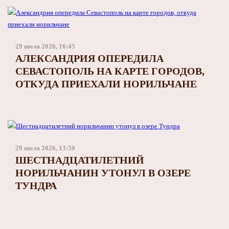
29 июля 2026, 16:45
АЛЕКСАНДРИЯ ОПЕРЕДИЛА
СЕВАСТОПОЛЬ НА КАРТЕ ГОРОДОВ,
ОТКУДА ПРИЕХАЛИ НОРИЛЬЧАНЕ
29 июля 2026, 13:59
ШЕСТНАДЦАТИЛЕТНИЙ
НОРИЛЬЧАНИН УТОНУЛ В ОЗЕРЕ
ТУНДРА