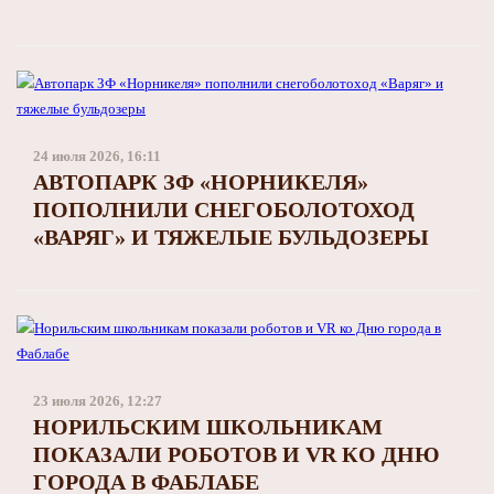
24 июля 2026, 16:11
АВТОПАРК ЗФ «НОРНИКЕЛЯ»
ПОПОЛНИЛИ СНЕГОБОЛОТОХОД
«ВАРЯГ» И ТЯЖЕЛЫЕ БУЛЬДОЗЕРЫ
23 июля 2026, 12:27
НОРИЛЬСКИМ ШКОЛЬНИКАМ
ПОКАЗАЛИ РОБОТОВ И VR КО ДНЮ
ГОРОДА В ФАБЛАБЕ