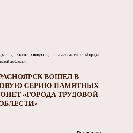
РАСНОЯРСК ВОШЕЛ В
ОВУЮ СЕРИЮ ПАМЯТНЫХ
ОНЕТ «ГОРОДА ТРУДОВОЙ
ОБЛЕСТИ»
Все новости