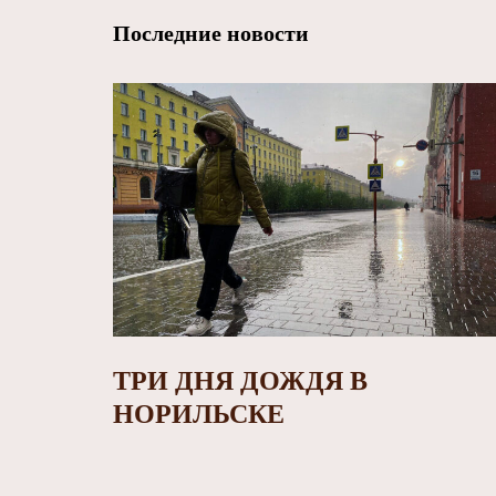
Последние новости
ТРИ ДНЯ ДОЖДЯ В
НОРИЛЬСКЕ