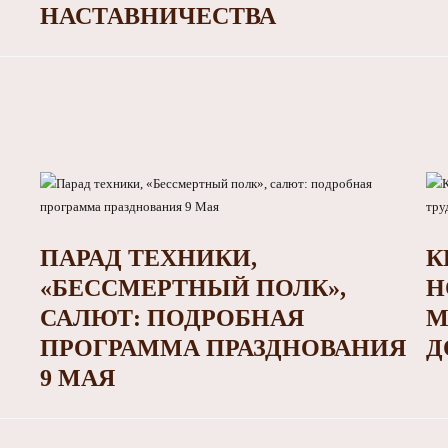
НАСТАВНИЧЕСТВА
ПАРАД ТЕХНИКИ,
К
«БЕССМЕРТНЫЙ ПОЛК»,
Н
САЛЮТ: ПОДРОБНАЯ
М
ПРОГРАММА ПРАЗДНОВАНИЯ
Д
9 МАЯ