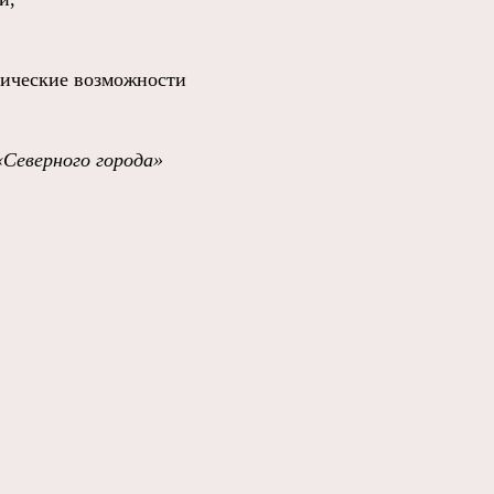
нические возможности
«Северного города»