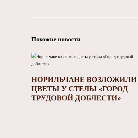
Похожие новости
НОРИЛЬЧАНЕ ВОЗЛОЖИЛИ
ЦВЕТЫ У СТЕЛЫ «ГОРОД
ТРУДОВОЙ ДОБЛЕСТИ»