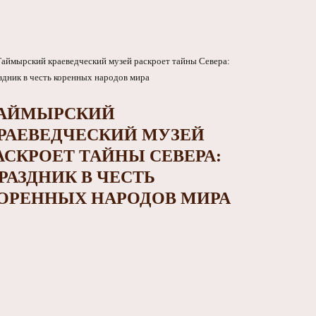
АЙМЫРСКИЙ
РАЕВЕДЧЕСКИЙ МУЗЕЙ
АСКРОЕТ ТАЙНЫ СЕВЕРА:
РАЗДНИК В ЧЕСТЬ
ОРЕННЫХ НАРОДОВ МИРА