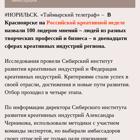
амбассадоров.
#НОРИЛЬСК. «Таймырский телеграф» –
В
Красноярске на
Российской креативной неделе
назвали 100 лидеров мнений – людей из разных
творческих профессий и бизнеса – в двенадцати
сферах креативных индустрий региона.
Исследования провели Сибирский институт
развития креативных индустрий и Федерация
креативных индустрий. Критериями стали успех в
своей отрасли, достижения и новые пути развития.
Отбор проходил в четыре этапа.
По информации директора Сибирского института
развития креативных индустрий Александра
Черникова, использовали методики с участием
команды экспертов, но выбирали амбассадоров
своих отраслей не только ради признания: