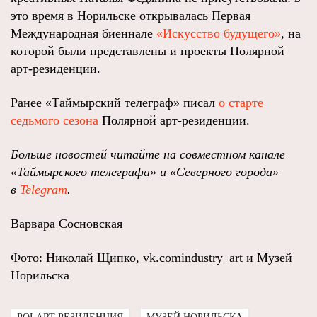
это время в Норильске открывалась Первая
Международная биеннале
«Искусство будущего»
, на
которой были представлены и проекты Полярной
арт-резиденции.
Ранее «Таймырский телеграф» писал
о старте
седьмого сезона
Полярной арт-резиденции.
Больше новостей читайте на совместном канале
«Таймырского телеграфа» и «Северного города»
в
Telegram
.
Варвара Сосновская
Фото: Николай Щипко, vk.comindustry_art и Музей
Норильска