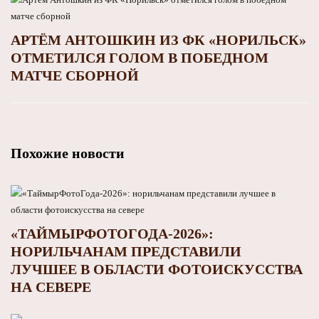
АРТЁМ АНТОШКИН ИЗ ФК «НОРИЛЬСК»
ОТМЕТИЛСЯ ГОЛОМ В ПОБЕДНОМ
МАТЧЕ СБОРНОЙ
Похожие новости
«ТАЙМЫРФОТОГОДА-2026»:
НОРИЛЬЧАНАМ ПРЕДСТАВИЛИ
ЛУЧШЕЕ В ОБЛАСТИ ФОТОИСКУССТВА
НА СЕВЕРЕ