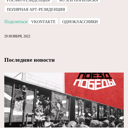
POLART-РЕЗИДЕНЦИЯ
МУЗЕЙ НОРИЛЬСКА
ПОЛЯРНАЯ АРТ-РЕЗИДЕНЦИЯ
Поделиться
VKONTAKTE
ОДНОКЛАССНИКИ
29 НОЯБРЯ, 2022
Последние новости