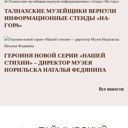
ТАЛНАХСКИЕ МУЗЕЙЩИКИ ВЕРНУЛИ
ИНФОРМАЦИОННЫЕ СТЕНДЫ «НА-
ГОРА»
ГЕРОИНЯ НОВОЙ СЕРИИ «НАШЕЙ
СТИХИИ» – ДИРЕКТОР МУЗЕЯ
НОРИЛЬСКА НАТАЛЬЯ ФЕДЯНИНА
Все новости