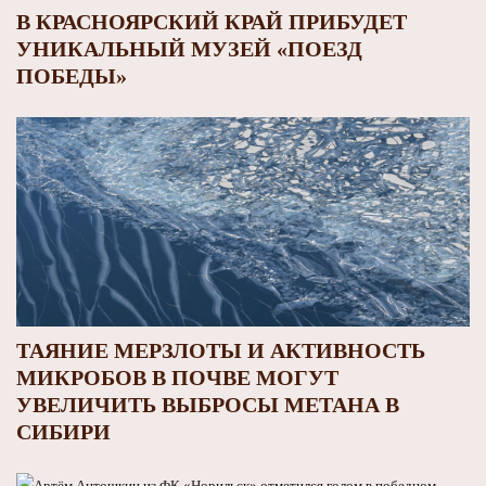
В КРАСНОЯРСКИЙ КРАЙ ПРИБУДЕТ
УНИКАЛЬНЫЙ МУЗЕЙ «ПОЕЗД
ПОБЕДЫ»
ТАЯНИЕ МЕРЗЛОТЫ И АКТИВНОСТЬ
МИКРОБОВ В ПОЧВЕ МОГУТ
УВЕЛИЧИТЬ ВЫБРОСЫ МЕТАНА В
СИБИРИ