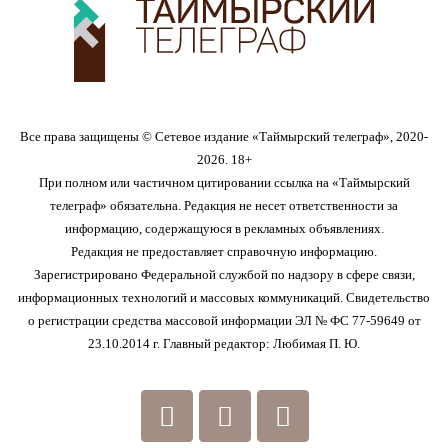
Все права защищены © Сетевое издание «Таймырский телеграф», 2020-
2026. 18+
При полном или частичном цитировании ссылка на «Таймырский
телеграф» обязательна. Редакция не несет ответственности за
информацию, содержащуюся в рекламных объявлениях.
Редакция не предоставляет справочную информацию.
Зарегистрировано Федеральной службой по надзору в сфере связи,
информационных технологий и массовых коммуникаций. Свидетельство
о регистрации средства массовой информации ЭЛ № ФС 77-59649 от
23.10.2014 г. Главный редактор: Любимая П. Ю.