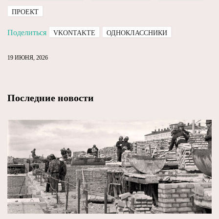
ПРОЕКТ
Поделиться
VKONTAKTE
ОДНОКЛАССНИКИ
19 ИЮНЯ, 2026
Последние новости