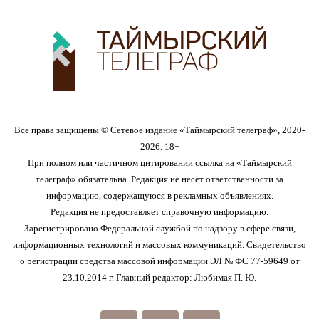
Все права защищены © Сетевое издание «Таймырский телеграф», 2020-
2026. 18+
При полном или частичном цитировании ссылка на «Таймырский
телеграф» обязательна. Редакция не несет ответственности за
информацию, содержащуюся в рекламных объявлениях.
Редакция не предоставляет справочную информацию.
Зарегистрировано Федеральной службой по надзору в сфере связи,
информационных технологий и массовых коммуникаций. Свидетельство
о регистрации средства массовой информации ЭЛ № ФС 77-59649 от
23.10.2014 г. Главный редактор: Любимая П. Ю.