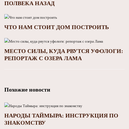
ПОЛВЕКА НАЗАД
ЧТО НАМ СТОИТ ДОМ ПОСТРОИТЬ
МЕСТО СИЛЫ, КУДА РВУТСЯ УФОЛОГИ:
РЕПОРТАЖ С ОЗЕРА ЛАМА
Похожие новости
НАРОДЫ ТАЙМЫРА: ИНСТРУКЦИЯ ПО
ЗНАКОМСТВУ