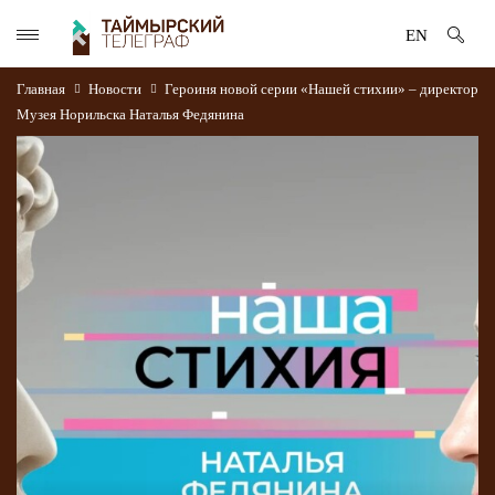
EN
Главная
Новости
Героиня новой серии «Нашей стихии» – директор
Музея Норильска Наталья Федянина