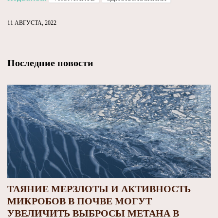
11 АВГУСТА, 2022
Последние новости
ТАЯНИЕ МЕРЗЛОТЫ И АКТИВНОСТЬ
МИКРОБОВ В ПОЧВЕ МОГУТ
УВЕЛИЧИТЬ ВЫБРОСЫ МЕТАНА В