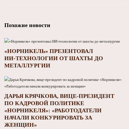
Похожие новости
«НОРНИКЕЛЬ» ПРЕЗЕНТОВАЛ
ИИ‑ТЕХНОЛОГИИ ОТ ШАХТЫ ДО
МЕТАЛЛУРГИИ
ДАРЬЯ КРЯЧКОВА, ВИЦЕ-ПРЕЗИДЕНТ
ПО КАДРОВОЙ ПОЛИТИКЕ
«НОРНИКЕЛЯ»: «РАБОТОДАТЕЛИ
НАЧАЛИ КОНКУРИРОВАТЬ ЗА
ЖЕНЩИН»