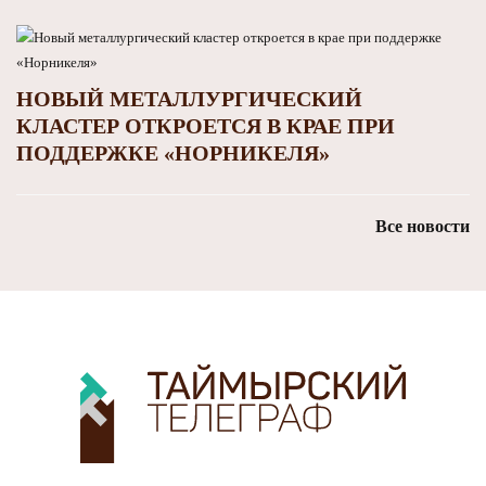
НОВЫЙ МЕТАЛЛУРГИЧЕСКИЙ
КЛАСТЕР ОТКРОЕТСЯ В КРАЕ ПРИ
ПОДДЕРЖКЕ «НОРНИКЕЛЯ»
Все новости