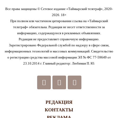
Все права защищены © Сетевое издание «Таймырский телеграф», 2020-
2026. 18+
При полном или частичном цитировании ссылка на «Таймырский
телеграф» обязательна. Редакция не несет ответственности за
информацию, содержащуюся в рекламных объявлениях.
Редакция не предоставляет справочную информацию.
Зарегистрировано Федеральной службой по надзору в сфере связи,
информационных технологий и массовых коммуникаций. Свидетельство
о регистрации средства массовой информации ЭЛ № ФС 77-59649 от
23.10.2014 г. Главный редактор: Любимая П. Ю.
РЕДАКЦИЯ
КОНТАКТЫ
РЕКЛАМА