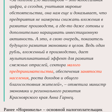
цифра, а сегодня, учитывая мировые
обстоятельства, она нам еще и доказывает, что
предприятия не намерены снижать вложения в
развитие производств, а где-то даже готовы и
дополнительно наращивать инвестиционную
активность. А это, в свою очередь, показатель
будущего развития экономики в целом. Ведь один
рубль, вложенный в производство, дает
мультипликативный эффект для развития
смежных отраслей, сектора
малого
предпринимательства
, обеспечения
занятости
населения
, роста доходов и общего
благосостояния жителей», – отметила министр
экономики и регионального развития
Красноярского края Анна Гарнец.
Ранее «Норникель» – основной налогоплательщик