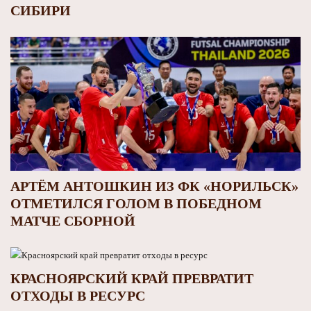
СИБИРИ
АРТЁМ АНТОШКИН ИЗ ФК «НОРИЛЬСК»
ОТМЕТИЛСЯ ГОЛОМ В ПОБЕДНОМ
МАТЧЕ СБОРНОЙ
КРАСНОЯРСКИЙ КРАЙ ПРЕВРАТИТ
ОТХОДЫ В РЕСУРС