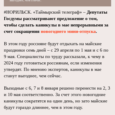
выгоднее, чем сейчас.
#НОРИЛЬСК. «Таймырский телеграф» –
Депутаты
Госдумы рассматривают предложение о том,
чтобы сделать каникулы в мае непрерывными за
счет сокращения
новогоднего мини-отпуска
.
В этом году россияне будут отдыхать на майские
праздники семь дней – с 29 апреля по 1 мая и с 6 по
9 мая. Специалисты по труду рассказали, к чему в
2024 году готовиться россиянам, если изменения
утвердят. По мнению экспертов, каникулы в мае
станут выгоднее, чем сейчас.
Выходные с 6, 7 и 8 января решено перенести на 2, 3
и 10 мая соответственно. За счет этого новогодние
каникулы сократятся на один день, но зато майские
будут гораздо длиннее, чем в этом году.