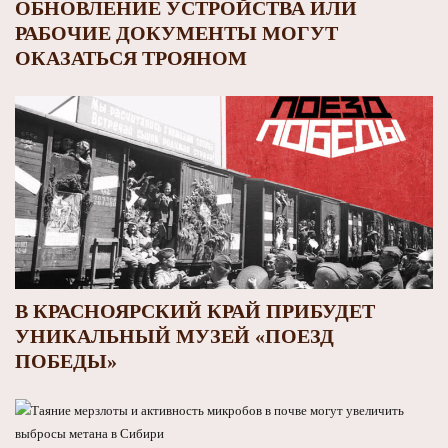
ОБНОВЛЕНИЕ УСТРОЙСТВА ИЛИ
РАБОЧИЕ ДОКУМЕНТЫ МОГУТ
ОКАЗАТЬСЯ ТРОЯНОМ
В КРАСНОЯРСКИЙ КРАЙ ПРИБУДЕТ
УНИКАЛЬНЫЙ МУЗЕЙ «ПОЕЗД
ПОБЕДЫ»