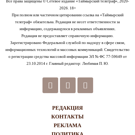
Все права защищены © Сетевое издание «Таймырский телеграф», 2020-
2026. 18+
При полном или частичном цитировании ссылка на «Таймырский
телеграф» обязательна. Редакция не несет ответственности за
информацию, содержащуюся в рекламных объявлениях.
Редакция не предоставляет справочную информацию.
Зарегистрировано Федеральной службой по надзору в сфере связи,
информационных технологий и массовых коммуникаций. Свидетельство
о регистрации средства массовой информации ЭЛ № ФС 77-59649 от
23.10.2014 г. Главный редактор: Любимая П. Ю.
РЕДАКЦИЯ
КОНТАКТЫ
РЕКЛАМА
ПОЛИТИКА