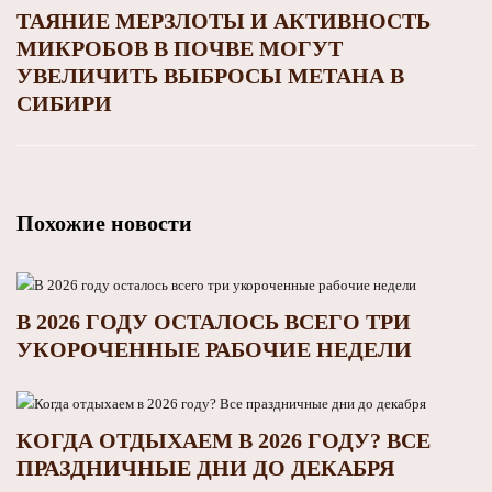
ТАЯНИЕ МЕРЗЛОТЫ И АКТИВНОСТЬ
МИКРОБОВ В ПОЧВЕ МОГУТ
УВЕЛИЧИТЬ ВЫБРОСЫ МЕТАНА В
СИБИРИ
Похожие новости
В 2026 ГОДУ ОСТАЛОСЬ ВСЕГО ТРИ
УКОРОЧЕННЫЕ РАБОЧИЕ НЕДЕЛИ
КОГДА ОТДЫХАЕМ В 2026 ГОДУ? ВСЕ
ПРАЗДНИЧНЫЕ ДНИ ДО ДЕКАБРЯ