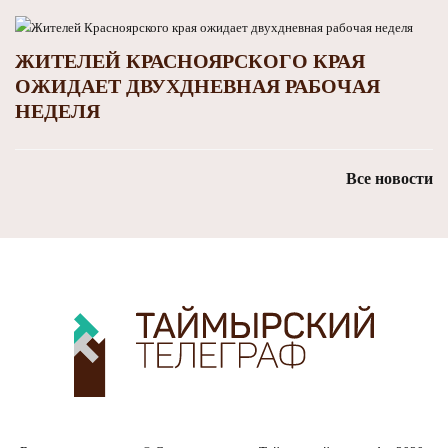
ЖИТЕЛЕЙ КРАСНОЯРСКОГО КРАЯ
ОЖИДАЕТ ДВУХДНЕВНАЯ РАБОЧАЯ
НЕДЕЛЯ
Все новости