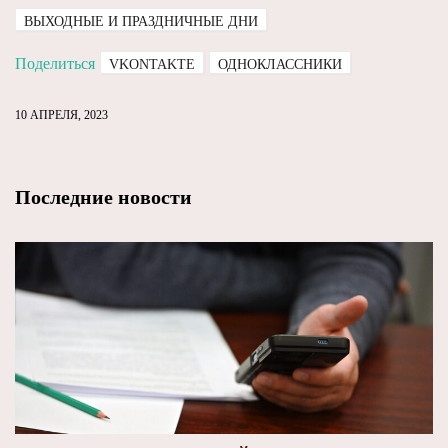
ВЫХОДНЫЕ И ПРАЗДНИЧНЫЕ ДНИ
Поделиться
VKONTAKTE
ОДНОКЛАССНИКИ
10 АПРЕЛЯ, 2023
Последние новости