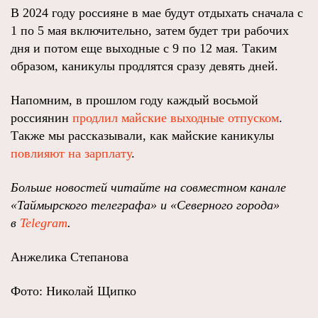
В 2024 году россияне в мае будут отдыхать сначала с
1 по 5 мая включительно, затем будет три рабочих
дня и потом еще выходные с 9 по 12 мая. Таким
образом, каникулы продлятся сразу девять дней.
Напомним, в прошлом году каждый восьмой
россиянин
продлил майские выходные отпуском
.
Также мы рассказывали, как майские каникулы
повлияют на зарплату
.
Больше новостей читайте на совместном канале
«Таймырского телеграфа» и «Северного города»
в
Telegram
.
Анжелика Степанова
Фото: Николай Щипко