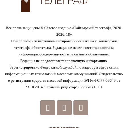
Все права защищены © Сетевое издание «Таймырский телеграф», 2020-
2026. 18+
При полном или частичном цитировании ссылка на «Таймырский
телеграф» обязательна. Редакция не несет ответственности за
информацию, содержащуюся в рекламных объявлениях.
Редакция не предоставляет справочную информацию.
Зарегистрировано Федеральной службой по надзору в сфере связи,
информационных технологий и массовых коммуникаций. Свидетельство
о регистрации средства массовой информации ЭЛ № ФС 77-59649 от
23.10.2014 г. Главный редактор: Любимая П. Ю.