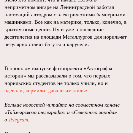
неприметном ангаре на Ленинградской работал
настоящий автодром с электрическими бамперными
машинками. Все как на материке, только, конечно, в
крытом помещении. Ну и уже в последние
десятилетия на площади Металлургов для норильчат
регулярно ставят батуты и карусели.
В прошлом выпуске фотопроекта «Автографы
истории» мы рассказывали о том, что первых
норильских студентов не только учили, но и
одевали, кормили, давали им жилье
.
Больше новостей читайте на совместном канале
«Таймырского телеграфа» и «Северного города»
в
Telegram
.