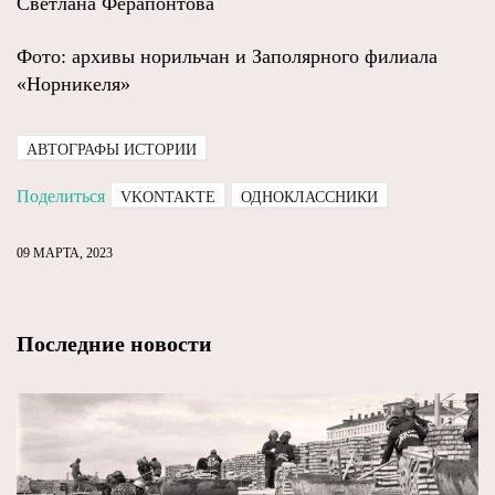
Светлана Ферапонтова
Фото: архивы норильчан и Заполярного филиала
«Норникеля»
АВТОГРАФЫ ИСТОРИИ
Поделиться
VKONTAKTE
ОДНОКЛАССНИКИ
09 МАРТА, 2023
Последние новости