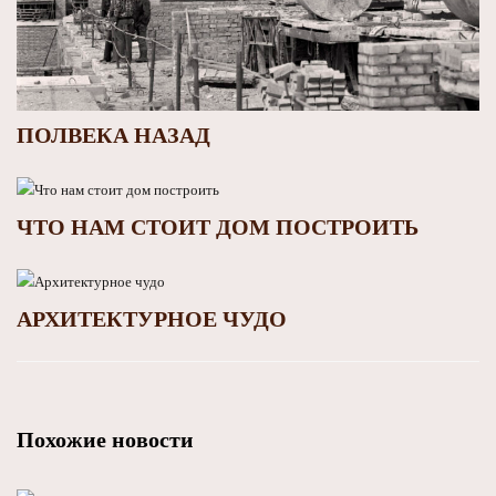
ПОЛВЕКА НАЗАД
ЧТО НАМ СТОИТ ДОМ ПОСТРОИТЬ
АРХИТЕКТУРНОЕ ЧУДО
Похожие новости