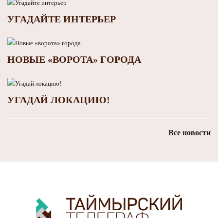
УГАДАЙТЕ ИНТЕРЬЕР
НОВЫЕ «ВОРОТА» ГОРОДА
УГАДАЙ ЛОКАЦИЮ!
Все новости