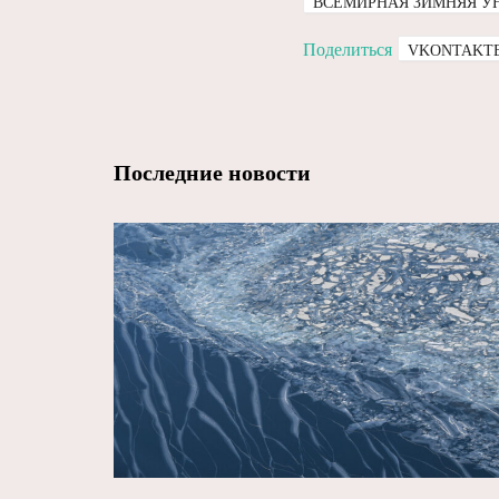
ВСЕМИРНАЯ ЗИМНЯЯ УН
Поделиться
VKONTAKT
Последние новости