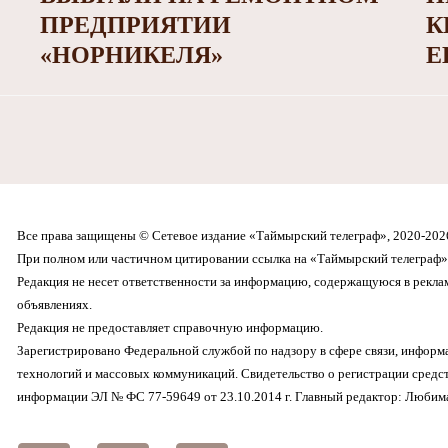
ПРЕДПРИЯТИИ
К
«НОРНИКЕЛЯ»
Е
Все права защищены © Сетевое издание «Таймырский телеграф», 2020-202
При полном или частичном цитировании ссылка на «Таймырский телеграф» 
Редакция не несет ответственности за информацию, содержащуюся в рекл
объявлениях.
Редакция не предоставляет справочную информацию.
Зарегистрировано Федеральной службой по надзору в сфере связи, инфор
технологий и массовых коммуникаций. Свидетельство о регистрации средс
информации ЭЛ № ФС 77-59649 от 23.10.2014 г. Главный редактор: Любима