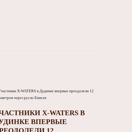
ЧАСТНИКИ X-WATERS В
УДИНКЕ ВПЕРВЫЕ
РЕОДОЛЕЛИ 12