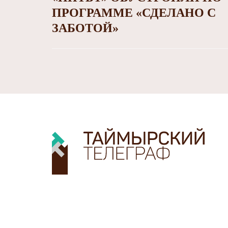
ПРОГРАММЕ «СДЕЛАНО С
ЗАБОТОЙ»