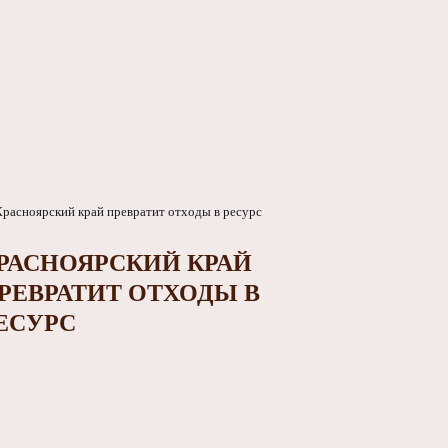
РАСНОЯРСКИЙ КРАЙ
РЕВРАТИТ ОТХОДЫ В
ЕСУРС