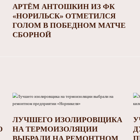
АРТЁМ АНТОШКИН ИЗ ФК
«НОРИЛЬСК» ОТМЕТИЛСЯ
ГОЛОМ В ПОБЕДНОМ МАТЧЕ
СБОРНОЙ
ЛУЧШЕГО ИЗОЛИРОВЩИКА
У
О
НА ТЕРМОИЗОЛЯЦИИ
Д
ВЫБРАЛИ НА РЕМОНТНОМ
П