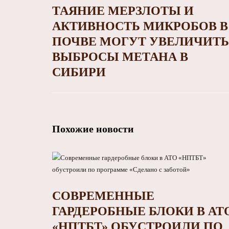
ТАЯНИЕ МЕРЗЛОТЫ И
АКТИВНОСТЬ МИКРОБОВ В
ПОЧВЕ МОГУТ УВЕЛИЧИТЬ
ВЫБРОСЫ МЕТАНА В
СИБИРИ
Похожие новости
СОВРЕМЕННЫЕ
ГАРДЕРОБНЫЕ БЛОКИ В АТ
«НПТБТ» ОБУСТРОИЛИ ПО