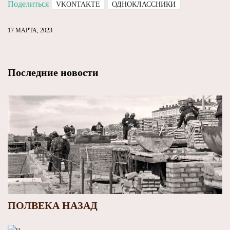
Поделиться
VKONTAKTE
ОДНОКЛАССНИКИ
17 МАРТА, 2023
Последние новости
ПОЛВЕКА НАЗАД