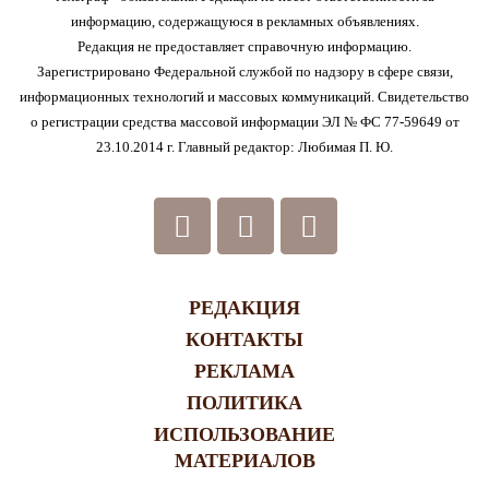
информацию, содержащуюся в рекламных объявлениях.
Редакция не предоставляет справочную информацию.
Зарегистрировано Федеральной службой по надзору в сфере связи,
информационных технологий и массовых коммуникаций. Свидетельство
о регистрации средства массовой информации ЭЛ № ФС 77-59649 от
23.10.2014 г. Главный редактор: Любимая П. Ю.
РЕДАКЦИЯ
КОНТАКТЫ
РЕКЛАМА
ПОЛИТИКА
ИСПОЛЬЗОВАНИЕ
МАТЕРИАЛОВ