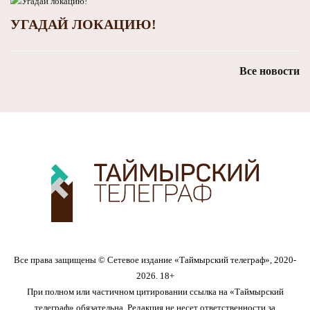
УГАДАЙ ЛОКАЦИЮ!
Все новости
Все права защищены © Сетевое издание «Таймырский телеграф», 2020-
2026. 18+
При полном или частичном цитировании ссылка на «Таймырский
телеграф» обязательна. Редакция не несет ответственности за