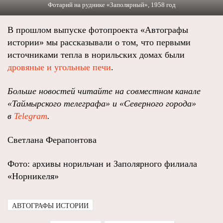
Фотарий на руднике «Заполярный», 1958 год
В прошлом выпуске фотопроекта «Автографы
истории» мы рассказывали о том, что первыми
источниками тепла в норильских домах были
дровяные и угольные печи
.
Больше новостей читайте на совместном канале
«Таймырского телеграфа» и «Северного города»
в
Telegram
.
Светлана Ферапонтова
Фото: архивы норильчан и Заполярного филиала
«Норникеля»
АВТОГРАФЫ ИСТОРИИ