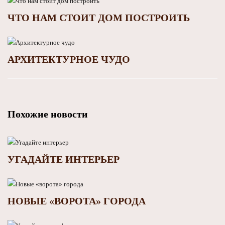
ЧТО НАМ СТОИТ ДОМ ПОСТРОИТЬ
АРХИТЕКТУРНОЕ ЧУДО
Похожие новости
УГАДАЙТЕ ИНТЕРЬЕР
НОВЫЕ «ВОРОТА» ГОРОДА