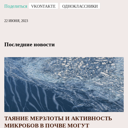
Поделиться
VKONTAKTE
ОДНОКЛАССНИКИ
22 ИЮНЯ, 2023
Последние новости
ТАЯНИЕ МЕРЗЛОТЫ И АКТИВНОСТЬ
МИКРОБОВ В ПОЧВЕ МОГУТ