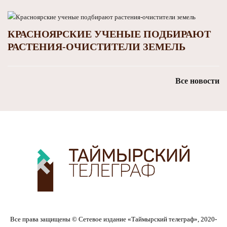
КРАСНОЯРСКИЕ УЧЕНЫЕ ПОДБИРАЮТ
РАСТЕНИЯ‑ОЧИСТИТЕЛИ ЗЕМЕЛЬ
Все новости
Все права защищены © Сетевое издание «Таймырский телеграф», 2020-