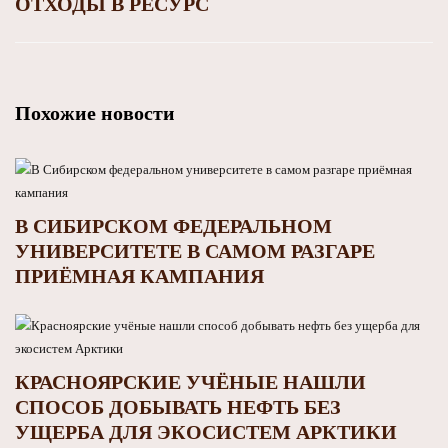
ОТХОДЫ В РЕСУРС
Похожие новости
В СИБИРСКОМ ФЕДЕРАЛЬНОМ
УНИВЕРСИТЕТЕ В САМОМ РАЗГАРЕ
ПРИЁМНАЯ КАМПАНИЯ
КРАСНОЯРСКИЕ УЧЁНЫЕ НАШЛИ
СПОСОБ ДОБЫВАТЬ НЕФТЬ БЕЗ
УЩЕРБА ДЛЯ ЭКОСИСТЕМ АРКТИКИ