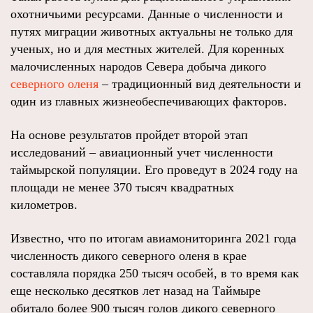
охотничьими ресурсами. Данные о численности и
путях миграции животных актуальны не только для
ученых, но и для местных жителей. Для коренных
малочисленных народов Севера добыча дикого
северного оленя
– традиционный вид деятельности и
один из главных жизнеобеспечивающих факторов.
На основе результатов пройдет второй этап
исследований – авиационный учет численности
таймырской популяции. Его проведут в 2024 году на
площади не менее 370 тысяч квадратных
километров.
Известно, что по итогам авиамониторинга 2021 года
численность дикого северного оленя в крае
составляла порядка 250 тысяч особей, в то время как
еще несколько десятков лет назад на Таймыре
обитало более 900 тысяч голов дикого северного