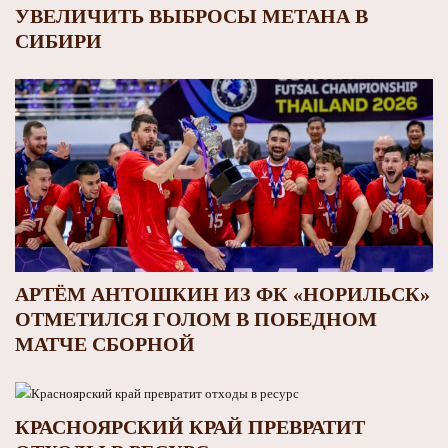
УВЕЛИЧИТЬ ВЫБРОСЫ МЕТАНА В
СИБИРИ
АРТЁМ АНТОШКИН ИЗ ФК «НОРИЛЬСК»
ОТМЕТИЛСЯ ГОЛОМ В ПОБЕДНОМ
МАТЧЕ СБОРНОЙ
КРАСНОЯРСКИЙ КРАЙ ПРЕВРАТИТ