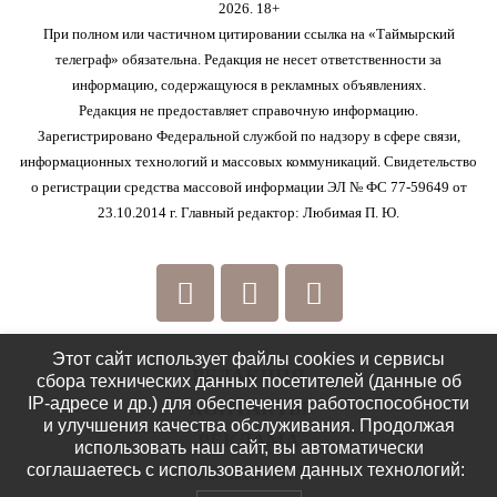
2026. 18+
При полном или частичном цитировании ссылка на «Таймырский
телеграф» обязательна. Редакция не несет ответственности за
информацию, содержащуюся в рекламных объявлениях.
Редакция не предоставляет справочную информацию.
Зарегистрировано Федеральной службой по надзору в сфере связи,
информационных технологий и массовых коммуникаций. Свидетельство
о регистрации средства массовой информации ЭЛ № ФС 77-59649 от
23.10.2014 г. Главный редактор: Любимая П. Ю.
Этот сайт использует файлы cookies и сервисы
РЕДАКЦИЯ
сбора технических данных посетителей (данные об
IP-адресе и др.) для обеспечения работоспособности
КОНТАКТЫ
и улучшения качества обслуживания. Продолжая
РЕКЛАМА
использовать наш сайт, вы автоматически
соглашаетесь с использованием данных технологий:
ПОЛИТИКА