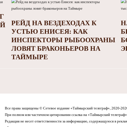
Г
РЕЙД НА ВЕЗДЕХОДАХ К
Н
ОЙ
УСТЬЮ ЕНИСЕЯ: КАК
Б
ИНСПЕКТОРЫ РЫБООХРАНЫ
Б
ЛОВЯТ БРАКОНЬЕРОВ НА
Э
ТАЙМЫРЕ
Все права защищены © Сетевое издание «Таймырский телеграф», 2020-202
При полном или частичном цитировании ссылка на «Таймырский телеграф» 
Редакция не несет ответственности за информацию, содержащуюся в рекл