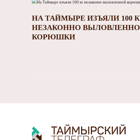
НА ТАЙМЫРЕ ИЗЪЯЛИ 100 К
НЕЗАКОННО ВЫЛОВЛЕНН
КОРЮШКИ