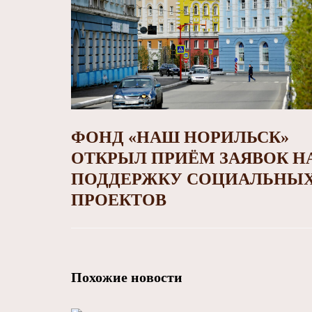
ФОНД «НАШ НОРИЛЬСК»
ОТКРЫЛ ПРИЁМ ЗАЯВОК Н
ПОДДЕРЖКУ СОЦИАЛЬНЫ
ПРОЕКТОВ
Похожие новости