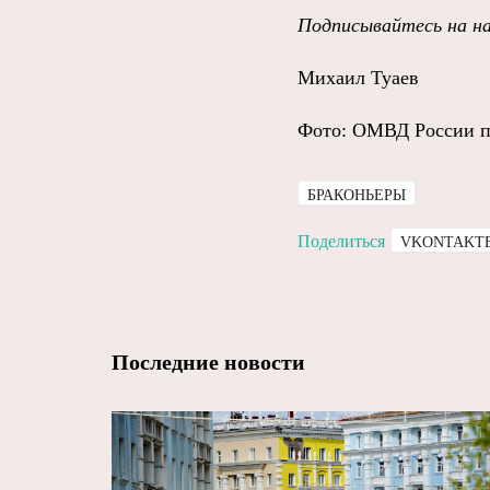
Подписывайтесь на н
Михаил Туаев
Фото: ОМВД России п
БРАКОНЬЕРЫ
Поделиться
VKONTAKT
Последние новости