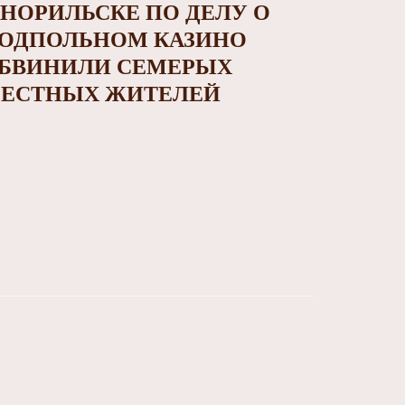
 НОРИЛЬСКЕ ПО ДЕЛУ О
ОДПОЛЬНОМ КАЗИНО
БВИНИЛИ СЕМЕРЫХ
ЕСТНЫХ ЖИТЕЛЕЙ