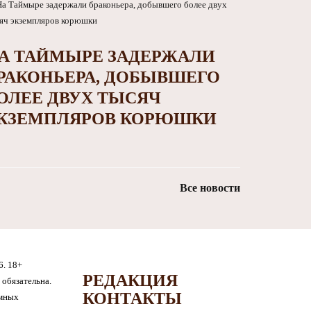
А ТАЙМЫРЕ ЗАДЕРЖАЛИ
РАКОНЬЕРА, ДОБЫВШЕГО
ОЛЕЕ ДВУХ ТЫСЯЧ
КЗЕМПЛЯРОВ КОРЮШКИ
Все новости
6. 18+
РЕДАКЦИЯ
обязательна.
КОНТАКТЫ
амных