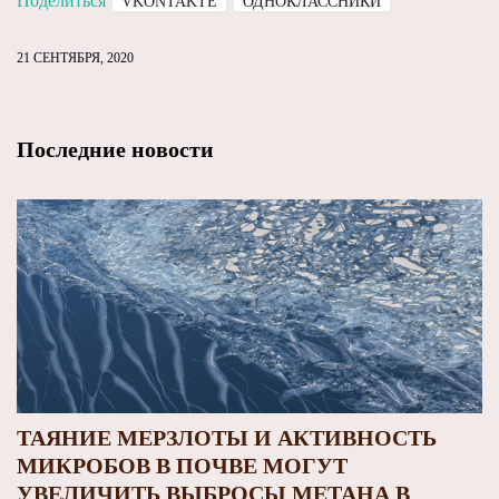
Поделиться
VKONTAKTE
ОДНОКЛАССНИКИ
21 СЕНТЯБРЯ, 2020
Последние новости
ТАЯНИЕ МЕРЗЛОТЫ И АКТИВНОСТЬ
МИКРОБОВ В ПОЧВЕ МОГУТ
УВЕЛИЧИТЬ ВЫБРОСЫ МЕТАНА В