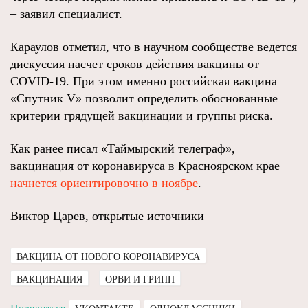
– заявил специалист.
Караулов отметил, что в научном сообществе ведется
дискуссия насчет сроков действия вакцины от
COVID-19. При этом именно российская вакцина
«Спутник V» позволит определить обоснованные
критерии грядущей вакцинации и группы риска.
Как ранее писал «Таймырский телеграф»,
вакцинация от коронавируса в Красноярском крае
начнется ориентировочно в ноябре
.
Виктор Царев, открытые источники
ВАКЦИНА ОТ НОВОГО КОРОНАВИРУСА
ВАКЦИНАЦИЯ
ОРВИ И ГРИПП