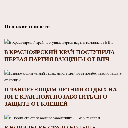
Похожие новости
В КРАСНОЯРСКИЙ КРАЙ ПОСТУПИЛА
ПЕРВАЯ ПАРТИЯ ВАКЦИНЫ ОТ ВПЧ
ПЛАНИРУЮЩИМ ЛЕТНИЙ ОТДЫХ НА
ЮГЕ КРАЯ ПОРА ПОЗАБОТИТЬСЯ О
ЗАЩИТЕ ОТ КЛЕЩЕЙ
В НОРИЛЬСКЕ СТАЛО БОЛЬШЕ