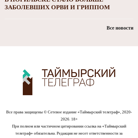
ЗАБОЛЕВШИХ ОРВИ И ГРИППОМ
Все новости
Все права защищены © Сетевое издание «Таймырский телеграф», 2020-
2026. 18+
При полном или частичном цитировании ссылка на «Таймырский
телеграф» обязательна. Редакция не несет ответственности за