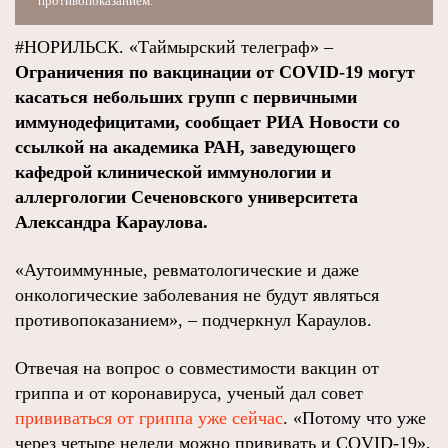
противопоказанием.
#НОРИЛЬСК. «Таймырский телеграф» –
Ограничения по вакцинации от COVID-19 могут
касаться небольших групп с первичными
иммунодефицитами, сообщает РИА Новости со
ссылкой на академика РАН, заведующего
кафедрой клинической иммунологии и
аллергологии Сеченовского университета
Александра Караулова.
«Аутоиммунные, ревматологические и даже
онкологические заболевания не будут являться
противопоказанием», – подчеркнул Караулов.
Отвечая на вопрос о совместимости вакцин от
гриппа и от коронавируса, ученый дал совет
прививаться от гриппа уже сейчас
.
«Потому что уже
через четыре недели можно прививать и COVID-19»,