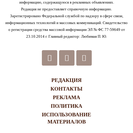
информацию, содержащуюся в рекламных объявлениях.
Редакция не предоставляет справочную информацию.
Зарегистрировано Федеральной службой по надзору в сфере связи,
информационных технологий и массовых коммуникаций. Свидетельство
о регистрации средства массовой информации ЭЛ № ФС 77-59649 от
23.10.2014 г. Главный редактор: Любимая П. Ю.
РЕДАКЦИЯ
КОНТАКТЫ
РЕКЛАМА
ПОЛИТИКА
ИСПОЛЬЗОВАНИЕ
МАТЕРИАЛОВ