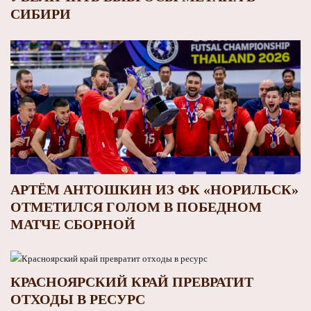
СИБИРИ
АРТЁМ АНТОШКИН ИЗ ФК «НОРИЛЬСК»
ОТМЕТИЛСЯ ГОЛОМ В ПОБЕДНОМ
МАТЧЕ СБОРНОЙ
КРАСНОЯРСКИЙ КРАЙ ПРЕВРАТИТ
ОТХОДЫ В РЕСУРС