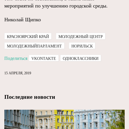
мероприятий по улучшению городской среды.
Николай Щипко
КРАСНОЯРСКИЙ КРАЙ
МОЛОДЕЖНЫЙ ЦЕНТР
МОЛОДЕЖНЫЙПАРЛАМЕНТ
НОРИЛЬСК
Поделиться
VKONTAKTE
ОДНОКЛАССНИКИ
15 АПРЕЛЯ, 2019
Последние новости