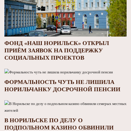
ФОНД «НАШ НОРИЛЬСК» ОТКРЫЛ
ПРИЁМ ЗАЯВОК НА ПОДДЕРЖКУ
СОЦИАЛЬНЫХ ПРОЕКТОВ
ФОРМАЛЬНОСТЬ ЧУТЬ НЕ ЛИШИЛА
НОРИЛЬЧАНКУ ДОСРОЧНОЙ ПЕНСИИ
В НОРИЛЬСКЕ ПО ДЕЛУ О
ПОДПОЛЬНОМ КАЗИНО ОБВИНИЛИ