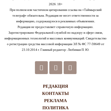
2026. 18+
При полном или частичном цитировании ссылка на «Таймырский
телеграф» обязательна. Редакция не несет ответственности за
информацию, содержащуюся в рекламных объявлениях.
Редакция не предоставляет справочную информацию.
Зарегистрировано Федеральной службой по надзору в сфере связи,
информационных технологий и массовых коммуникаций. Свидетельство
о регистрации средства массовой информации ЭЛ № ФС 77-59649 от
23.10.2014 г. Главный редактор: Любимая П. Ю.
РЕДАКЦИЯ
КОНТАКТЫ
РЕКЛАМА
ПОЛИТИКА