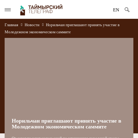
EN
Главная
Новости
Норильчан приглашают принять участие в
Молодежном экономическом саммите
Норильчан приглашают принять участие в
Молодежном экономическом саммите