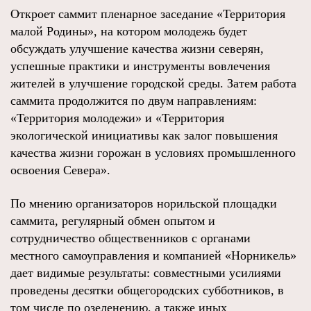
Откроет саммит пленарное заседание «Территория
малой Родины», на котором молодежь будет
обсуждать улучшение качества жизни северян,
успешные практики и инструменты вовлечения
жителей в улучшение городской среды. Затем работа
саммита продолжится по двум направлениям:
«Территория молодежи» и «Территория
экологической инициативы как залог повышения
качества жизни горожан в условиях промышленного
освоения Севера».
По мнению организаторов норильской площадки
саммита, регулярный обмен опытом и
сотрудничество общественников с органами
местного самоуправления и компанией «Норникель»
дает видимые результаты: совместными усилиями
проведены десятки общегородских субботников, в
том числе по озеленению, а также иных