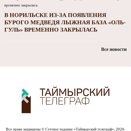
В НОРИЛЬСКЕ ИЗ-ЗА ПОЯВЛЕНИЯ
БУРОГО МЕДВЕДЯ ЛЫЖНАЯ БАЗА «ОЛЬ-
ГУЛЬ» ВРЕМЕННО ЗАКРЫЛАСЬ
Все новости
Все права защищены © Сетевое издание «Таймырский телеграф», 2020-