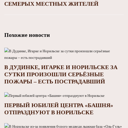
СЕМЕРЫХ МЕСТНЫХ ЖИТЕЛЕЙ
Похожие новости
В ДУДИНКЕ, ИГАРКЕ И НОРИЛЬСКЕ ЗА
СУТКИ ПРОИЗОШЛИ СЕРЬЁЗНЫЕ
ПОЖАРЫ – ЕСТЬ ПОСТРАДАВШИЙ
ПЕРВЫЙ ЮБИЛЕЙ ЦЕНТРА «БАШНЯ»
ОТПРАЗДНУЮТ В НОРИЛЬСКЕ