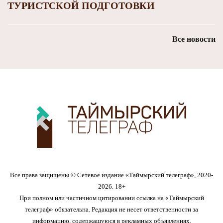
ТУРИСТСКОЙ ПОДГОТОВКИ
Все новости
Все права защищены © Сетевое издание «Таймырский телеграф», 2020-
2026. 18+
При полном или частичном цитировании ссылка на «Таймырский
телеграф» обязательна. Редакция не несет ответственности за
информацию, содержащуюся в рекламных объявлениях.