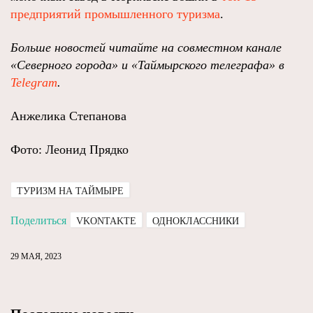
предприятий промышленного туризма
.
Больше новостей читайте на совместном канале
«Северного города» и «Таймырского телеграфа» в
Telegram
.
Анжелика Степанова
Фото: Леонид Прядко
ТУРИЗМ НА ТАЙМЫРЕ
Поделиться
VKONTAKTE
ОДНОКЛАССНИКИ
29 МАЯ, 2023