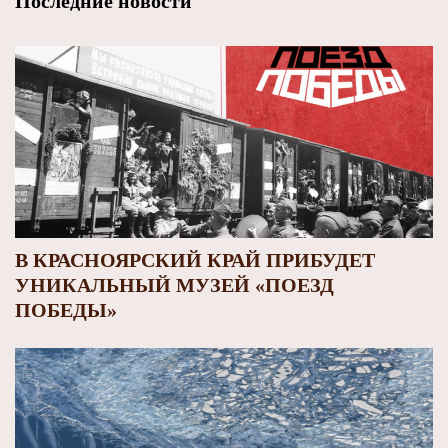
Последние новости
В КРАСНОЯРСКИЙ КРАЙ ПРИБУДЕТ
УНИКАЛЬНЫЙ МУЗЕЙ «ПОЕЗД
ПОБЕДЫ»