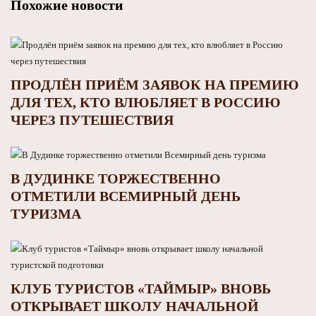
Похожие новости
ПРОДЛЁН ПРИЁМ ЗАЯВОК НА ПРЕМИЮ
ДЛЯ ТЕХ, КТО ВЛЮБЛЯЕТ В РОССИЮ
ЧЕРЕЗ ПУТЕШЕСТВИЯ
В ДУДИНКЕ ТОРЖЕСТВЕННО
ОТМЕТИЛИ ВСЕМИРНЫЙ ДЕНЬ
ТУРИЗМА
КЛУБ ТУРИСТОВ «ТАЙМЫР» ВНОВЬ
ОТКРЫВАЕТ ШКОЛУ НАЧАЛЬНОЙ