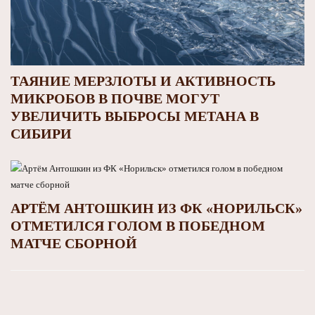
ТАЯНИЕ МЕРЗЛОТЫ И АКТИВНОСТЬ
МИКРОБОВ В ПОЧВЕ МОГУТ
УВЕЛИЧИТЬ ВЫБРОСЫ МЕТАНА В
СИБИРИ
АРТЁМ АНТОШКИН ИЗ ФК «НОРИЛЬСК»
ОТМЕТИЛСЯ ГОЛОМ В ПОБЕДНОМ
МАТЧЕ СБОРНОЙ