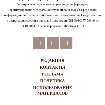
Редакция не предоставляет справочную информацию.
Зарегистрировано Федеральной службой по надзору в сфере связи,
информационных технологий и массовых коммуникаций. Свидетельство
о регистрации средства массовой информации ЭЛ № ФС 77-59649 от
23.10.2014 г. Главный редактор: Любимая П. Ю.
РЕДАКЦИЯ
КОНТАКТЫ
РЕКЛАМА
ПОЛИТИКА
ИСПОЛЬЗОВАНИЕ
МАТЕРИАЛОВ