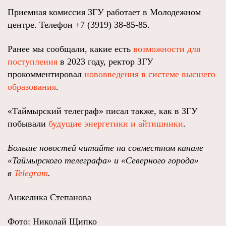
Приемная комиссия ЗГУ работает в Молодежном
центре. Телефон +7 (3919) 38-85-85.
Ранее мы сообщали, какие есть
возможности для
поступления
в 2023 году, ректор ЗГУ
прокомментировал
нововведения в системе высшего
образования
.
«Таймырский телеграф» писал также, как в ЗГУ
побывали
будущие энергетики и айтишники
.
Больше новостей читайте на совместном канале
«Таймырского телеграфа» и «Северного города»
в
Telegram
.
Анжелика Степанова
Фото: Николай Щипко