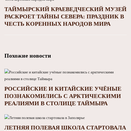
ТАЙМЫРСКИЙ КРАЕВЕДЧЕСКИЙ МУЗЕЙ
РАСКРОЕТ ТАЙНЫ СЕВЕРА: ПРАЗДНИК В
ЧЕСТЬ КОРЕННЫХ НАРОДОВ МИРА
Похожие новости
РОССИЙСКИЕ И КИТАЙСКИЕ УЧЁНЫЕ
ПОЗНАКОМИЛИСЬ С АРКТИЧЕСКИМИ
РЕАЛИЯМИ В СТОЛИЦЕ ТАЙМЫРА
ЛЕТНЯЯ ПОЛЕВАЯ ШКОЛА СТАРТОВАЛА