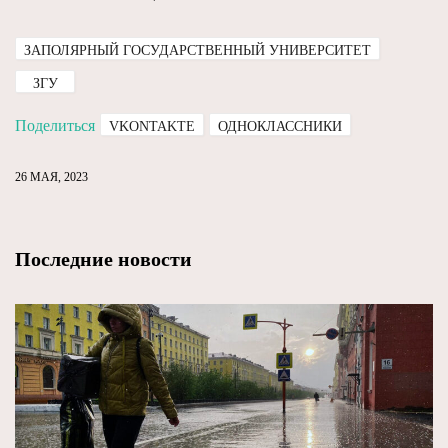
ЗАПОЛЯРНЫЙ ГОСУДАРСТВЕННЫЙ УНИВЕРСИТЕТ
ЗГУ
Поделиться
VKONTAKTE
ОДНОКЛАССНИКИ
26 МАЯ, 2023
Последние новости