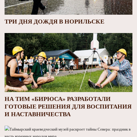
ТРИ ДНЯ ДОЖДЯ В НОРИЛЬСКЕ
НА ТИМ «БИРЮСА» РАЗРАБОТАЛИ
ГОТОВЫЕ РЕШЕНИЯ ДЛЯ ВОСПИТАНИЯ
И НАСТАВНИЧЕСТВА