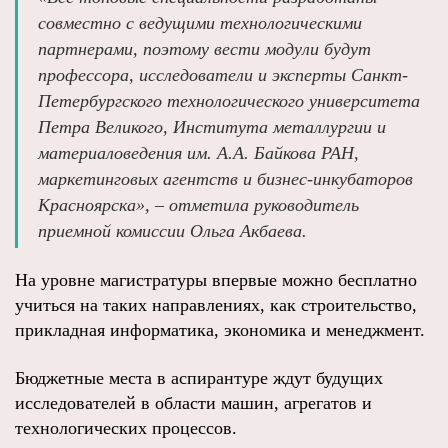
совместно с ведущими технологическими
партнерами, поэтому вести модули будут
профессора, исследователи и эксперты Санкт-
Петербургского технологического университета
Петра Великого, Института металлургии и
материаловедения им. А.А. Байкова РАН,
маркетинговых агентств и бизнес-инкубаторов
Красноярска», – отметила руководитель
приемной комиссии Ольга Акбаева.
На уровне магистратуры впервые можно бесплатно
учиться на таких направлениях, как строительство,
прикладная информатика, экономика и менеджмент.
Бюджетные места в аспирантуре ждут будущих
исследователей в области машин, агрегатов и
технологических процессов.