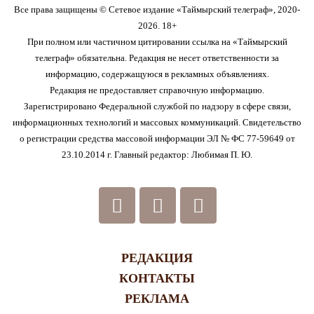
Все права защищены © Сетевое издание «Таймырский телеграф», 2020-
2026. 18+
При полном или частичном цитировании ссылка на «Таймырский
телеграф» обязательна. Редакция не несет ответственности за
информацию, содержащуюся в рекламных объявлениях.
Редакция не предоставляет справочную информацию.
Зарегистрировано Федеральной службой по надзору в сфере связи,
информационных технологий и массовых коммуникаций. Свидетельство
о регистрации средства массовой информации ЭЛ № ФС 77-59649 от
23.10.2014 г. Главный редактор: Любимая П. Ю.
РЕДАКЦИЯ
КОНТАКТЫ
РЕКЛАМА