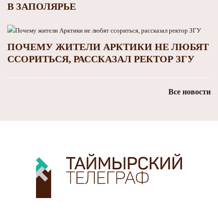
В ЗАПОЛЯРЬЕ
ПОЧЕМУ ЖИТЕЛИ АРКТИКИ НЕ ЛЮБЯТ
ССОРИТЬСЯ, РАССКАЗАЛ РЕКТОР ЗГУ
Все новости