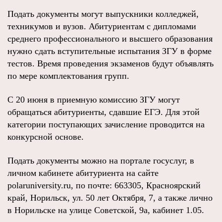
Подать документы могут выпускники колледжей,
техникумов и вузов. Абитуриентам с дипломами
среднего профессионального и высшего образования
нужно сдать вступительные испытания ЗГУ в форме
тестов. Время проведения экзаменов будут объявлять
по мере комплектования групп.
С 20 июня в приемную комиссию ЗГУ могут
обращаться абитуриенты, сдавшие ЕГЭ. Для этой
категории поступающих зачисление проводится на
конкурсной основе.
Подать документы можно на портале госуслуг, в
личном кабинете абитуриента на сайте
polaruniversity.ru, по почте: 663305, Красноярский
край, Норильск, ул. 50 лет Октября, 7, а также лично
в Норильске на улице Советской, 9а, кабинет 1.05.