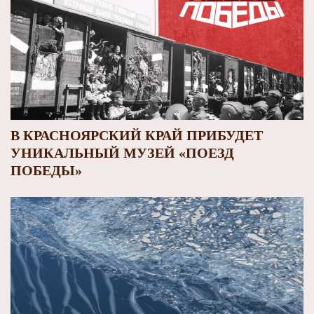
В КРАСНОЯРСКИЙ КРАЙ ПРИБУДЕТ
УНИКАЛЬНЫЙ МУЗЕЙ «ПОЕЗД
ПОБЕДЫ»