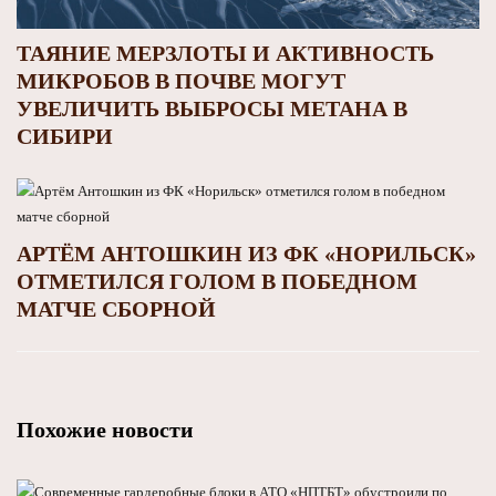
ТАЯНИЕ МЕРЗЛОТЫ И АКТИВНОСТЬ
МИКРОБОВ В ПОЧВЕ МОГУТ
УВЕЛИЧИТЬ ВЫБРОСЫ МЕТАНА В
СИБИРИ
АРТЁМ АНТОШКИН ИЗ ФК «НОРИЛЬСК»
ОТМЕТИЛСЯ ГОЛОМ В ПОБЕДНОМ
МАТЧЕ СБОРНОЙ
Похожие новости