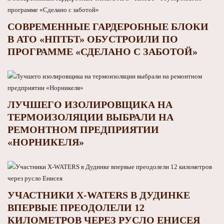
СОВРЕМЕННЫЕ ГАРДЕРОБНЫЕ БЛОКИ
В АТО «НПТБТ» ОБУСТРОИЛИ ПО
ПРОГРАММЕ «СДЕЛАНО С ЗАБОТОЙ»
ЛУЧШЕГО ИЗОЛИРОВЩИКА НА
ТЕРМОИЗОЛЯЦИИ ВЫБРАЛИ НА
РЕМОНТНОМ ПРЕДПРИЯТИИ
«НОРНИКЕЛЯ»
УЧАСТНИКИ X-WATERS В ДУДИНКЕ
ВПЕРВЫЕ ПРЕОДОЛЕЛИ 12
КИЛОМЕТРОВ ЧЕРЕЗ РУСЛО ЕНИСЕЯ