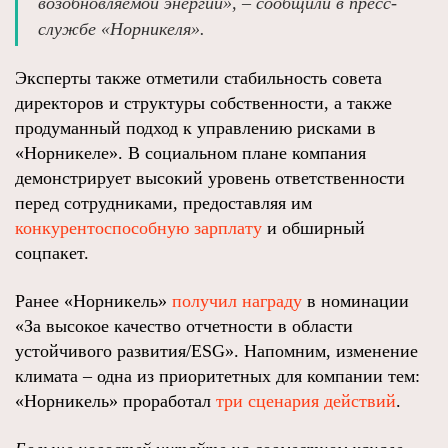
возобновляемой энергии», – сообщили в пресс-
службе «Норникеля».
Эксперты также отметили стабильность совета
директоров и структуры собственности, а также
продуманный подход к управлению рисками в
«Норникеле». В социальном плане компания
демонстрирует высокий уровень ответственности
перед сотрудниками, предоставляя им
конкурентоспособную зарплату
и обширный
соцпакет.
Ранее «Норникель»
получил награду
в номинации
«За высокое качество отчетности в области
устойчивого развития/ESG». Напомним, изменение
климата – одна из приоритетных для компании тем:
«Норникель» проработал
три сценария действий
.