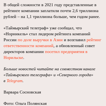
В общей сложности в 2021 году представленные в
рейтинге компании заплатили почти 2,6 триллиона
рублей – на 1,1 триллиона больше, чем годом ранее.
«Таймырский телеграф» уже сообщал, что
«Норникель» стал лидером рейтинга компаний
России
по доле выручки в Азии
и возглавил
рейтинг
ответственности компаний
, а обновленный совет
директоров компании
посетил предприятия в
Норильске
.
Больше новостей читайте на совместном канале
«Таймырского телеграфа» и «Северного города»
в
Telegram
.
Варвара Сосновская
Фото: Ольга Полянская