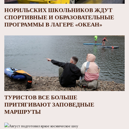
НОРИЛЬСКИХ ШКОЛЬНИКОВ ЖДУТ
СПОРТИВНЫЕ И ОБРАЗОВАТЕЛЬНЫЕ
ПРОГРАММЫ В ЛАГЕРЕ «ОКЕАН»
ТУРИСТОВ ВСЕ БОЛЬШЕ
ПРИТЯГИВАЮТ ЗАПОВЕДНЫЕ
МАРШРУТЫ