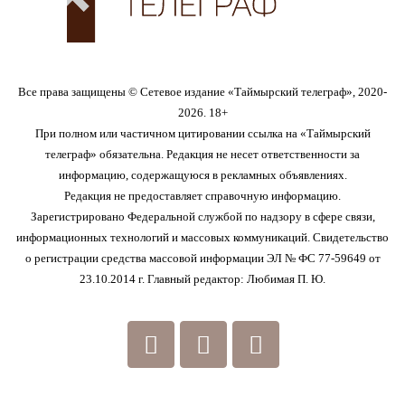
Все права защищены © Сетевое издание «Таймырский телеграф», 2020-
2026. 18+
При полном или частичном цитировании ссылка на «Таймырский
телеграф» обязательна. Редакция не несет ответственности за
информацию, содержащуюся в рекламных объявлениях.
Редакция не предоставляет справочную информацию.
Зарегистрировано Федеральной службой по надзору в сфере связи,
информационных технологий и массовых коммуникаций. Свидетельство
о регистрации средства массовой информации ЭЛ № ФС 77-59649 от
23.10.2014 г. Главный редактор: Любимая П. Ю.