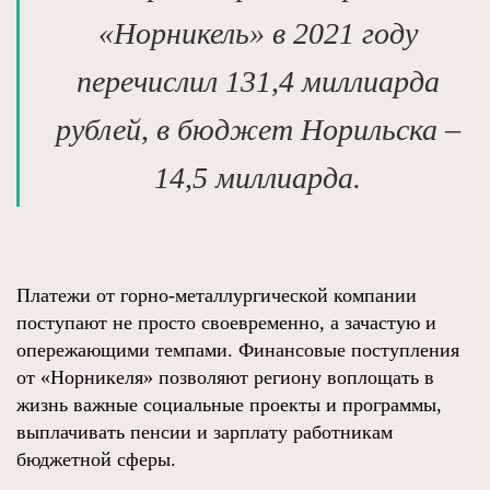
«Норникель» в 2021 году
перечислил 131,4 миллиарда
рублей, в бюджет Норильска –
14,5 миллиарда.
Платежи от горно-металлургической компании
поступают не просто своевременно, а зачастую и
опережающими темпами. Финансовые поступления
от «Норникеля» позволяют региону воплощать в
жизнь важные социальные проекты и программы,
выплачивать пенсии и зарплату работникам
бюджетной сферы.