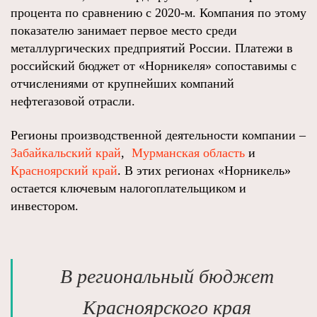
процента по сравнению с 2020-м. Компания по этому
показателю занимает первое место среди
металлургических предприятий России. Платежи в
российский бюджет от «Норникеля» сопоставимы с
отчислениями от крупнейших компаний
нефтегазовой отрасли.
Регионы производственной деятельности компании –
Забайкальский край
,
Мурманская область
и
Красноярский край
. В этих регионах «Норникель»
остается ключевым налогоплательщиком и
инвестором.
В региональный бюджет
Красноярского края