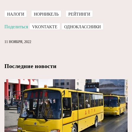
НАЛОГИ
НОРНИКЕЛЬ
РЕЙТИНГИ
Поделиться
VKONTAKTE
ОДНОКЛАССНИКИ
11 НОЯБРЯ, 2022
Последние новости