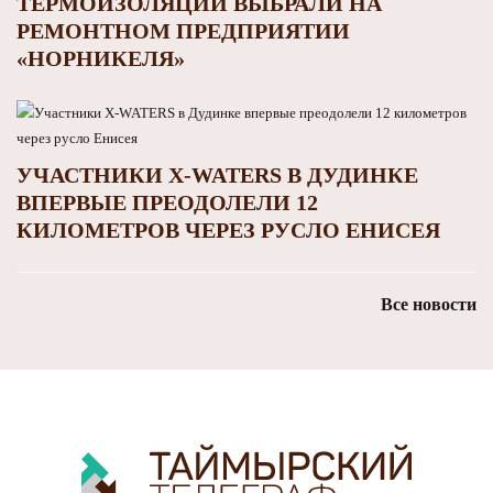
ТЕРМОИЗОЛЯЦИИ ВЫБРАЛИ НА
РЕМОНТНОМ ПРЕДПРИЯТИИ
«НОРНИКЕЛЯ»
УЧАСТНИКИ X-WATERS В ДУДИНКЕ
ВПЕРВЫЕ ПРЕОДОЛЕЛИ 12
КИЛОМЕТРОВ ЧЕРЕЗ РУСЛО ЕНИСЕЯ
Все новости