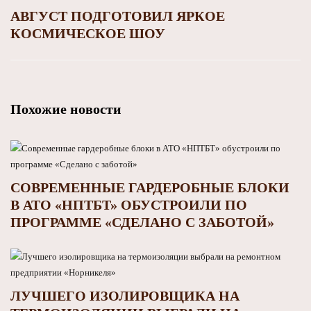
АВГУСТ ПОДГОТОВИЛ ЯРКОЕ
КОСМИЧЕСКОЕ ШОУ
Похожие новости
СОВРЕМЕННЫЕ ГАРДЕРОБНЫЕ БЛОКИ
В АТО «НПТБТ» ОБУСТРОИЛИ ПО
ПРОГРАММЕ «СДЕЛАНО С ЗАБОТОЙ»
ЛУЧШЕГО ИЗОЛИРОВЩИКА НА