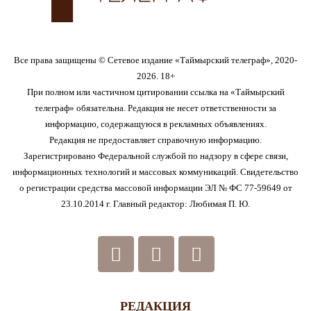
Все права защищены © Сетевое издание «Таймырский телеграф», 2020-
2026. 18+
При полном или частичном цитировании ссылка на «Таймырский
телеграф» обязательна. Редакция не несет ответственности за
информацию, содержащуюся в рекламных объявлениях.
Редакция не предоставляет справочную информацию.
Зарегистрировано Федеральной службой по надзору в сфере связи,
информационных технологий и массовых коммуникаций. Свидетельство
о регистрации средства массовой информации ЭЛ № ФС 77-59649 от
23.10.2014 г. Главный редактор: Любимая П. Ю.
РЕДАКЦИЯ