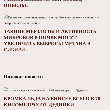
ПОБЕДЫ»
ТАЯНИЕ МЕРЗЛОТЫ И АКТИВНОСТЬ
МИКРОБОВ В ПОЧВЕ МОГУТ
УВЕЛИЧИТЬ ВЫБРОСЫ МЕТАНА В
СИБИРИ
Похожие новости
КРОМКА ЛЬДА НА ЕНИСЕЕ ВСЕГО В 70
КИЛОМЕТРАХ ОТ ДУДИНКИ