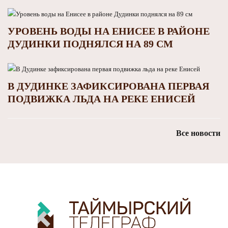
УРОВЕНЬ ВОДЫ НА ЕНИСЕЕ В РАЙОНЕ
ДУДИНКИ ПОДНЯЛСЯ НА 89 СМ
В ДУДИНКЕ ЗАФИКСИРОВАНА ПЕРВАЯ
ПОДВИЖКА ЛЬДА НА РЕКЕ ЕНИСЕЙ
Все новости