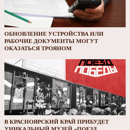
ОБНОВЛЕНИЕ УСТРОЙСТВА ИЛИ
РАБОЧИЕ ДОКУМЕНТЫ МОГУТ
ОКАЗАТЬСЯ ТРОЯНОМ
В КРАСНОЯРСКИЙ КРАЙ ПРИБУДЕТ
УНИКАЛЬНЫЙ МУЗЕЙ «ПОЕЗД