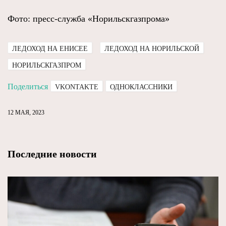
Фото: пресс-служба «Норильскгазпрома»
ЛЕДОХОД НА ЕНИСЕЕ
ЛЕДОХОД НА НОРИЛЬСКОЙ
НОРИЛЬСКГАЗПРОМ
Поделиться
VKONTAKTE
ОДНОКЛАССНИКИ
12 МАЯ, 2023
Последние новости