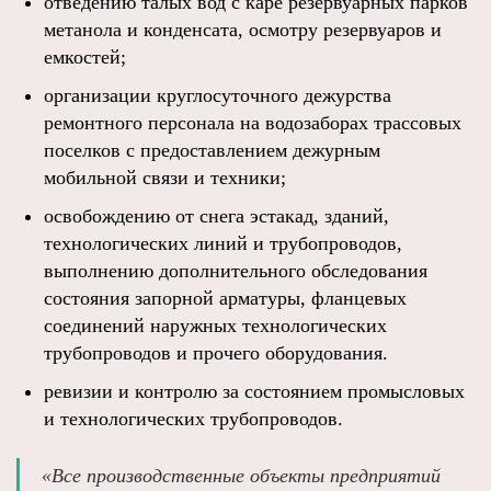
отведению талых вод c каре резервуарных парков
метанола и конденсата, осмотру резервуаров и
емкостей;
организации круглосуточного дежурства
ремонтного персонала на водозаборах трассовых
поселков с предоставлением дежурным
мобильной связи и техники;
освобождению от снега эстакад, зданий,
технологических линий и трубопроводов,
выполнению дополнительного обследования
состояния запорной арматуры, фланцевых
соединений наружных технологических
трубопроводов и прочего оборудования.
ревизии и контролю за состоянием промысловых
и технологических трубопроводов.
«Все производственные объекты предприятий