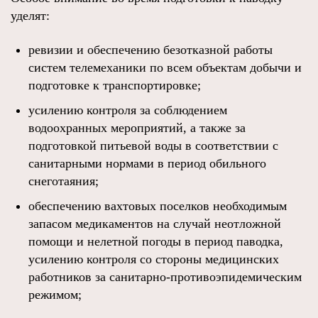
уделят:
ревизии и обеспечению безотказной работы
систем телемеханики по всем объектам добычи и
подготовке к транспортировке;
усилению контроля за соблюдением
водоохранных мероприятий, а также за
подготовкой питьевой воды в соответствии с
санитарными нормами в период обильного
снеготаяния;
обеспечению вахтовых поселков необходимым
запасом медикаментов на случай неотложной
помощи и нелетной погоды в период паводка,
усилению контроля со стороны медицинских
работников за санитарно-противоэпидемическим
режимом;