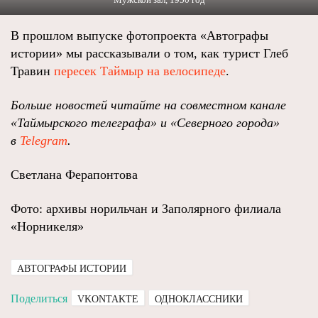
В прошлом выпуске фотопроекта «Автографы
истории» мы рассказывали о том, как турист Глеб
Травин
пересек Таймыр на велосипеде
.
Больше новостей читайте на совместном канале
«Таймырского телеграфа» и «Северного города»
в
Telegram
.
Светлана Ферапонтова
Фото: архивы норильчан и Заполярного филиала
«Норникеля»
АВТОГРАФЫ ИСТОРИИ
Поделиться
VKONTAKTE
ОДНОКЛАССНИКИ