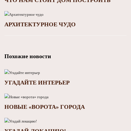
ЧТО НАМ СТОИТ ДОМ ПОСТРОИТЬ
АРХИТЕКТУРНОЕ ЧУДО
Похожие новости
УГАДАЙТЕ ИНТЕРЬЕР
НОВЫЕ «ВОРОТА» ГОРОДА