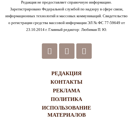
Редакция не предоставляет справочную информацию.
Зарегистрировано Федеральной службой по надзору в сфере связи,
информационных технологий и массовых коммуникаций. Свидетельство
о регистрации средства массовой информации ЭЛ № ФС 77-59649 от
23.10.2014 г. Главный редактор: Любимая П. Ю.
РЕДАКЦИЯ
КОНТАКТЫ
РЕКЛАМА
ПОЛИТИКА
ИСПОЛЬЗОВАНИЕ
МАТЕРИАЛОВ