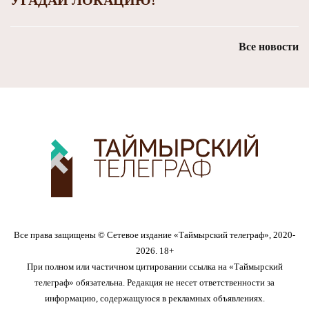
УГАДАЙ ЛОКАЦИЮ!
Все новости
Все права защищены © Сетевое издание «Таймырский телеграф», 2020-
2026. 18+
При полном или частичном цитировании ссылка на «Таймырский
телеграф» обязательна. Редакция не несет ответственности за
информацию, содержащуюся в рекламных объявлениях.