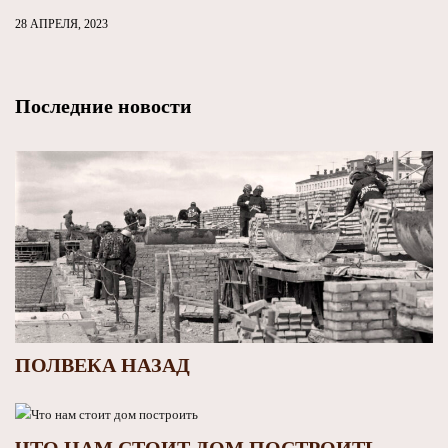
28 АПРЕЛЯ, 2023
Последние новости
ПОЛВЕКА НАЗАД