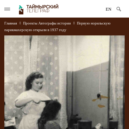
EN
Главная
Проекты
Автографы истории
Первую норильскую
парикмахерскую открыли в 1937 году