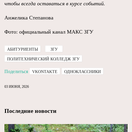
чтобы всегда оставаться в курсе событий.
Анжелика Степанова
Фото: официальный канал МАКС ЗГУ
АБИТУРИЕНТЫ
ЗГУ
ПОЛИТЕХНИЧЕСКИЙ КОЛЛЕДЖ ЗГУ
Поделиться
VKONTAKTE
ОДНОКЛАССНИКИ
03 ИЮНЯ, 2026
Последние новости