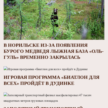
В НОРИЛЬСКЕ ИЗ-ЗА ПОЯВЛЕНИЯ
БУРОГО МЕДВЕДЯ ЛЫЖНАЯ БАЗА «ОЛЬ-
ГУЛЬ» ВРЕМЕННО ЗАКРЫЛАСЬ
ИГРОВАЯ ПРОГРАММА «БИАТЛОН ДЛЯ
ВСЕХ» ПРОЙДЁТ В ДУДИНКЕ