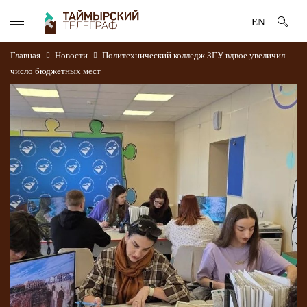
EN
Главная
Новости
Политехнический колледж ЗГУ вдвое увеличил
число бюджетных мест