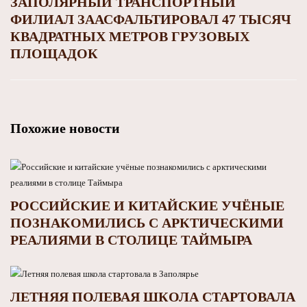
ЗАПОЛЯРНЫЙ ТРАНСПОРТНЫЙ
ФИЛИАЛ ЗААСФАЛЬТИРОВАЛ 47 ТЫСЯЧ
КВАДРАТНЫХ МЕТРОВ ГРУЗОВЫХ
ПЛОЩАДОК
Похожие новости
РОССИЙСКИЕ И КИТАЙСКИЕ УЧЁНЫЕ
ПОЗНАКОМИЛИСЬ С АРКТИЧЕСКИМИ
РЕАЛИЯМИ В СТОЛИЦЕ ТАЙМЫРА
ЛЕТНЯЯ ПОЛЕВАЯ ШКОЛА СТАРТОВАЛА