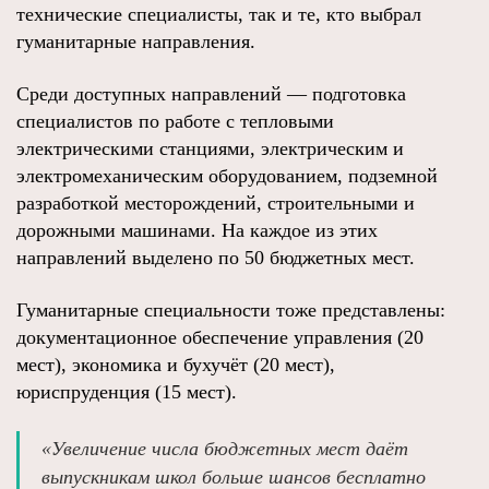
технические специалисты, так и те, кто выбрал
гуманитарные направления.
Среди доступных направлений — подготовка
специалистов по работе с тепловыми
электрическими станциями, электрическим и
электромеханическим оборудованием, подземной
разработкой месторождений, строительными и
дорожными машинами. На каждое из этих
направлений выделено по 50 бюджетных мест.
Гуманитарные специальности тоже представлены:
документационное обеспечение управления (20
мест), экономика и бухучёт (20 мест),
юриспруденция (15 мест).
«Увеличение числа бюджетных мест даёт
выпускникам школ больше шансов бесплатно