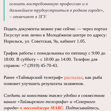
освоить востребованную профессию и в
дальнейшем трудоустроиться в родном городе»,
– отмечают в ЗГУ.
Подать документы можно уже сейчас — через портал
Госуслуг или лично в Молодёжном центре по адресу:
Норильск, ул. Советская, 9а, кабинет 1.05.
График работы с понедельника по пятницу с 9:00 до
18:00. В субботу – с 10:00 до 14:00. Телефон для
справок: +7 (3919) 45‑70‑43.
Ранее «Таймырский телеграф»
рассказал
, как рыба
поможет улучшить результаты экзаменов.
Следить за новостями также удобно в совместном
канале «Таймырского телеграфа» и «Северного
города»
в мессенджере МАКС.
Подписывайтесь,