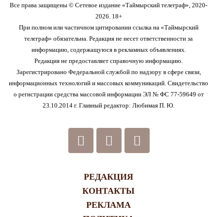
Все права защищены © Сетевое издание «Таймырский телеграф», 2020-
2026. 18+
При полном или частичном цитировании ссылка на «Таймырский
телеграф» обязательна. Редакция не несет ответственности за
информацию, содержащуюся в рекламных объявлениях.
Редакция не предоставляет справочную информацию.
Зарегистрировано Федеральной службой по надзору в сфере связи,
информационных технологий и массовых коммуникаций. Свидетельство
о регистрации средства массовой информации ЭЛ № ФС 77-59649 от
23.10.2014 г. Главный редактор: Любимая П. Ю.
РЕДАКЦИЯ
КОНТАКТЫ
РЕКЛАМА