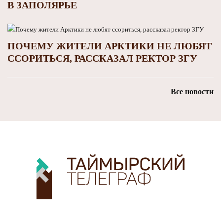
В ЗАПОЛЯРЬЕ
ПОЧЕМУ ЖИТЕЛИ АРКТИКИ НЕ ЛЮБЯТ
ССОРИТЬСЯ, РАССКАЗАЛ РЕКТОР ЗГУ
Все новости