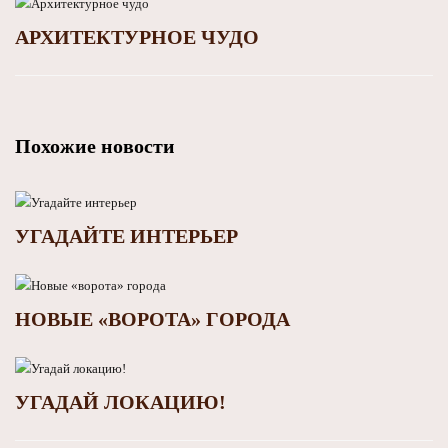
АРХИТЕКТУРНОЕ ЧУДО
Похожие новости
УГАДАЙТЕ ИНТЕРЬЕР
НОВЫЕ «ВОРОТА» ГОРОДА
УГАДАЙ ЛОКАЦИЮ!