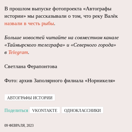
В прошлом выпуске фотопроекта «Автографы
истории» мы рассказывали о том, что реку Валёк
назвали в честь рыбы
.
Больше новостей читайте на совместном канале
«Таймырского телеграфа» и «Северного города»
в
Telegram
.
Светлана Ферапонтова
Фото: архив Заполярного филиала «Норникеля»
АВТОГРАФЫ ИСТОРИИ
Поделиться
VKONTAKTE
ОДНОКЛАССНИКИ
09 ФЕВРАЛЯ, 2023