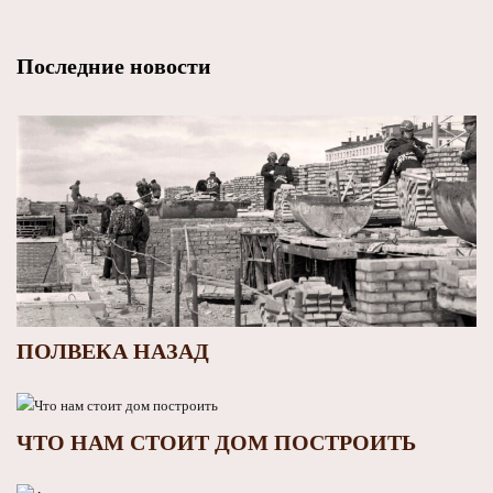
Последние новости
ПОЛВЕКА НАЗАД
ЧТО НАМ СТОИТ ДОМ ПОСТРОИТЬ