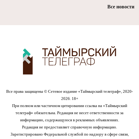
Все новости
Все права защищены © Сетевое издание «Таймырский телеграф», 2020-
2026. 18+
При полном или частичном цитировании ссылка на «Таймырский
телеграф» обязательна. Редакция не несет ответственности за
информацию, содержащуюся в рекламных объявлениях.
Редакция не предоставляет справочную информацию.
Зарегистрировано Федеральной службой по надзору в сфере связи,