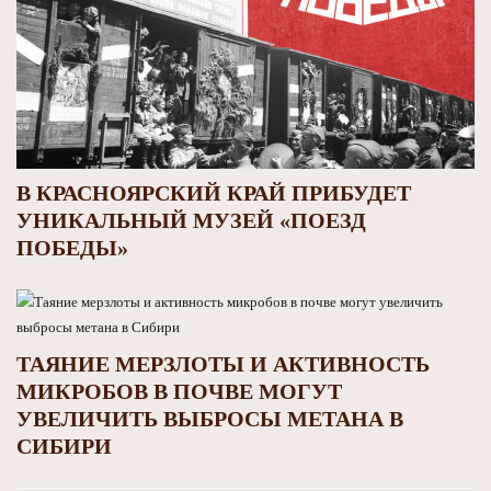
В КРАСНОЯРСКИЙ КРАЙ ПРИБУДЕТ
УНИКАЛЬНЫЙ МУЗЕЙ «ПОЕЗД
ПОБЕДЫ»
ТАЯНИЕ МЕРЗЛОТЫ И АКТИВНОСТЬ
МИКРОБОВ В ПОЧВЕ МОГУТ
УВЕЛИЧИТЬ ВЫБРОСЫ МЕТАНА В
СИБИРИ