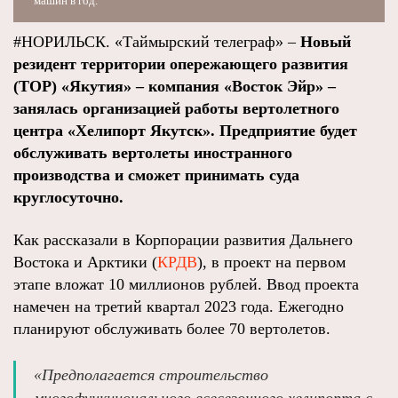
машин в год.
#НОРИЛЬСК. «Таймырский телеграф» –
Новый
резидент территории опережающего развития
(ТОР) «Якутия» – компания «Восток Эйр» –
занялась организацией работы вертолетного
центра «Хелипорт Якутск». Предприятие будет
обслуживать вертолеты иностранного
производства и сможет принимать суда
круглосуточно.
Как рассказали в Корпорации развития Дальнего
Востока и Арктики (
КРДВ
), в проект на первом
этапе вложат 10 миллионов рублей. Ввод проекта
намечен на третий квартал 2023 года. Ежегодно
планируют обслуживать более 70 вертолетов.
«Предполагается строительство