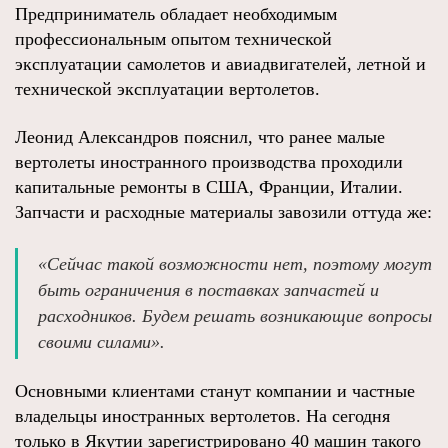
Предприниматель обладает необходимым
профессиональным опытом технической
эксплуатации самолетов и авиадвигателей, летной и
технической эксплуатации вертолетов.
Леонид Александров пояснил, что ранее малые
вертолеты иностранного производства проходили
капитальные ремонты в США, Франции, Италии.
Запчасти и расходные материалы завозили оттуда же:
«Сейчас такой возможности нет, поэтому могут
быть ограничения в поставках запчастей и
расходников. Будем решать возникающие вопросы
своими силами».
Основными клиентами станут компании и частные
владельцы иностранных вертолетов. На сегодня
только в Якутии зарегистрировано 40 машин такого