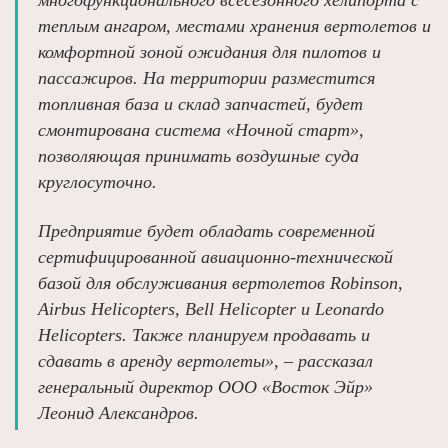
многофункционального всесезонного хелипорта с
теплым ангаром, местами хранения вертолетов и
комфортной зоной ожидания для пилотов и
пассажиров. На территории разместится
топливная база и склад запчастей, будет
смонтирована система «Ночной старт»,
позволяющая принимать воздушные суда
круглосуточно.
Предприятие будет обладать современной
сертифицированной авиационно-технической
базой для обслуживания вертолетов Robinson,
Airbus Helicopters, Bell Helicopter и Leonardo
Helicopters. Также планируем продавать и
сдавать в аренду вертолеты», – рассказал
генеральный директор ООО «Восток Эйр»
Леонид Александров.