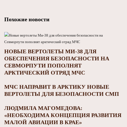
Похожие новости
НОВЫЕ ВЕРТОЛЕТЫ МИ-38 ДЛЯ
ОБЕСПЕЧЕНИЯ БЕЗОПАСНОСТИ НА
СЕВМОРПУТИ ПОПОЛНЯТ
АРКТИЧЕСКИЙ ОТРЯД МЧС
МЧС НАПРАВИТ В АРКТИКУ НОВЫЕ
ВЕРТОЛЕТЫ ДЛЯ БЕЗОПАСНОСТИ СМП
ЛЮДМИЛА МАГОМЕДОВА:
«НЕОБХОДИМА КОНЦЕПЦИЯ РАЗВИТИЯ
МАЛОЙ АВИАЦИИ В КРАЕ»