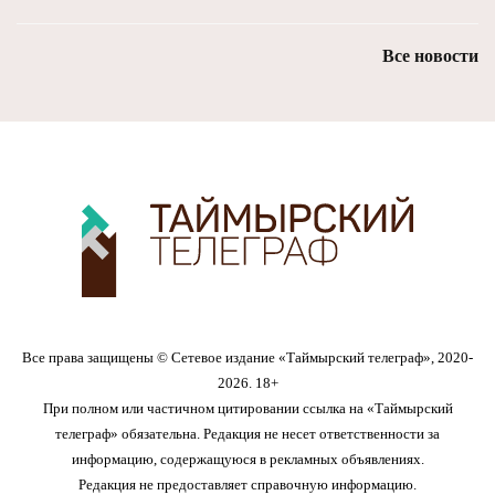
Все новости
Все права защищены © Сетевое издание «Таймырский телеграф», 2020-
2026. 18+
При полном или частичном цитировании ссылка на «Таймырский
телеграф» обязательна. Редакция не несет ответственности за
информацию, содержащуюся в рекламных объявлениях.
Редакция не предоставляет справочную информацию.