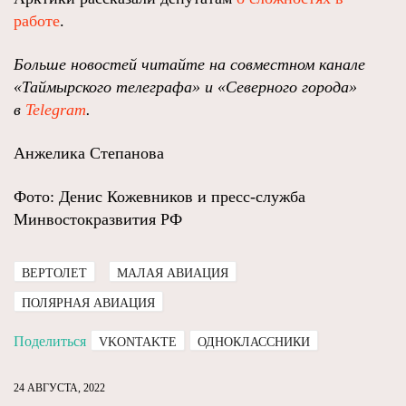
работе
.
Больше новостей читайте на совместном канале
«Таймырского телеграфа» и «Северного города»
в
Telegram
.
Анжелика Степанова
Фото: Денис Кожевников и пресс-служба
Минвостокразвития РФ
ВЕРТОЛЕТ
МАЛАЯ АВИАЦИЯ
ПОЛЯРНАЯ АВИАЦИЯ
Поделиться
VKONTAKTE
ОДНОКЛАССНИКИ
24 АВГУСТА, 2022