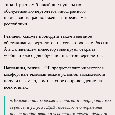
типа. При этом ближайшие пункты по
обслуживанию вертолетов иностранного
производства расположены за пределами
республики.
Резидент сможет проводить также выездное
обслуживание вертолетов на северо-востоке России.
А в дальнейшем инвестор планирует открыть
учебный класс для обучения пилотов вертолетов.
Напомним, режим ТОР предоставляет инвесторам
комфортные экономические условия, возможность
получить землю, комплексное сопровождение на
всех этапах.
«Вместе с налоговыми льготами и преференциями
сервисы и услуги КРДВ позволяют открывать
новые предприятия в ускоренном темпе, делают