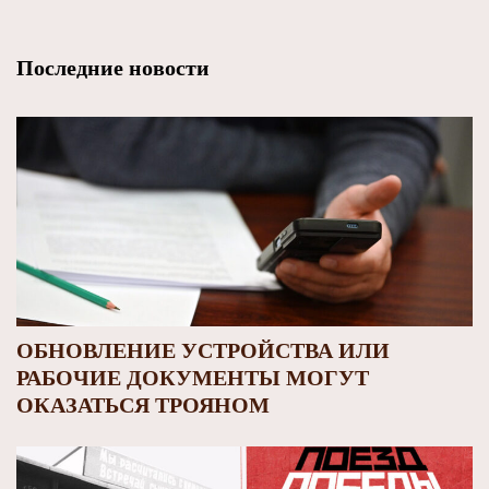
Последние новости
ОБНОВЛЕНИЕ УСТРОЙСТВА ИЛИ
РАБОЧИЕ ДОКУМЕНТЫ МОГУТ
ОКАЗАТЬСЯ ТРОЯНОМ