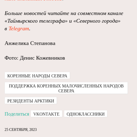
Больше новостей читайте на совместном канале
«Таймырского телеграфа» и «Северного города»
в
Telegram
.
Анжелика Степанова
Фото: Денис Кожевников
КОРЕННЫЕ НАРОДЫ СЕВЕРА
ПОДДЕРЖКА КОРЕННЫХ МАЛОЧИСЛЕННЫХ НАРОДОВ
СЕВЕРА
РЕЗИДЕНТЫ АРКТИКИ
Поделиться
VKONTAKTE
ОДНОКЛАССНИКИ
25 СЕНТЯБРЯ, 2023