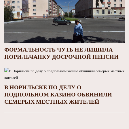
ФОРМАЛЬНОСТЬ ЧУТЬ НЕ ЛИШИЛА
НОРИЛЬЧАНКУ ДОСРОЧНОЙ ПЕНСИИ
В НОРИЛЬСКЕ ПО ДЕЛУ О
ПОДПОЛЬНОМ КАЗИНО ОБВИНИЛИ
СЕМЕРЫХ МЕСТНЫХ ЖИТЕЛЕЙ