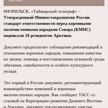
обитания.
#НОРИЛЬСК. «Таймырский телеграф» –
Утвержденный Минвостокразвития России
стандарт ответственности перед коренными
малочисленными народами Севера (КМНС)
подписали 18 резидентов Арктики.
Документ предполагает соблюдение рекомендаций в
отношении коренных народов, повышение качества
их жизни, помощь в восстановлении исконной среды
обитания, самобытности и особого культурного
уклада.
Это первый в России документ, регламентирующий
взаимодействие компаний и коренных
малочисленных народов. Как сообщает ТАСС со
ссылкой на Корпорацию развития Дальнего Востока
и Арктики, документ предусматривает участие