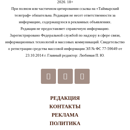
2026. 18+
При полном или частичном цитировании ссылка на «Таймырский
телеграф» обязательна. Редакция не несет ответственности за
информацию, содержащуюся в рекламных объявлениях.
Редакция не предоставляет справочную информацию.
Зарегистрировано Федеральной службой по надзору в сфере связи,
информационных технологий и массовых коммуникаций. Свидетельство
о регистрации средства массовой информации ЭЛ № ФС 77-59649 от
23.10.2014 г. Главный редактор: Любимая П. Ю.
РЕДАКЦИЯ
КОНТАКТЫ
РЕКЛАМА
ПОЛИТИКА