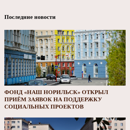
Последние новости
ФОНД «НАШ НОРИЛЬСК» ОТКРЫЛ
ПРИЁМ ЗАЯВОК НА ПОДДЕРЖКУ
СОЦИАЛЬНЫХ ПРОЕКТОВ