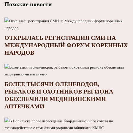
Похожие новости
ОТКРЫЛАСЬ РЕГИСТРАЦИЯ СМИ НА
МЕЖДУНАРОДНЫЙ ФОРУМ КОРЕННЫХ
НАРОДОВ
БОЛЕЕ ТЫСЯЧИ ОЛЕНЕВОДОВ,
РЫБАКОВ И ОХОТНИКОВ РЕГИОНА
ОБЕСПЕЧИЛИ МЕДИЦИНСКИМИ
АПТЕЧКАМИ