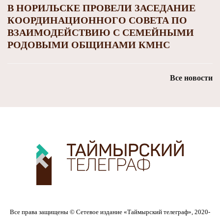
В НОРИЛЬСКЕ ПРОВЕЛИ ЗАСЕДАНИЕ
КООРДИНАЦИОННОГО СОВЕТА ПО
ВЗАИМОДЕЙСТВИЮ С СЕМЕЙНЫМИ
РОДОВЫМИ ОБЩИНАМИ КМНС
Все новости
Все права защищены © Сетевое издание «Таймырский телеграф», 2020-