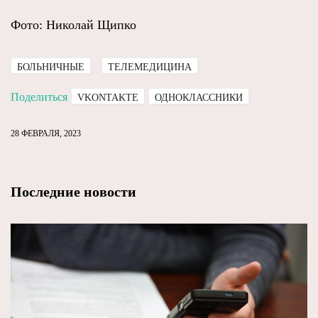
Фото: Николай Щипко
БОЛЬНИЧНЫЕ
ТЕЛЕМЕДИЦИНА
Поделиться
VKONTAKTE
ОДНОКЛАССНИКИ
28 ФЕВРАЛЯ, 2023
Последние новости