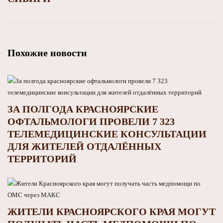
Похожие новости
ЗА ПОЛГОДА КРАСНОЯРСКИЕ
ОФТАЛЬМОЛОГИ ПРОВЕЛИ 7 323
ТЕЛЕМЕДИЦИНСКИЕ КОНСУЛЬТАЦИИ
ДЛЯ ЖИТЕЛЕЙ ОТДАЛЁННЫХ
ТЕРРИТОРИЙ
ЖИТЕЛИ КРАСНОЯРСКОГО КРАЯ МОГУТ