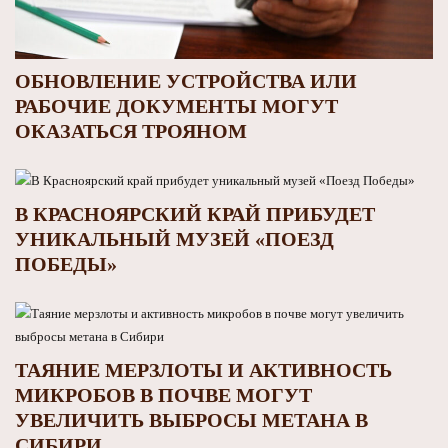
ОБНОВЛЕНИЕ УСТРОЙСТВА ИЛИ
РАБОЧИЕ ДОКУМЕНТЫ МОГУТ
ОКАЗАТЬСЯ ТРОЯНОМ
В КРАСНОЯРСКИЙ КРАЙ ПРИБУДЕТ
УНИКАЛЬНЫЙ МУЗЕЙ «ПОЕЗД
ПОБЕДЫ»
ТАЯНИЕ МЕРЗЛОТЫ И АКТИВНОСТЬ
МИКРОБОВ В ПОЧВЕ МОГУТ
УВЕЛИЧИТЬ ВЫБРОСЫ МЕТАНА В
СИБИРИ