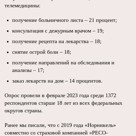
телемедицины:
получение больничного листа – 21 процент;
консультация с дежурным врачом – 19;
получение рецепта на лекарства – 18;
снятие острой боли – 18;
получение направлений на обследования и
анализы – 17;
заказ лекарств на дом – 14 процентов.
Опрос провели в феврале 2023 года среди 1372
респондентов старше 18 лет из всех федеральных
округов страны.
Ранее мы писали, что с 2019 года «Норникель»
совместно со страховой компанией «РЕСО-