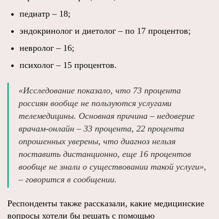
педиатр – 18;
эндокринолог и диетолог – по 17 процентов;
невролог – 16;
психолог – 15 процентов.
«Исследование показало, что 73 процента
россиян вообще не пользуются услугами
телемедицины. Основная причина – недоверие
врачам-онлайн – 33 процента, 22 процента
опрошенных уверены, что диагноз нельзя
поставить дистанционно, еще 16 процентов
вообще не знали о существовании такой услуги»,
– говорится в сообщении.
Респонденты также рассказали, какие медицинские
вопросы хотели бы решать с помощью