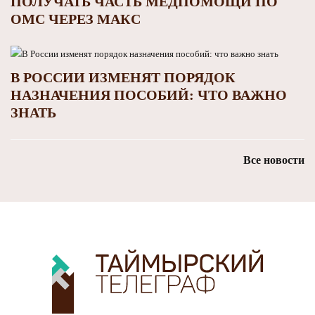
ПОЛУЧАТЬ ЧАСТЬ МЕДПОМОЩИ ПО
ОМС ЧЕРЕЗ МАКС
В РОССИИ ИЗМЕНЯТ ПОРЯДОК
НАЗНАЧЕНИЯ ПОСОБИЙ: ЧТО ВАЖНО
ЗНАТЬ
Все новости