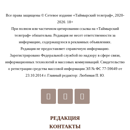
Все права защищены © Сетевое издание «Таймырский телеграф», 2020-
2026. 18+
При полном или частичном цитировании ссылка на «Таймырский
телеграф» обязательна. Редакция не несет ответственности за
информацию, содержащуюся в рекламных объявлениях.
Редакция не предоставляет справочную информацию.
Зарегистрировано Федеральной службой по надзору в сфере связи,
информационных технологий и массовых коммуникаций. Свидетельство
о регистрации средства массовой информации ЭЛ № ФС 77-59649 от
23.10.2014 г. Главный редактор: Любимая П. Ю.
РЕДАКЦИЯ
КОНТАКТЫ