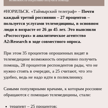
возможность оперативно получить помощь.
#НОРИЛЬСК. «Таймырский телеграф» –
Почти
каждый третий россиянин – 27 процентов –
пользуется услугами телемедицины, в основном
люди в возрасте от 26 до 45 лет. Это выяснили
«Росгосстрах» и аналитическое агентство
A2:Research в ходе совместного опроса.
При этом 35 процентов опрошенных видят в
телемедицине возможность оперативно получить
помощь, 28 процентов респондентов рады, что не
нужно стоять в очередях, а 25 считают, что это
удобно, ведь не надо идти в поликлинику.
Самыми популярными врачами, к которым россияне
обращаются с помощью телемедицины, стали:
терапевт – 25 процентов;