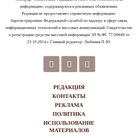
информацию, содержащуюся в рекламных объявлениях.
Редакция не предоставляет справочную информацию.
Зарегистрировано Федеральной службой по надзору в сфере связи,
информационных технологий и массовых коммуникаций. Свидетельство
о регистрации средства массовой информации ЭЛ № ФС 77-59649 от
23.10.2014 г. Главный редактор: Любимая П. Ю.
РЕДАКЦИЯ
КОНТАКТЫ
РЕКЛАМА
ПОЛИТИКА
ИСПОЛЬЗОВАНИЕ
МАТЕРИАЛОВ