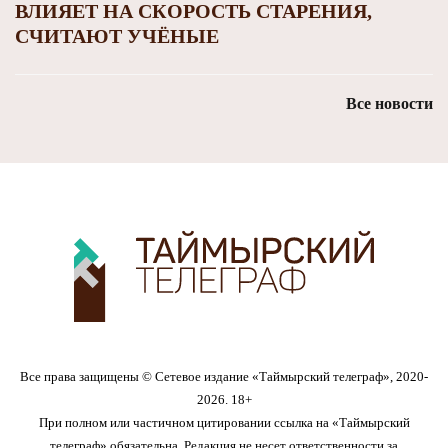
ВЛИЯЕТ НА СКОРОСТЬ СТАРЕНИЯ,
СЧИТАЮТ УЧЁНЫЕ
Все новости
Все права защищены © Сетевое издание «Таймырский телеграф», 2020-
2026. 18+
При полном или частичном цитировании ссылка на «Таймырский
телеграф» обязательна. Редакция не несет ответственности за