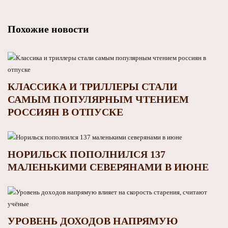
Похожие новости
КЛАССИКА И ТРИЛЛЕРЫ СТАЛИ
САМЫМ ПОПУЛЯРНЫМ ЧТЕНИЕМ
РОССИЯН В ОТПУСКЕ
НОРИЛЬСК ПОПОЛНИЛСЯ 137
МАЛЕНЬКИМИ СЕВЕРЯНАМИ В ИЮНЕ
УРОВЕНЬ ДОХОДОВ НАПРЯМУЮ