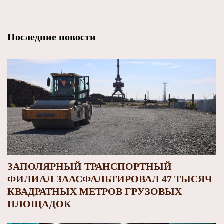
Последние новости
ЗАПОЛЯРНЫЙ ТРАНСПОРТНЫЙ
ФИЛИАЛ ЗААСФАЛЬТИРОВАЛ 47 ТЫСЯЧ
КВАДРАТНЫХ МЕТРОВ ГРУЗОВЫХ
ПЛОЩАДОК