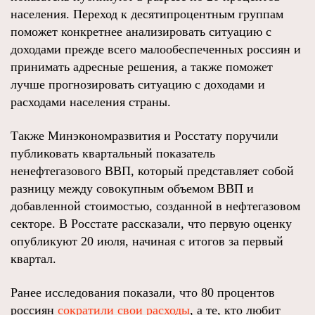
населения. Переход к десятипроцентным группам
поможет конкретнее анализировать ситуацию с
доходами прежде всего малообеспеченных россиян и
принимать адресные решения, а также поможет
лучше прогнозировать ситуацию с доходами и
расходами населения страны.
Также Минэкономразвития и Росстату поручили
публиковать квартальный показатель
ненефтегазового ВВП, который представляет собой
разницу между совокупным объемом ВВП и
добавленной стоимостью, созданной в нефтегазовом
секторе. В Росстате рассказали, что первую оценку
опубликуют 20 июля, начиная с итогов за первый
квартал.
Ранее исследования показали, что 80 процентов
россиян
сократили свои расходы
, а те, кто любит