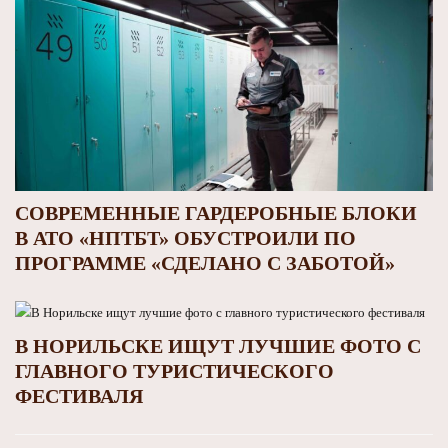
СОВРЕМЕННЫЕ ГАРДЕРОБНЫЕ БЛОКИ
В АТО «НПТБТ» ОБУСТРОИЛИ ПО
ПРОГРАММЕ «СДЕЛАНО С ЗАБОТОЙ»
В НОРИЛЬСКЕ ИЩУТ ЛУЧШИЕ ФОТО С
ГЛАВНОГО ТУРИСТИЧЕСКОГО
ФЕСТИВАЛЯ