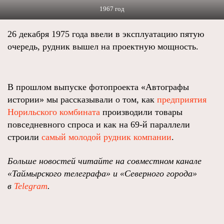
1967 год
26 декабря 1975 года ввели в эксплуатацию пятую
очередь, рудник вышел на проектную мощность.
В прошлом выпуске фотопроекта «Автографы
истории» мы рассказывали о том, как
предприятия
Норильского комбината
производили товары
повседневного спроса и как на 69-й параллели
строили
самый молодой рудник компании
.
Больше новостей читайте на совместном канале
«Таймырского телеграфа» и «Северного города»
в
Telegram
.