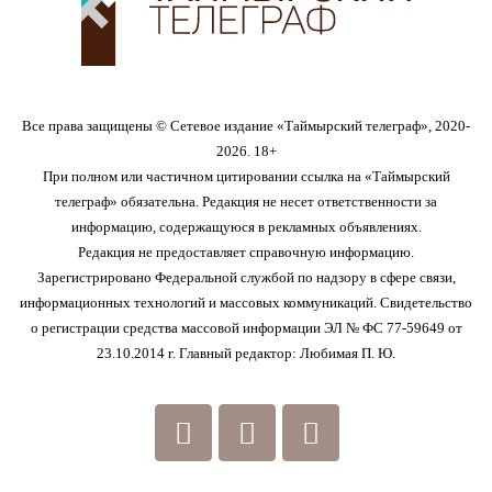
Все права защищены © Сетевое издание «Таймырский телеграф», 2020-
2026. 18+
При полном или частичном цитировании ссылка на «Таймырский
телеграф» обязательна. Редакция не несет ответственности за
информацию, содержащуюся в рекламных объявлениях.
Редакция не предоставляет справочную информацию.
Зарегистрировано Федеральной службой по надзору в сфере связи,
информационных технологий и массовых коммуникаций. Свидетельство
о регистрации средства массовой информации ЭЛ № ФС 77-59649 от
23.10.2014 г. Главный редактор: Любимая П. Ю.