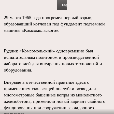
год
29 марта 1965 года прогремел первый взрыв,
образовавший котлован под фундамент подъемной
машины «Комсомольского».
Рудник «Комсомольский» одновременно был
испытательным полигоном и производственной
лабораторией для внедрения новых технологий и
оборудования.
Впервые в отечественной практике здесь с
применением скользящей опалубки возводили
многометровые башенные копры из монолитного
железобетона, применили новый вариант свайного
фундирования при сооружении закладочного