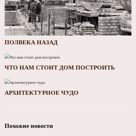
ПОЛВЕКА НАЗАД
ЧТО НАМ СТОИТ ДОМ ПОСТРОИТЬ
АРХИТЕКТУРНОЕ ЧУДО
Похожие новости