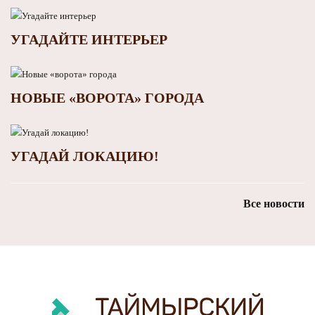
УГАДАЙТЕ ИНТЕРЬЕР
НОВЫЕ «ВОРОТА» ГОРОДА
УГАДАЙ ЛОКАЦИЮ!
Все новости