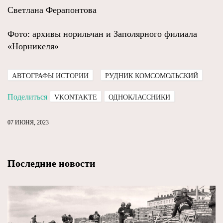
Светлана Ферапонтова
Фото: архивы норильчан и Заполярного филиала
«Норникеля»
АВТОГРАФЫ ИСТОРИИ
РУДНИК КОМСОМОЛЬСКИЙ
Поделиться
VKONTAKTE
ОДНОКЛАССНИКИ
07 ИЮНЯ, 2023
Последние новости