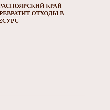
РАСНОЯРСКИЙ КРАЙ
РЕВРАТИТ ОТХОДЫ В
ЕСУРС