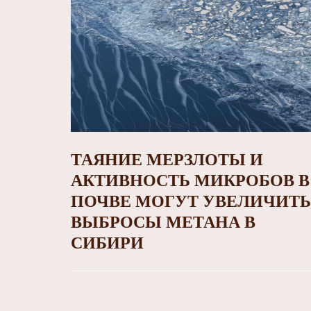
ТАЯНИЕ МЕРЗЛОТЫ И
АКТИВНОСТЬ МИКРОБОВ В
ПОЧВЕ МОГУТ УВЕЛИЧИТЬ
ВЫБРОСЫ МЕТАНА В
СИБИРИ