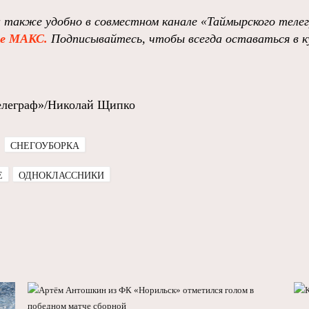
 также удобно в совместном канале «Таймырского теле
ре МАКС.
Подписывайтесь, чтобы всегда оставаться в к
елеграф»/Николай Щипко
СНЕГОУБОРКА
E
ОДНОКЛАССНИКИ