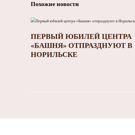
Похожие новости
ПЕРВЫЙ ЮБИЛЕЙ ЦЕНТРА
«БАШНЯ» ОТПРАЗДНУЮТ В
НОРИЛЬСКЕ