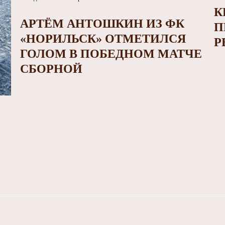
К
АРТЁМ АНТОШКИН ИЗ ФК
П
«НОРИЛЬСК» ОТМЕТИЛСЯ
Р
ГОЛОМ В ПОБЕДНОМ МАТЧЕ
СБОРНОЙ