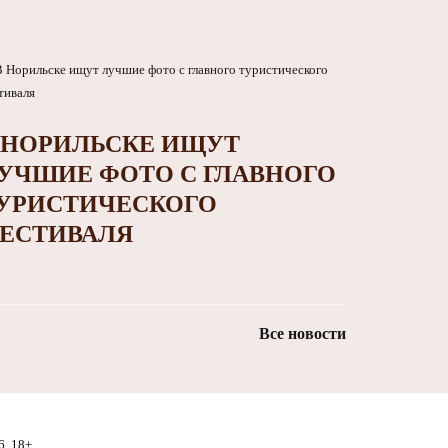
 НОРИЛЬСКЕ ИЩУТ
УЧШИЕ ФОТО С ГЛАВНОГО
УРИСТИЧЕСКОГО
ЕСТИВАЛЯ
Все новости
6. 18+