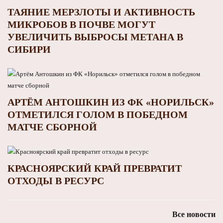
ТАЯНИЕ МЕРЗЛОТЫ И АКТИВНОСТЬ
МИКРОБОВ В ПОЧВЕ МОГУТ
УВЕЛИЧИТЬ ВЫБРОСЫ МЕТАНА В
СИБИРИ
АРТЁМ АНТОШКИН ИЗ ФК «НОРИЛЬСК»
ОТМЕТИЛСЯ ГОЛОМ В ПОБЕДНОМ
МАТЧЕ СБОРНОЙ
КРАСНОЯРСКИЙ КРАЙ ПРЕВРАТИТ
ОТХОДЫ В РЕСУРС
Все новости