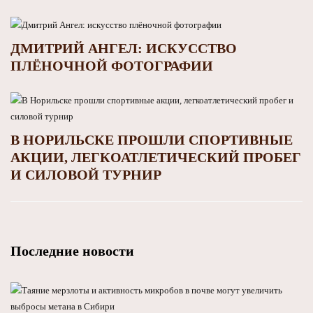
ДМИТРИЙ АНГЕЛ: ИСКУССТВО
ПЛЁНОЧНОЙ ФОТОГРАФИИ
В НОРИЛЬСКЕ ПРОШЛИ СПОРТИВНЫЕ
АКЦИИ, ЛЕГКОАТЛЕТИЧЕСКИЙ ПРОБЕГ
И СИЛОВОЙ ТУРНИР
Последние новости