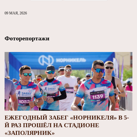
09 МАЯ, 2026
Фоторепортажи
ЕЖЕГОДНЫЙ ЗАБЕГ «НОРНИКЕЛЯ» В 5-
Й РАЗ ПРОШЁЛ НА СТАДИОНЕ
«ЗАПОЛЯРНИК»