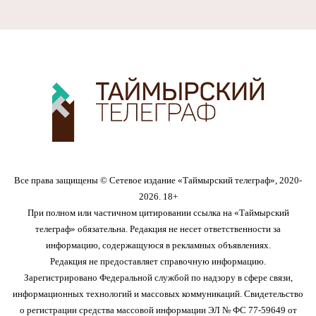
Все права защищены © Сетевое издание «Таймырский телеграф», 2020-
2026. 18+
При полном или частичном цитировании ссылка на «Таймырский
телеграф» обязательна. Редакция не несет ответственности за
информацию, содержащуюся в рекламных объявлениях.
Редакция не предоставляет справочную информацию.
Зарегистрировано Федеральной службой по надзору в сфере связи,
информационных технологий и массовых коммуникаций. Свидетельство
о регистрации средства массовой информации ЭЛ № ФС 77-59649 от