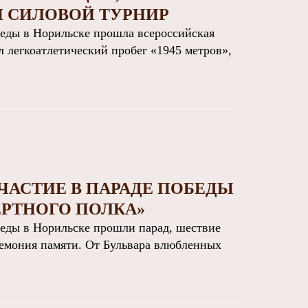
И СИЛОВОЙ ТУРНИР
ды в Норильске прошла всероссийская
 легкоатлетический пробег «1945 метров»,
ЧАСТИЕ В ПАРАДЕ ПОБЕДЫ
РТНОГО ПОЛКА»
ды в Норильске прошли парад, шествие
ремония памяти. От Бульвара влюбленных