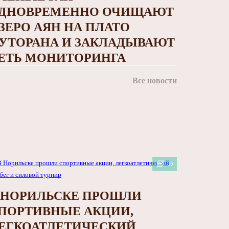
ДНОВРЕМЕННО ОЧИЩАЮТ
ЗЕРО АЯН НА ПЛАТО
УТОРАНА И ЗАКЛАДЫВАЮТ
ЕТЬ МОНИТОРИНГА
Все новости
22
 НОРИЛЬСКЕ ПРОШЛИ
ПОРТИВНЫЕ АКЦИИ,
ЕГКОАТЛЕТИЧЕСКИЙ