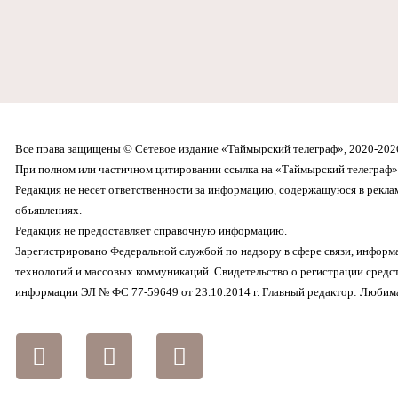
Все права защищены © Сетевое издание «Таймырский телеграф», 2020-202
При полном или частичном цитировании ссылка на «Таймырский телеграф» 
Редакция не несет ответственности за информацию, содержащуюся в рекл
объявлениях.
Редакция не предоставляет справочную информацию.
Зарегистрировано Федеральной службой по надзору в сфере связи, инфор
технологий и массовых коммуникаций. Свидетельство о регистрации средс
информации ЭЛ № ФС 77-59649 от 23.10.2014 г. Главный редактор: Любима