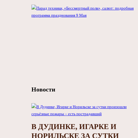
Новости
В ДУДИНКЕ, ИГАРКЕ И
НОРИЛЬСКЕ ЗА СУТКИ