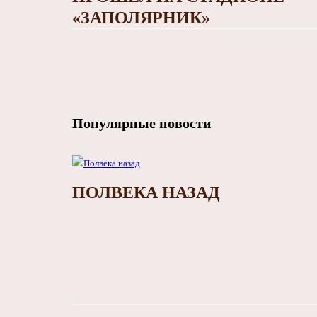
«ЗАПОЛЯРНИК»
Популярные новости
ПОЛВЕКА НАЗАД