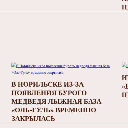
П
И
В НОРИЛЬСКЕ ИЗ-ЗА
«
ПОЯВЛЕНИЯ БУРОГО
П
МЕДВЕДЯ ЛЫЖНАЯ БАЗА
«ОЛЬ-ГУЛЬ» ВРЕМЕННО
ЗАКРЫЛАСЬ