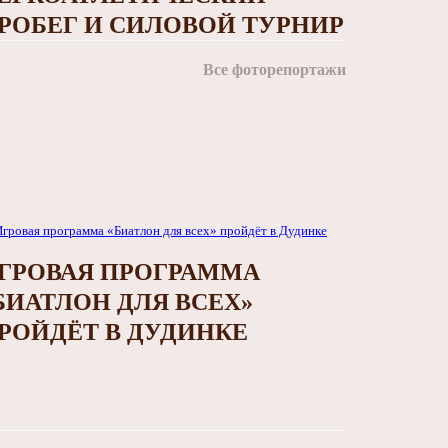
РОБЕГ И СИЛОВОЙ ТУРНИР
Все фоторепортажи
ГРОВАЯ ПРОГРАММА
БИАТЛОН ДЛЯ ВСЕХ»
РОЙДЁТ В ДУДИНКЕ