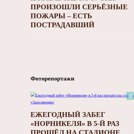
ПРОИЗОШЛИ СЕРЬЁЗНЫЕ
ПОЖАРЫ – ЕСТЬ
ПОСТРАДАВШИЙ
Фоторепортажи
ЕЖЕГОДНЫЙ ЗАБЕГ
«НОРНИКЕЛЯ» В 5-Й РАЗ
ПРОШЁЛ НА СТАДИОНЕ