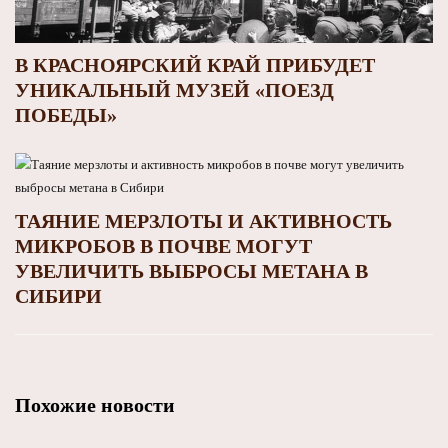
В КРАСНОЯРСКИЙ КРАЙ ПРИБУДЕТ
УНИКАЛЬНЫЙ МУЗЕЙ «ПОЕЗД
ПОБЕДЫ»
ТАЯНИЕ МЕРЗЛОТЫ И АКТИВНОСТЬ
МИКРОБОВ В ПОЧВЕ МОГУТ
УВЕЛИЧИТЬ ВЫБРОСЫ МЕТАНА В
СИБИРИ
Похожие новости