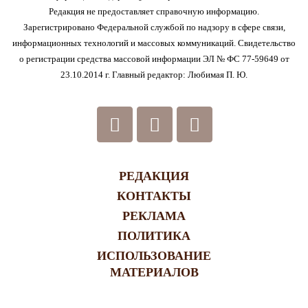
Редакция не предоставляет справочную информацию.
Зарегистрировано Федеральной службой по надзору в сфере связи,
информационных технологий и массовых коммуникаций. Свидетельство
о регистрации средства массовой информации ЭЛ № ФС 77-59649 от
23.10.2014 г. Главный редактор: Любимая П. Ю.
РЕДАКЦИЯ
КОНТАКТЫ
РЕКЛАМА
ПОЛИТИКА
ИСПОЛЬЗОВАНИЕ
МАТЕРИАЛОВ