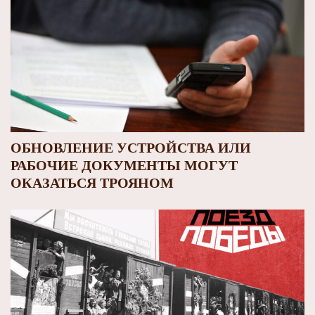
ОБНОВЛЕНИЕ УСТРОЙСТВА ИЛИ
РАБОЧИЕ ДОКУМЕНТЫ МОГУТ
ОКАЗАТЬСЯ ТРОЯНОМ