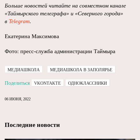
Больше новостей читайте на совместном канале
«Таймырского телеграфа» и «Северного города»
в
Telegram
.
Екатерина Максимова
Фото: пресс-служба администрации Таймыра
МЕДИАШКОЛА
МЕДИАШКОЛА В ЗАПОЛЯРЬЕ
Поделиться
VKONTAKTE
ОДНОКЛАССНИКИ
06 ИЮНЯ, 2022
Последние новости