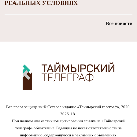
РЕАЛЬНЫХ УСЛОВИЯХ
Все новости
Все права защищены © Сетевое издание «Таймырский телеграф», 2020-
2026. 18+
При полном или частичном цитировании ссылка на «Таймырский
телеграф» обязательна. Редакция не несет ответственности за
информацию, содержащуюся в рекламных объявлениях.