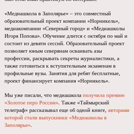
«Медиашкола в Заполярье» – это совместный
образовательный проект компании «Норникель»,
медиакомпании «Северный город» и «Медиашколы
Игоря Попова». Обучение длится с октября по май и
состоит из девяти сессий. Образовательный проект
позволяет юным северянам осваивать азы
профессии, раскрывать секреты журналистики, а
также готовиться к вступительным экзаменам в
профильные вузы. Занятия для ребят бесплатные,
проект финансирует компания «Норникель».
Мы уже писали, что медиашкола
получила премию
«Золотое перо России»
. Также «Таймырский
телеграф» рассказывал еще об одной книге,
авторами
которой стали выпускники «Медиашколы в
Заполярье»
.