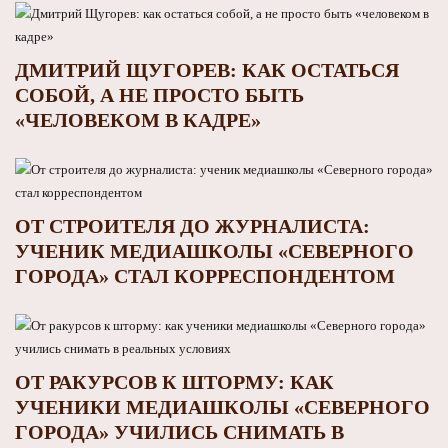
ДМИТРИЙ ЩУГОРЕВ: КАК ОСТАТЬСЯ
СОБОЙ, А НЕ ПРОСТО БЫТЬ
«ЧЕЛОВЕКОМ В КАДРЕ»
ОТ СТРОИТЕЛЯ ДО ЖУРНАЛИСТА:
УЧЕНИК МЕДИАШКОЛЫ «СЕВЕРНОГО
ГОРОДА» СТАЛ КОРРЕСПОНДЕНТОМ
ОТ РАКУРСОВ К ШТОРМУ: КАК
УЧЕНИКИ МЕДИАШКОЛЫ «СЕВЕРНОГО
ГОРОДА» УЧИЛИСЬ СНИМАТЬ В