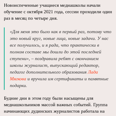
Новоиспеченные учащиеся медиашколы начали
обучение с октября 2021 года, сессии проходили один
раз в месяц по четыре дня.
«Для меня это было как в первый раз, потому что
это новый круг, новые лица, новые задачи. У нас
все получилось, и я рада, что практически в
полном составе мы дошли до этой последней
ступени», – поздравила ребят с окончанием
школы журналист, выпускающий редактор,
педагог дополнительного образования
Лада
Мягкова
и вручила им сертификаты и памятные
подарки.
Будние дни в этом году были насыщены для
медиашкольников массой важных событий. Группа
начинающих дудинских журналистов работала на