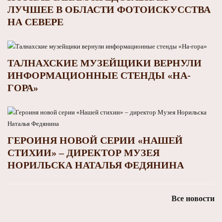
ЛУЧШЕЕ В ОБЛАСТИ ФОТОИСКУССТВА
НА СЕВЕРЕ
ТАЛНАХСКИЕ МУЗЕЙЩИКИ ВЕРНУЛИ
ИНФОРМАЦИОННЫЕ СТЕНДЫ «НА-
ГОРА»
ГЕРОИНЯ НОВОЙ СЕРИИ «НАШЕЙ
СТИХИИ» – ДИРЕКТОР МУЗЕЯ
НОРИЛЬСКА НАТАЛЬЯ ФЕДЯНИНА
Все новости