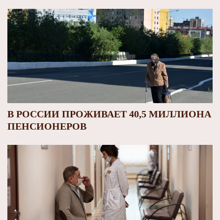
В РОССИИ ПРОЖИВАЕТ 40,5 МИЛЛИОНА
ПЕНСИОНЕРОВ