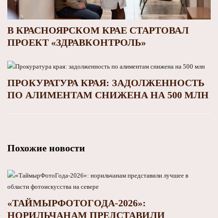
В КРАСНОЯРСКОМ КРАЕ СТАРТОВАЛ
ПРОЕКТ «ЗДРАВКОНТРОЛЬ»
ПРОКУРАТУРА КРАЯ: ЗАДОЛЖЕННОСТЬ
ПО АЛИМЕНТАМ СНИЖЕНА НА 500 МЛН
Похожие новости
«ТАЙМЫРФОТОГОДА-2026»:
НОРИЛЬЧАНАМ ПРЕДСТАВИЛИ