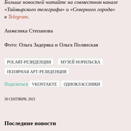
Больше новостей читайте на совместном канале
«Таймырского телеграфа» и «Северного города»
в
Telegram
.
Анжелика Степанова
Фото: Ольга Задеряка и Ольга Полянская
POLART-РЕЗИДЕНЦИЯ
МУЗЕЙ НОРИЛЬСКА
ПОЛЯРНАЯ АРТ-РЕЗИДЕНЦИЯ
Поделиться
VKONTAKTE
ОДНОКЛАССНИКИ
20 СЕНТЯБРЯ, 2023
Последние новости