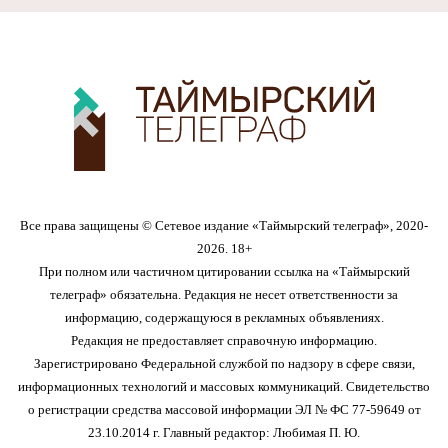
Все права защищены © Сетевое издание «Таймырский телеграф», 2020-
2026. 18+
При полном или частичном цитировании ссылка на «Таймырский
телеграф» обязательна. Редакция не несет ответственности за
информацию, содержащуюся в рекламных объявлениях.
Редакция не предоставляет справочную информацию.
Зарегистрировано Федеральной службой по надзору в сфере связи,
информационных технологий и массовых коммуникаций. Свидетельство
о регистрации средства массовой информации ЭЛ № ФС 77-59649 от
23.10.2014 г. Главный редактор: Любимая П. Ю.