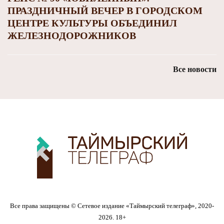
ПРАЗДНИЧНЫЙ ВЕЧЕР В ГОРОДСКОМ
ЦЕНТРЕ КУЛЬТУРЫ ОБЪЕДИНИЛ
ЖЕЛЕЗНОДОРОЖНИКОВ
Все новости
Все права защищены © Сетевое издание «Таймырский телеграф», 2020-
2026. 18+