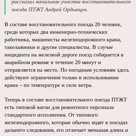
рассказал начальник участка восстановительного
поезда ПТЖТ Андрей Ордынцев.
В составе восстановительного поезда 20 человек,
среди которых два инженерно-технических
работника, машинисты железнодорожного крана,
такелажники и другие специалисты. В случае
инцидента на железной дороге поезд собирается в
аварийном режиме в течение 20 минут и
отправляется на место. По погодным условиям здесь
действуют ограничения только в использовании
крана – по температуре и силе ветра.
Теперь в составе восстановительного поезда ПТЖТ
есть типовой вагон для ремонтного персонала
стандартного исполнения. От типового
железнодорожного, которые обычно ходят в поездах
дальнего следования, его отличает меньшая длина и