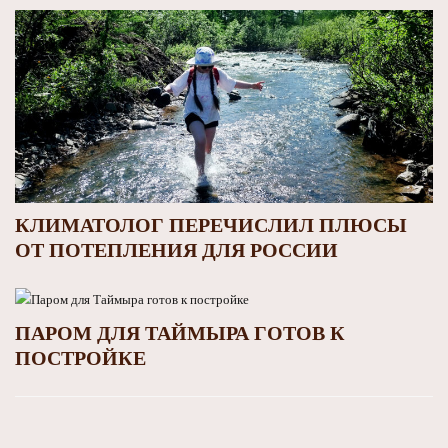
КЛИМАТОЛОГ ПЕРЕЧИСЛИЛ ПЛЮСЫ
ОТ ПОТЕПЛЕНИЯ ДЛЯ РОССИИ
ПАРОМ ДЛЯ ТАЙМЫРА ГОТОВ К
ПОСТРОЙКЕ