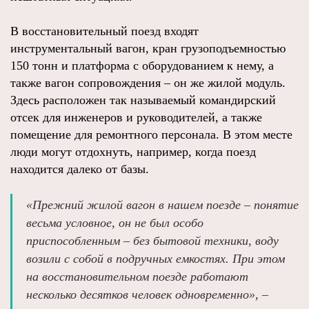
В восстановительный поезд входят
инструментальный вагон, кран грузоподъемностью
150 тонн и платформа с оборудованием к нему, а
также вагон сопровождения – он же жилой модуль.
Здесь расположен так называемый командирский
отсек для инженеров и руководителей, а также
помещение для ремонтного персонала. В этом месте
люди могут отдохнуть, например, когда поезд
находится далеко от базы.
«Прежний жилой вагон в нашем поезде – понятие
весьма условное, он не был особо
приспособленным – без бытовой техники, воду
возили с собой в подручных емкостях. При этом
на восстановительном поезде работают
несколько десятков человек одновременно», –