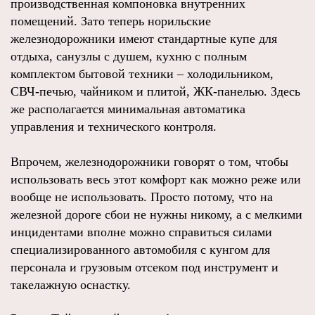
производственная компоновка внутренних
помещений. Зато теперь норильские
железнодорожники имеют стандартные купе для
отдыха, санузлы с душем, кухню с полным
комплектом бытовой техники – холодильником,
СВЧ-печью, чайником и плитой, ЖК-панелью. Здесь
же располагается минимальная автоматика
управления и технического контроля.
Впрочем, железнодорожники говорят о том, чтобы
использовать весь этот комфорт как можно реже или
вообще не использовать. Просто потому, что на
железной дороге сбои не нужны никому, а с мелкими
инцидентами вполне можно справиться силами
специализированного автомобиля с кунгом для
персонала и грузовым отсеком под инструмент и
такелажную оснастку.