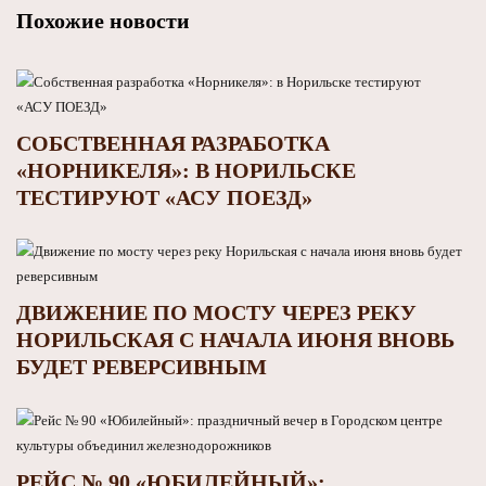
Похожие новости
СОБСТВЕННАЯ РАЗРАБОТКА
«НОРНИКЕЛЯ»: В НОРИЛЬСКЕ
ТЕСТИРУЮТ «АСУ ПОЕЗД»
ДВИЖЕНИЕ ПО МОСТУ ЧЕРЕЗ РЕКУ
НОРИЛЬСКАЯ С НАЧАЛА ИЮНЯ ВНОВЬ
БУДЕТ РЕВЕРСИВНЫМ
РЕЙС № 90 «ЮБИЛЕЙНЫЙ»: