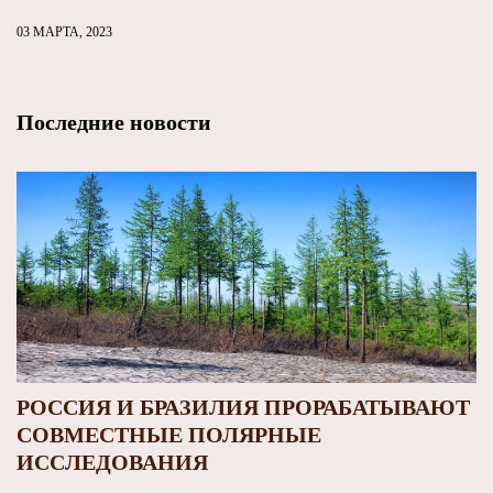
03 МАРТА, 2023
Последние новости
РОССИЯ И БРАЗИЛИЯ ПРОРАБАТЫВАЮТ
СОВМЕСТНЫЕ ПОЛЯРНЫЕ
ИССЛЕДОВАНИЯ