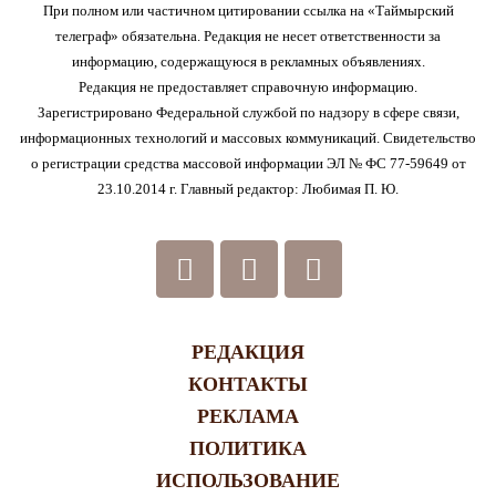
При полном или частичном цитировании ссылка на «Таймырский
телеграф» обязательна. Редакция не несет ответственности за
информацию, содержащуюся в рекламных объявлениях.
Редакция не предоставляет справочную информацию.
Зарегистрировано Федеральной службой по надзору в сфере связи,
информационных технологий и массовых коммуникаций. Свидетельство
о регистрации средства массовой информации ЭЛ № ФС 77-59649 от
23.10.2014 г. Главный редактор: Любимая П. Ю.
РЕДАКЦИЯ
КОНТАКТЫ
РЕКЛАМА
ПОЛИТИКА
ИСПОЛЬЗОВАНИЕ