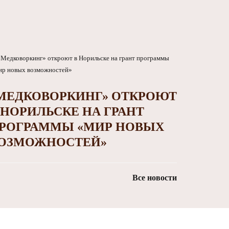
МЕДКОВОРКИНГ» ОТКРОЮТ
 НОРИЛЬСКЕ НА ГРАНТ
РОГРАММЫ «МИР НОВЫХ
ОЗМОЖНОСТЕЙ»
Все новости