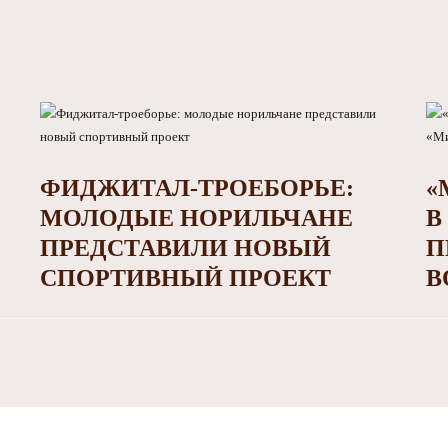
ФИДЖИТАЛ-ТРОЕБОРЬЕ:
«
МОЛОДЫЕ НОРИЛЬЧАНЕ
В
ПРЕДСТАВИЛИ НОВЫЙ
П
СПОРТИВНЫЙ ПРОЕКТ
В