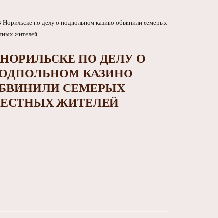
 НОРИЛЬСКЕ ПО ДЕЛУ О
ОДПОЛЬНОМ КАЗИНО
БВИНИЛИ СЕМЕРЫХ
ЕСТНЫХ ЖИТЕЛЕЙ