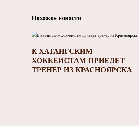
Похожие новости
К ХАТАНГСКИМ
ХОККЕИСТАМ ПРИЕДЕТ
ТРЕНЕР ИЗ КРАСНОЯРСКА