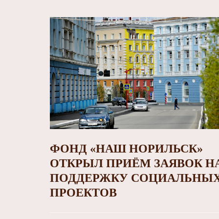
ФОНД «НАШ НОРИЛЬСК»
ОТКРЫЛ ПРИЁМ ЗАЯВОК Н
ПОДДЕРЖКУ СОЦИАЛЬНЫ
ПРОЕКТОВ