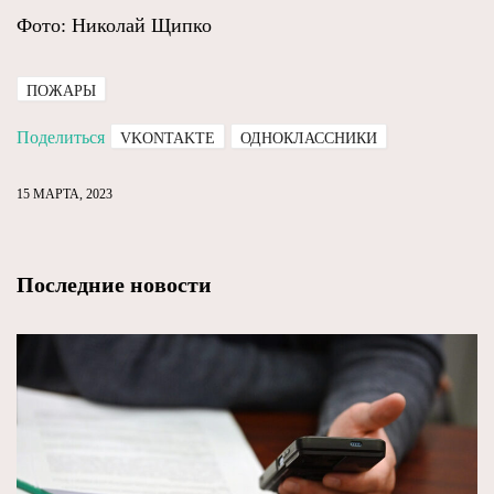
Фото: Николай Щипко
ПОЖАРЫ
Поделиться
VKONTAKTE
ОДНОКЛАССНИКИ
15 МАРТА, 2023
Последние новости