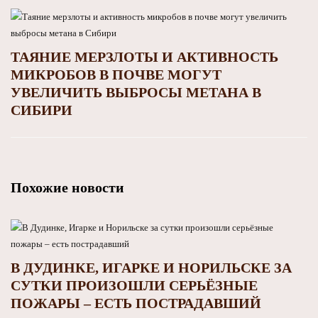
ТАЯНИЕ МЕРЗЛОТЫ И АКТИВНОСТЬ
МИКРОБОВ В ПОЧВЕ МОГУТ
УВЕЛИЧИТЬ ВЫБРОСЫ МЕТАНА В
СИБИРИ
Похожие новости
В ДУДИНКЕ, ИГАРКЕ И НОРИЛЬСКЕ ЗА
СУТКИ ПРОИЗОШЛИ СЕРЬЁЗНЫЕ
ПОЖАРЫ – ЕСТЬ ПОСТРАДАВШИЙ