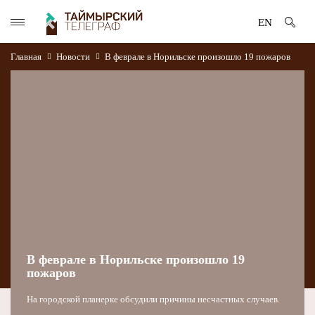
EN
Главная
Новости
В феврале в Норильске произошло 19 пожаров
В феврале в Норильске произошло 19
пожаров
На городской планерке обсудили причины несчастных случаев.