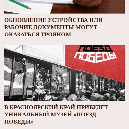
ОБНОВЛЕНИЕ УСТРОЙСТВА ИЛИ
РАБОЧИЕ ДОКУМЕНТЫ МОГУТ
ОКАЗАТЬСЯ ТРОЯНОМ
В КРАСНОЯРСКИЙ КРАЙ ПРИБУДЕТ
УНИКАЛЬНЫЙ МУЗЕЙ «ПОЕЗД
ПОБЕДЫ»