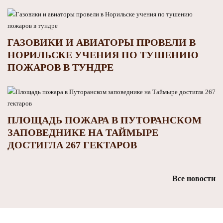
ГАЗОВИКИ И АВИАТОРЫ ПРОВЕЛИ В
НОРИЛЬСКЕ УЧЕНИЯ ПО ТУШЕНИЮ
ПОЖАРОВ В ТУНДРЕ
ПЛОЩАДЬ ПОЖАРА В ПУТОРАНСКОМ
ЗАПОВЕДНИКЕ НА ТАЙМЫРЕ
ДОСТИГЛА 267 ГЕКТАРОВ
Все новости