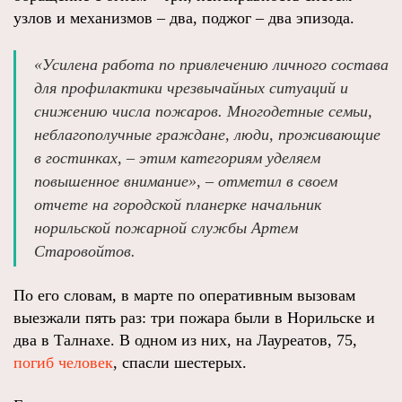
узлов и механизмов – два, поджог – два эпизода.
«Усилена работа по привлечению личного состава
для профилактики чрезвычайных ситуаций и
снижению числа пожаров. Многодетные семьи,
неблагополучные граждане, люди, проживающие
в гостинках, – этим категориям уделяем
повышенное внимание», – отметил в своем
отчете на городской планерке начальник
норильской пожарной службы Артем
Старовойтов.
По его словам, в марте по оперативным вызовам
выезжали пять раз: три пожара были в Норильске и
два в Талнахе. В одном из них, на Лауреатов, 75,
погиб человек
, спасли шестерых.