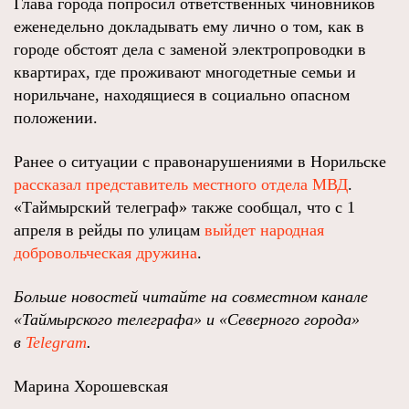
Глава города попросил ответственных чиновников
еженедельно докладывать ему лично о том, как в
городе обстоят дела с заменой электропроводки в
квартирах, где проживают многодетные семьи и
норильчане, находящиеся в социально опасном
положении.
Ранее о ситуации с правонарушениями в Норильске
рассказал представитель местного отдела МВД
.
«Таймырский телеграф» также сообщал, что с 1
апреля в рейды по улицам
выйдет народная
добровольческая дружина
.
Больше новостей читайте на совместном канале
«Таймырского телеграфа» и «Северного города»
в
Telegram
.
Марина Хорошевская