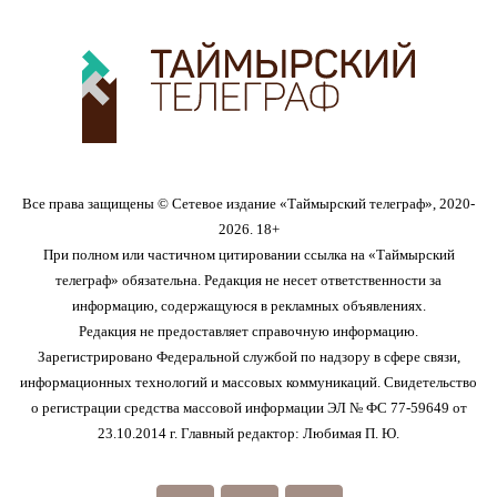
Все права защищены © Сетевое издание «Таймырский телеграф», 2020-
2026. 18+
При полном или частичном цитировании ссылка на «Таймырский
телеграф» обязательна. Редакция не несет ответственности за
информацию, содержащуюся в рекламных объявлениях.
Редакция не предоставляет справочную информацию.
Зарегистрировано Федеральной службой по надзору в сфере связи,
информационных технологий и массовых коммуникаций. Свидетельство
о регистрации средства массовой информации ЭЛ № ФС 77-59649 от
23.10.2014 г. Главный редактор: Любимая П. Ю.