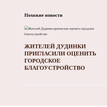
Похожие новости
ЖИТЕЛЕЙ ДУДИНКИ
ПРИГЛАСИЛИ ОЦЕНИТЬ
ГОРОДСКОЕ
БЛАГОУСТРОЙСТВО