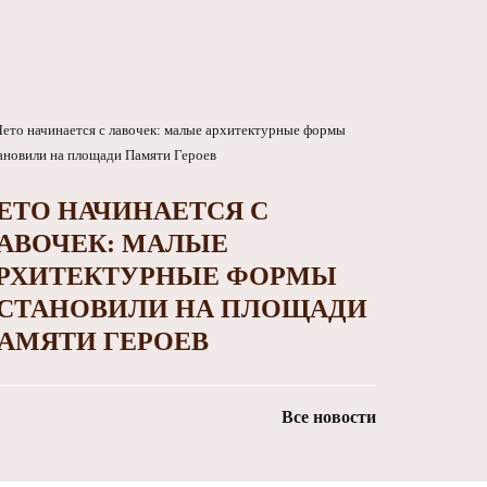
ЕТО НАЧИНАЕТСЯ С
АВОЧЕК: МАЛЫЕ
РХИТЕКТУРНЫЕ ФОРМЫ
СТАНОВИЛИ НА ПЛОЩАДИ
АМЯТИ ГЕРОЕВ
Все новости