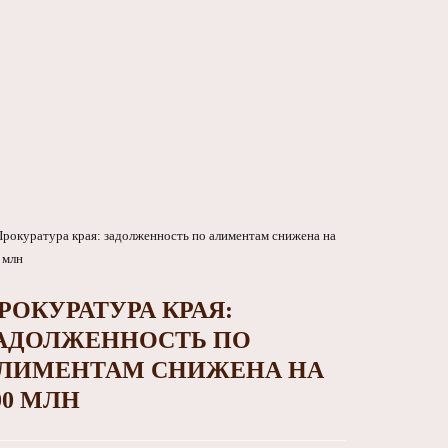
РОКУРАТУРА КРАЯ:
АДОЛЖЕННОСТЬ ПО
ЛИМЕНТАМ СНИЖЕНА НА
00 МЛН