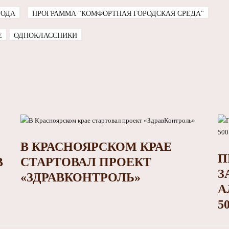
РОДА
ПРОГРАММА "КОМФОРТНАЯ ГОРОДСКАЯ СРЕДА"
E
ОДНОКЛАССНИКИ
В КРАСНОЯРСКОМ КРАЕ
П
В
СТАРТОВАЛ ПРОЕКТ
З
«ЗДРАВКОНТРОЛЬ»
А
5