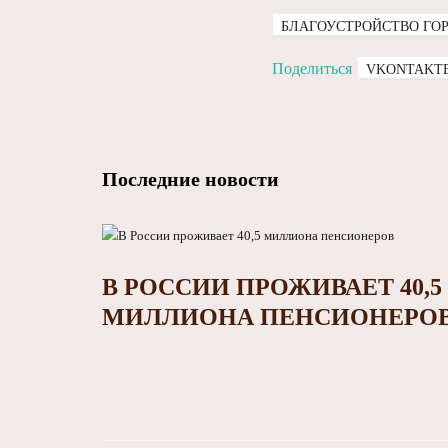
БЛАГОУСТРОЙСТВО ГО
Поделиться
VKONTAKT
Последние новости
В РОССИИ ПРОЖИВАЕТ 40,5
МИЛЛИОНА ПЕНСИОНЕРО