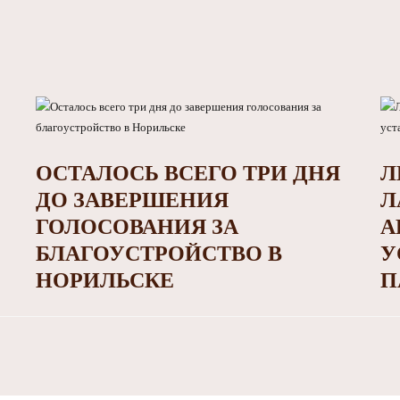
ОСТАЛОСЬ ВСЕГО ТРИ ДНЯ
Л
ДО ЗАВЕРШЕНИЯ
Л
ГОЛОСОВАНИЯ ЗА
А
БЛАГОУСТРОЙСТВО В
У
НОРИЛЬСКЕ
П