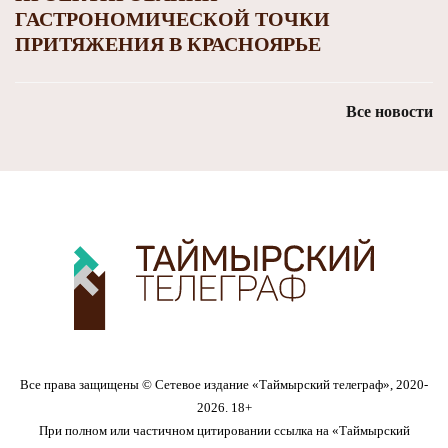
ГАСТРОНОМИЧЕСКОЙ ТОЧКИ
ПРИТЯЖЕНИЯ В КРАСНОЯРЬЕ
Все новости
Все права защищены © Сетевое издание «Таймырский телеграф», 2020-
2026. 18+
При полном или частичном цитировании ссылка на «Таймырский