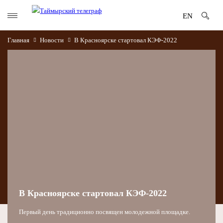
EN
Главная
Новости
В Красноярске стартовал КЭФ-2022
В Красноярске стартовал КЭФ-2022
Первый день традиционно посвящен молодежной площадке.