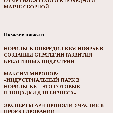
ОТМЕТИЛСЯ ГОЛОМ В ПОБЕДНОМ
МАТЧЕ СБОРНОЙ
Похожие новости
НОРИЛЬСК ОПЕРЕДИЛ КРАСНОЯРЬЕ В
СОЗДАНИИ СТРАТЕГИИ РАЗВИТИЯ
КРЕАТИВНЫХ ИНДУСТРИЙ
МАКСИМ МИРОНОВ:
«ИНДУСТРИАЛЬНЫЙ ПАРК В
НОРИЛЬСКЕ – ЭТО ГОТОВЫЕ
ПЛОЩАДКИ ДЛЯ БИЗНЕСА»
ЭКСПЕРТЫ АРН ПРИНЯЛИ УЧАСТИЕ В
ПРОЕКТИРОВАНИИ