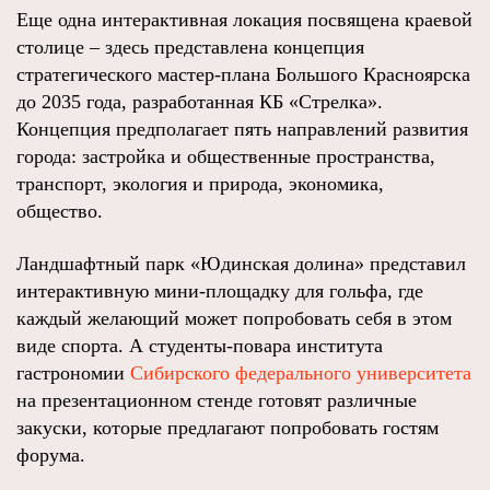
Еще одна интерактивная локация посвящена краевой
столице – здесь представлена концепция
стратегического мастер-плана Большого Красноярска
до 2035 года, разработанная КБ «Стрелка».
Концепция предполагает пять направлений развития
города: застройка и общественные пространства,
транспорт, экология и природа, экономика,
общество.
Ландшафтный парк «Юдинская долина» представил
интерактивную мини-площадку для гольфа, где
каждый желающий может попробовать себя в этом
виде спорта. А студенты-повара института
гастрономии
Сибирского федерального университета
на презентационном стенде готовят различные
закуски, которые предлагают попробовать гостям
форума.