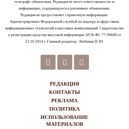
телеграф» обязательна. Редакция не несет ответственности за
информацию, содержащуюся в рекламных объявлениях.
Редакция не предоставляет справочную информацию.
Зарегистрировано Федеральной службой по надзору в сфере связи,
информационных технологий и массовых коммуникаций. Свидетельство
о регистрации средства массовой информации ЭЛ № ФС 77-59649 от
23.10.2014 г. Главный редактор: Любимая П. Ю.
РЕДАКЦИЯ
КОНТАКТЫ
РЕКЛАМА
ПОЛИТИКА
ИСПОЛЬЗОВАНИЕ
МАТЕРИАЛОВ