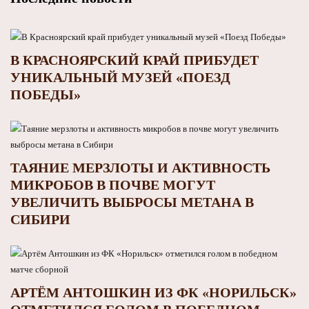
В КРАСНОЯРСКИЙ КРАЙ ПРИБУДЕТ
УНИКАЛЬНЫЙ МУЗЕЙ «ПОЕЗД
ПОБЕДЫ»
ТАЯНИЕ МЕРЗЛОТЫ И АКТИВНОСТЬ
МИКРОБОВ В ПОЧВЕ МОГУТ
УВЕЛИЧИТЬ ВЫБРОСЫ МЕТАНА В
СИБИРИ
АРТЁМ АНТОШКИН ИЗ ФК «НОРИЛЬСК»