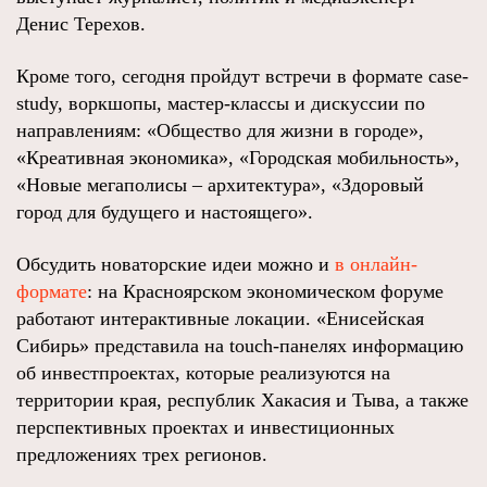
Денис Терехов.
Кроме того, сегодня пройдут встречи в формате сase-
study, воркшопы, мастер-классы и дискуссии по
направлениям: «Общество для жизни в городе»,
«Креативная экономика», «Городская мобильность»,
«Новые мегаполисы – архитектура», «Здоровый
город для будущего и настоящего».
Обсудить новаторские идеи можно и
в онлайн-
формате
: на Красноярском экономическом форуме
работают интерактивные локации. «Енисейская
Сибирь» представила на touch-панелях информацию
об инвестпроектах, которые реализуются на
территории края, республик Хакасия и Тыва, а также
перспективных проектах и инвестиционных
предложениях трех регионов.