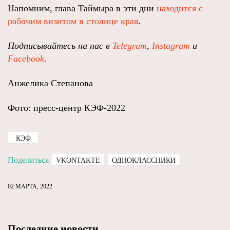
Напомним, глава Таймыра в эти дни
находится с
рабочим визитом в столице края
.
Подписывайтесь на нас в
Telegram
,
Instagram
и
Facebook
.
Анжелика Степанова
Фото: пресс-центр КЭФ-2022
КЭФ
Поделиться
VKONTAKTE
ОДНОКЛАССНИКИ
02 МАРТА, 2022
Последние новости