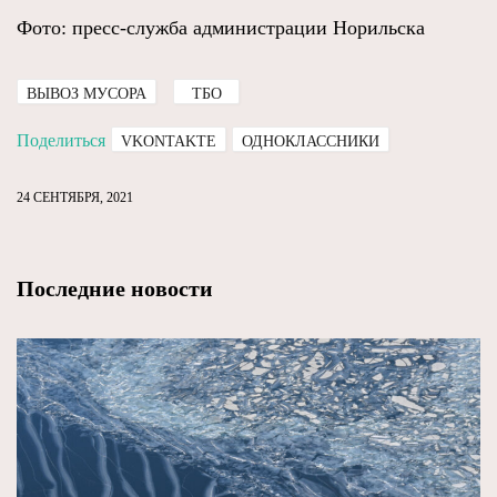
Фото: пресс-служба администрации Норильска
ВЫВОЗ МУСОРА
ТБО
Поделиться
VKONTAKTE
ОДНОКЛАССНИКИ
24 СЕНТЯБРЯ, 2021
Последние новости