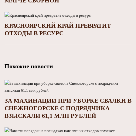
МАТЧЕ СБОРНОЙ
КРАСНОЯРСКИЙ КРАЙ ПРЕВРАТИТ
ОТХОДЫ В РЕСУРС
Похожие новости
ЗА МАХИНАЦИИ ПРИ УБОРКЕ СВАЛКИ В
СНЕЖНОГОРСКЕ С ПОДРЯДЧИКА
ВЗЫСКАЛИ 61,1 МЛН РУБЛЕЙ