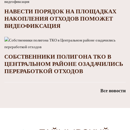
НАВЕСТИ ПОРЯДОК НА ПЛОЩАДКАХ
НАКОПЛЕНИЯ ОТХОДОВ ПОМОЖЕТ
ВИДЕОФИКСАЦИЯ
СОБСТВЕННИКИ ПОЛИГОНА ТКО В
ЦЕНТРАЛЬНОМ РАЙОНЕ ОЗАДАЧИЛИСЬ
ПЕРЕРАБОТКОЙ ОТХОДОВ
Все новости