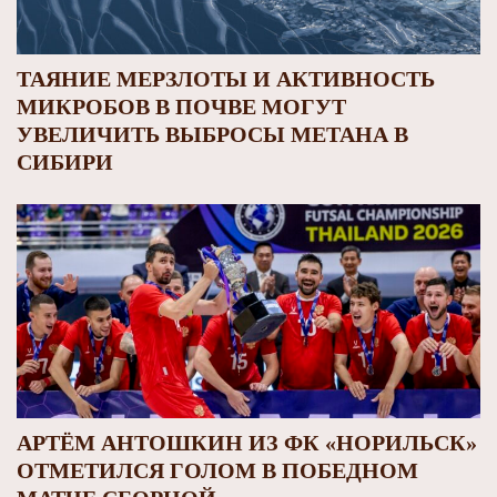
ТАЯНИЕ МЕРЗЛОТЫ И АКТИВНОСТЬ
МИКРОБОВ В ПОЧВЕ МОГУТ
УВЕЛИЧИТЬ ВЫБРОСЫ МЕТАНА В
СИБИРИ
АРТЁМ АНТОШКИН ИЗ ФК «НОРИЛЬСК»
ОТМЕТИЛСЯ ГОЛОМ В ПОБЕДНОМ