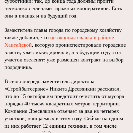
субботники: так, до конца года должны пройти
несколько с членами гаражных кооперативов. Есть
они в планах и на будущий год.
Заместитель главы города по городскому хозяйству
также добавил, что
незаконная свалка в районе
Хантайской
, которую проинспектировали городские
власти, уже ликвидировали, а в будущем году этот
участок озеленят: уже размещен контракт на выбор
подрядчика.
В свою очередь заместитель директора
«Стройбытсервис» Никита Дресвянкин рассказал,
что до 15 октября им предстоит очистить от мусора
порядка 40 тысяч квадратных метров территории.
Компания Дресвякина отвечает за два из четырех
участков, очищаемых в этом году. Сейчас на одном
из них работает 12 единиц техники, в том числе