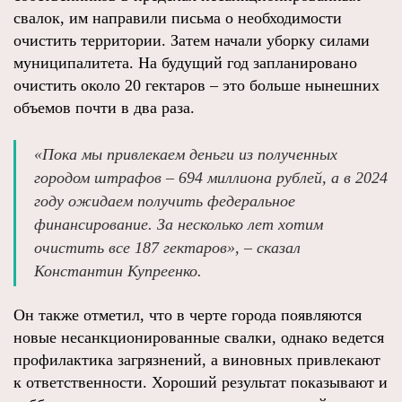
свалок, им направили письма о необходимости
очистить территории. Затем начали уборку силами
муниципалитета. На будущий год запланировано
очистить около 20 гектаров – это больше нынешних
объемов почти в два раза.
«Пока мы привлекаем деньги из полученных
городом штрафов – 694 миллиона рублей, а в 2024
году ожидаем получить федеральное
финансирование. За несколько лет хотим
очистить все 187 гектаров», – сказал
Константин Купреенко.
Он также отметил, что в черте города появляются
новые несанкционированные свалки, однако ведется
профилактика загрязнений, а виновных привлекают
к ответственности. Хороший результат показывают и