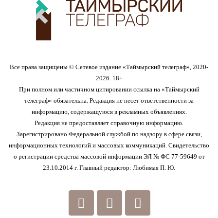
Все права защищены © Сетевое издание «Таймырский телеграф», 2020-
2026. 18+
При полном или частичном цитировании ссылка на «Таймырский
телеграф» обязательна. Редакция не несет ответственности за
информацию, содержащуюся в рекламных объявлениях.
Редакция не предоставляет справочную информацию.
Зарегистрировано Федеральной службой по надзору в сфере связи,
информационных технологий и массовых коммуникаций. Свидетельство
о регистрации средства массовой информации ЭЛ № ФС 77-59649 от
23.10.2014 г. Главный редактор: Любимая П. Ю.