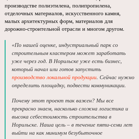
производстве полиэтилена, полипропилена,
отделочных материалов, искусственного камня,
малых архитектурных форм, материалов для
дорожно-строительной отрасли и многом другом.
«По нашей оценке, индустриальный парк со
строительным кластером может заработать
уже через год. В Норильске уже есть бизнес,
который начал или готов запустить
производство локальной продукции
. Сейчас нужно
определить площадку, подвести коммуникации.
Почему этот проект так важен? Мы все
прекрасно знаем, насколько сложна логистика и
высока себестоимость строительства в
Норильске. Наша цель – в течение пяти-семи лет
выйти на как минимум безубыточное