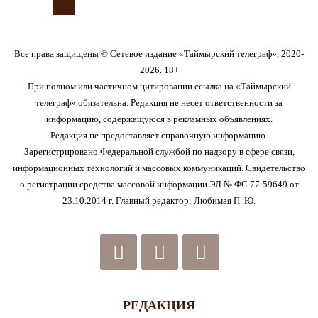
Все права защищены © Сетевое издание «Таймырский телеграф», 2020-
2026. 18+
При полном или частичном цитировании ссылка на «Таймырский
телеграф» обязательна. Редакция не несет ответственности за
информацию, содержащуюся в рекламных объявлениях.
Редакция не предоставляет справочную информацию.
Зарегистрировано Федеральной службой по надзору в сфере связи,
информационных технологий и массовых коммуникаций. Свидетельство
о регистрации средства массовой информации ЭЛ № ФС 77-59649 от
23.10.2014 г. Главный редактор: Любимая П. Ю.
РЕДАКЦИЯ