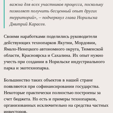
важна для всех участников процесса, поскольку
позволяет получить бесценный опыт других
территорий», – подчеркнул глава Норильска
Дмитрий Карасев.
Своими наработками поделились руководители
действующих технопарков Якутии, Мордовии,
Ямало-Ненецкого автономного округа, Тюменской
области, Красноярска и Сахалина. Их опыт нужно
учесть при создании в Норильске индустриального
парка и экотехнопарка.
Большинство таких объектов в нашей стране
появляются при софинансировании государства.
Некоторые практически полностью построены за
счет бюджета. Но есть и примеры технопарков,
организованных исключительно на средства частных
инвесторов.