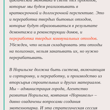
циклической экономики в свете тех проектов,
которые мы будем реализовывать в
краткосрочной и долгосрочной перспективе. Это
и переработка твердых бытовых отходов,
которые будут образовываться в результате
демонтажа и реконструкции домов, и
переработка твердых коммунальных отходов
.
Убежден, что нельзя складировать эти отходы
на полигонах, нельзя закапывать их, но нужно
перерабатывать.
В Норильске должна быть система, включающая
и сортировку, и переработку, и производство из
вторсырья строительных и других материалов.
Мы – администрация города, Агентство
развития Норильска, компания «Норникель» –
давно озадачены вопросами создания
экотехнопарка. И эта стратегическая сессия