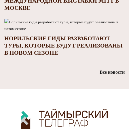
МЕЖДУНАРОДНОЙ ВЫСТАВКИ MITT В
МОСКВЕ
НОРИЛЬСКИЕ ГИДЫ РАЗРАБОТАЮТ
ТУРЫ, КОТОРЫЕ БУДУТ РЕАЛИЗОВАНЫ
В НОВОМ СЕЗОНЕ
Все новости