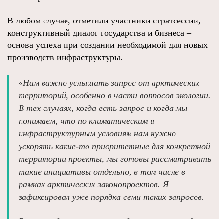
В любом случае, отметили участники стратсессии,
конструктивный диалог государства и бизнеса –
основа успеха при создании необходимой для новых
производств инфраструктуры.
«Нам важно услышать запрос от арктических
территорий, особенно в части вопросов экологии.
В тех случаях, когда есть запрос и когда мы
понимаем, что по климатическим и
инфраструктурным условиям нам нужно
ускорять какие-то приоритетные для конкретной
территории проекты, мы готовы рассматривать
такие инициативы отдельно, в том числе в
рамках арктических законопроектов. Я
зафиксировал уже порядка семи таких запросов.