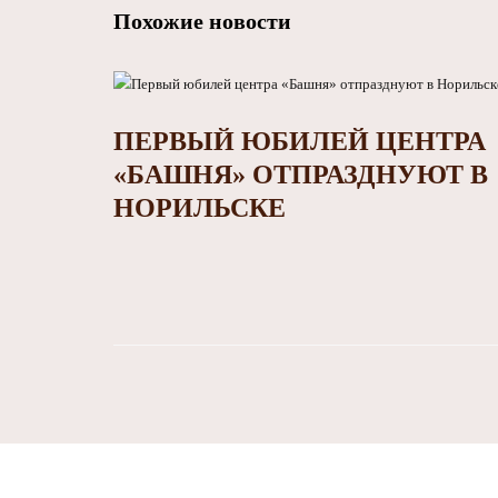
Похожие новости
ПЕРВЫЙ ЮБИЛЕЙ ЦЕНТРА
«БАШНЯ» ОТПРАЗДНУЮТ В
НОРИЛЬСКЕ