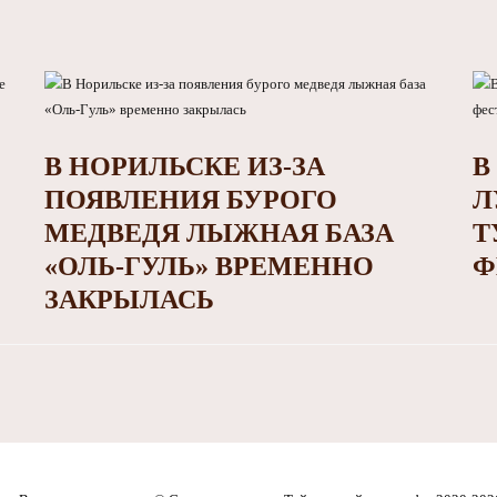
В НОРИЛЬСКЕ ИЗ-ЗА
В
ПОЯВЛЕНИЯ БУРОГО
Л
МЕДВЕДЯ ЛЫЖНАЯ БАЗА
Т
«ОЛЬ-ГУЛЬ» ВРЕМЕННО
Ф
ЗАКРЫЛАСЬ