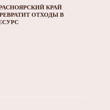
РАСНОЯРСКИЙ КРАЙ
РЕВРАТИТ ОТХОДЫ В
ЕСУРС