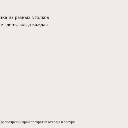
ика из разных уголков
ет день, когда каждая