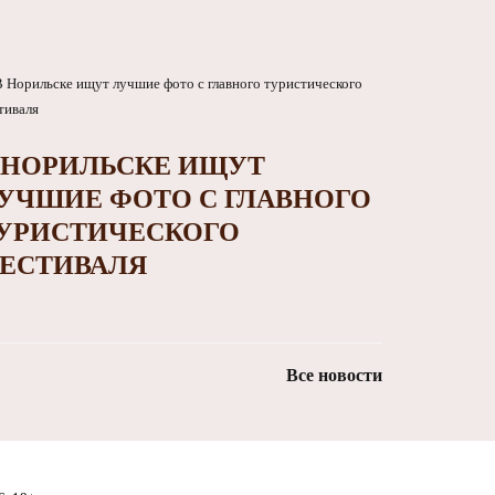
 НОРИЛЬСКЕ ИЩУТ
УЧШИЕ ФОТО С ГЛАВНОГО
УРИСТИЧЕСКОГО
ЕСТИВАЛЯ
Все новости