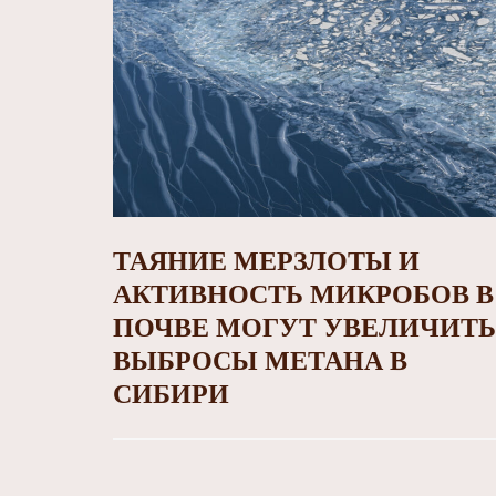
ТАЯНИЕ МЕРЗЛОТЫ И
АКТИВНОСТЬ МИКРОБОВ В
ПОЧВЕ МОГУТ УВЕЛИЧИТЬ
ВЫБРОСЫ МЕТАНА В
СИБИРИ