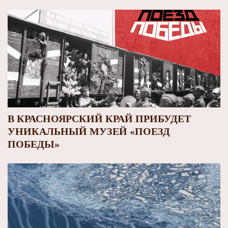
В КРАСНОЯРСКИЙ КРАЙ ПРИБУДЕТ
УНИКАЛЬНЫЙ МУЗЕЙ «ПОЕЗД
ПОБЕДЫ»