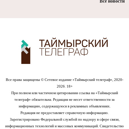
Все новости
Все права защищены © Сетевое издание «Таймырский телеграф», 2020-
2026. 18+
При полном или частичном цитировании ссылка на «Таймырский
телеграф» обязательна. Редакция не несет ответственности за
информацию, содержащуюся в рекламных объявлениях.
Редакция не предоставляет справочную информацию.
Зарегистрировано Федеральной службой по надзору в сфере связи,
информационных технологий и массовых коммуникаций. Свидетельство