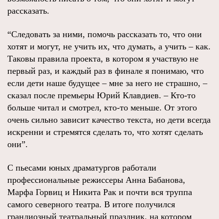
рассказать.
“Следовать за ними, помочь рассказать то, что они
хотят и могут, не учить их, что думать, а учить – как.
Таковы правила проекта, в котором я участвую не
первый раз, и каждый раз в финале я понимаю, что
если дети наше будущее – мне за него не страшно, –
сказал после премьеры Юрий Клавдиев. – Кто-то
больше читал и смотрел, кто-то меньше. От этого
очень сильно зависит качество текста, но дети всегда
искренни и стремятся сделать то, что хотят сделать
они”.
С пьесами юных драматургов работали
профессиональные режиссеры Анна Бабанова,
Марфа Горвиц и Никита Рак и почти вся труппа
самого северного театра. В итоге получился
грандиозный театральный праздник, на котором