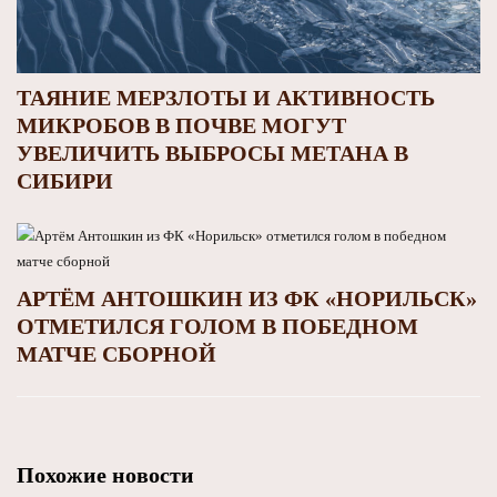
ТАЯНИЕ МЕРЗЛОТЫ И АКТИВНОСТЬ
МИКРОБОВ В ПОЧВЕ МОГУТ
УВЕЛИЧИТЬ ВЫБРОСЫ МЕТАНА В
СИБИРИ
АРТЁМ АНТОШКИН ИЗ ФК «НОРИЛЬСК»
ОТМЕТИЛСЯ ГОЛОМ В ПОБЕДНОМ
МАТЧЕ СБОРНОЙ
Похожие новости