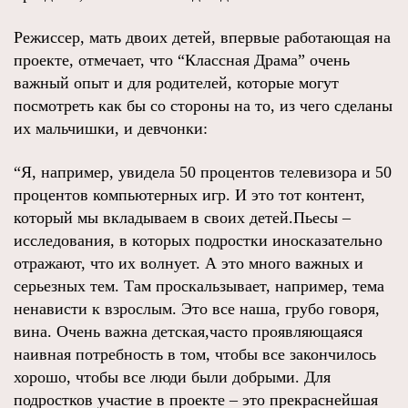
Режиссер, мать двоих детей, впервые работающая на
проекте, отмечает, что “Классная Драма” очень
важный опыт и для родителей, которые могут
посмотреть как бы со стороны на то, из чего сделаны
их мальчишки, и девчонки:
“Я, например, увидела 50 процентов телевизора и 50
процентов компьютерных игр. И это тот контент,
который мы вкладываем в своих детей.Пьесы –
исследования, в которых подростки иносказательно
отражают, что их волнует. А это много важных и
серьезных тем. Там проскальзывает, например, тема
ненависти к взрослым. Это все наша, грубо говоря,
вина. Очень важна детская,часто проявляющаяся
наивная потребность в том, чтобы все закончилось
хорошо, чтобы все люди были добрыми. Для
подростков участие в проекте – это прекраснейшая