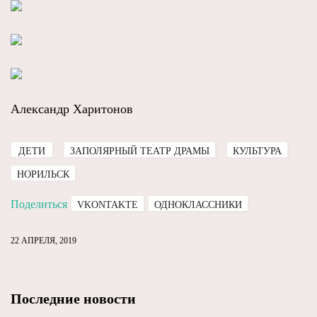
Александр Харитонов
ДЕТИ
ЗАПОЛЯРНЫЙ ТЕАТР ДРАМЫ
КУЛЬТУРА
НОРИЛЬСК
Поделиться
VKONTAKTE
ОДНОКЛАССНИКИ
22 АПРЕЛЯ, 2019
Последние новости