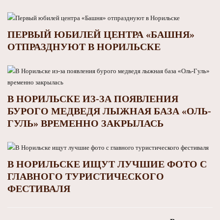
ПЕРВЫЙ ЮБИЛЕЙ ЦЕНТРА «БАШНЯ»
ОТПРАЗДНУЮТ В НОРИЛЬСКЕ
В НОРИЛЬСКЕ ИЗ-ЗА ПОЯВЛЕНИЯ
БУРОГО МЕДВЕДЯ ЛЫЖНАЯ БАЗА «ОЛЬ-
ГУЛЬ» ВРЕМЕННО ЗАКРЫЛАСЬ
В НОРИЛЬСКЕ ИЩУТ ЛУЧШИЕ ФОТО С
ГЛАВНОГО ТУРИСТИЧЕСКОГО
ФЕСТИВАЛЯ