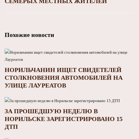
СЕМЕРЫХ МЕСТНЫХ ЖИТЕЛЕЙ
Похожие новости
НОРИЛЬЧАНИН ИЩЕТ СВИДЕТЕЛЕЙ
СТОЛКНОВЕНИЯ АВТОМОБИЛЕЙ НА
УЛИЦЕ ЛАУРЕАТОВ
ЗА ПРОШЕДШУЮ НЕДЕЛЮ В
НОРИЛЬСКЕ ЗАРЕГИСТРИРОВАНО 15
ДТП