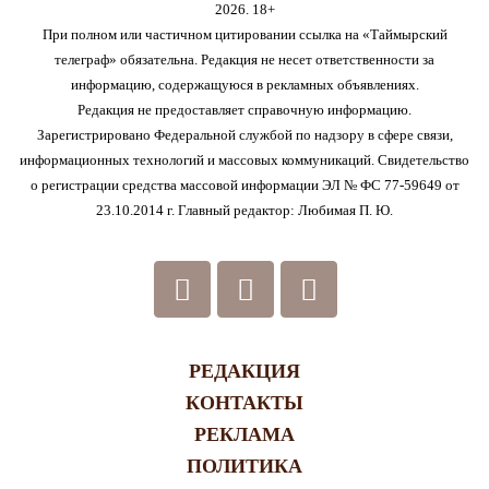
2026. 18+
При полном или частичном цитировании ссылка на «Таймырский
телеграф» обязательна. Редакция не несет ответственности за
информацию, содержащуюся в рекламных объявлениях.
Редакция не предоставляет справочную информацию.
Зарегистрировано Федеральной службой по надзору в сфере связи,
информационных технологий и массовых коммуникаций. Свидетельство
о регистрации средства массовой информации ЭЛ № ФС 77-59649 от
23.10.2014 г. Главный редактор: Любимая П. Ю.
РЕДАКЦИЯ
КОНТАКТЫ
РЕКЛАМА
ПОЛИТИКА