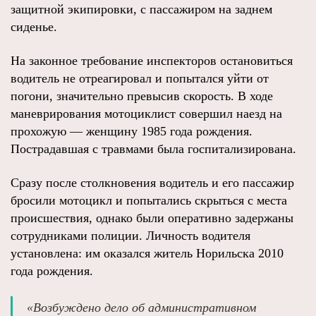
защитной экипировки, с пассажиром на заднем
сиденье.
На законное требование инспекторов остановиться
водитель не отреагировал и попытался уйти от
погони, значительно превысив скорость. В ходе
маневрирования мотоциклист совершил наезд на
прохожую — женщину 1985 года рождения.
Пострадавшая с травмами была госпитализирована.
Сразу после столкновения водитель и его пассажир
бросили мотоцикл и попытались скрыться с места
происшествия, однако были оперативно задержаны
сотрудниками полиции. Личность водителя
установлена: им оказался житель Норильска 2010
года рождения.
«Возбуждено дело об административном