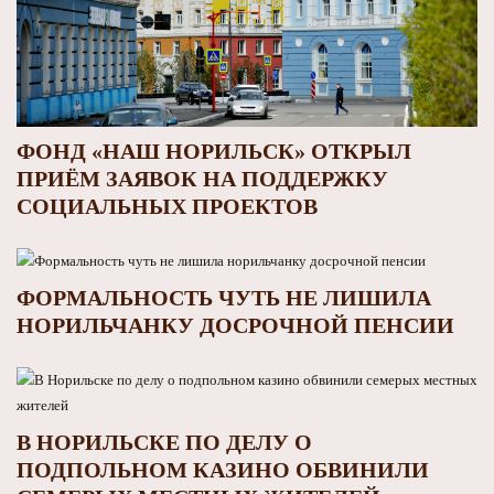
ФОНД «НАШ НОРИЛЬСК» ОТКРЫЛ
ПРИЁМ ЗАЯВОК НА ПОДДЕРЖКУ
СОЦИАЛЬНЫХ ПРОЕКТОВ
ФОРМАЛЬНОСТЬ ЧУТЬ НЕ ЛИШИЛА
НОРИЛЬЧАНКУ ДОСРОЧНОЙ ПЕНСИИ
В НОРИЛЬСКЕ ПО ДЕЛУ О
ПОДПОЛЬНОМ КАЗИНО ОБВИНИЛИ