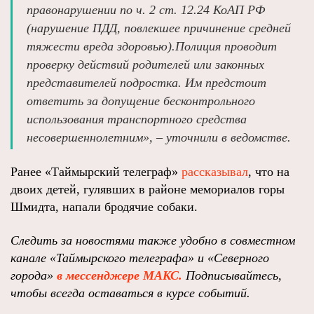
правонарушении по ч. 2 ст. 12.24 КоАП РФ
(нарушение ПДД, повлекшее причинение средней
тяжести вреда здоровью).Полиция проводит
проверку действий родителей или законных
представителей подростка. Им предстоит
ответить за допущение бесконтрольного
использования транспортного средства
несовершеннолетним», – уточнили в ведомстве.
Ранее «Таймырский телеграф»
рассказывал
, что на
двоих детей, гулявших в районе мемориалов горы
Шмидта, напали бродячие собаки.
Следить за новостями также удобно в совместном
канале «Таймырского телеграфа» и «Северного
города»
в мессенджере МАКС.
Подписывайтесь,
чтобы всегда оставаться в курсе событий.