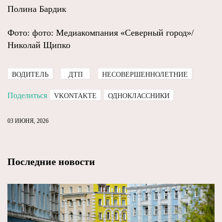
Полина Бардик
Фото: фото: Медиакомпания «Северный город»/
Николай Щипко
ВОДИТЕЛЬ
ДТП
НЕСОВЕРШЕННОЛЕТНИЕ
Поделиться
VKONTAKTE
ОДНОКЛАССНИКИ
03 ИЮНЯ, 2026
Последние новости