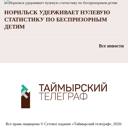
НОРИЛЬСК УДЕРЖИВАЕТ НУЛЕВУЮ
СТАТИСТИКУ ПО БЕСПРИЗОРНЫМ
ДЕТЯМ
Все новости
Все права защищены © Сетевое издание «Таймырский телеграф», 2020-