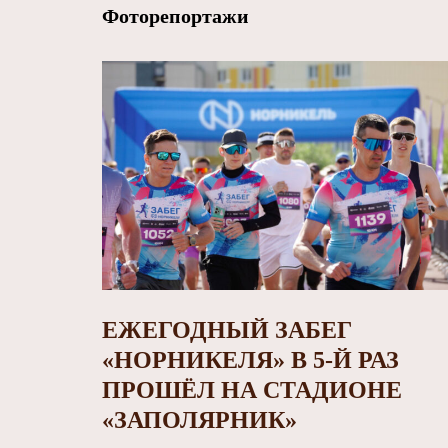
Фоторепортажи
ЕЖЕГОДНЫЙ ЗАБЕГ
«НОРНИКЕЛЯ» В 5-Й РАЗ
ПРОШЁЛ НА СТАДИОНЕ
«ЗАПОЛЯРНИК»