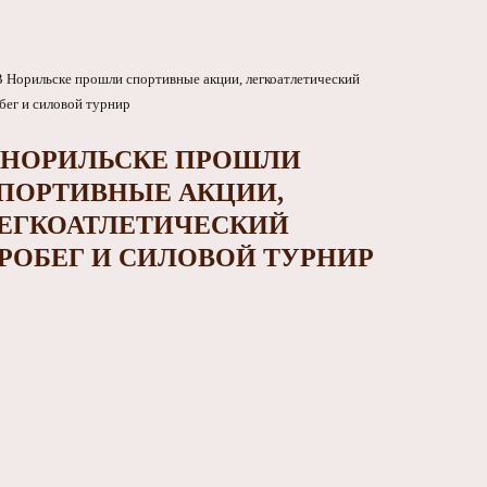
 НОРИЛЬСКЕ ПРОШЛИ
ПОРТИВНЫЕ АКЦИИ,
ЕГКОАТЛЕТИЧЕСКИЙ
РОБЕГ И СИЛОВОЙ ТУРНИР