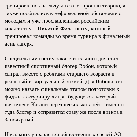
тренировались на льду и в зале, прошли теорию, а
также пообщались в неформальной обстановке с
молодым и уже прославленным российским
хоккеистом – Никитой Филатовым, который
тренировал команды во время турнира в финальный
день лагеря.
Специальным гостем заключительного дня стал
известный спортивный блогер Вобон, который
сыграл вместе с ребятами старшего возраста в
реальный и виртуальный хоккей. Для Вобона это
можно назвать финальным этапом подготовки к
фиджитал-турниру «Игры будущего», который
начнется в Казани через несколько дней – именно
туда блогер и отправится сразу же после визита в
Заполярный.
Начальник управления общественных связей АО