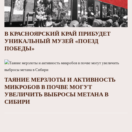
В КРАСНОЯРСКИЙ КРАЙ ПРИБУДЕТ
УНИКАЛЬНЫЙ МУЗЕЙ «ПОЕЗД
ПОБЕДЫ»
ТАЯНИЕ МЕРЗЛОТЫ И АКТИВНОСТЬ
МИКРОБОВ В ПОЧВЕ МОГУТ
УВЕЛИЧИТЬ ВЫБРОСЫ МЕТАНА В
СИБИРИ