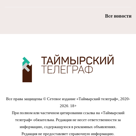
Все новости
Все права защищены © Сетевое издание «Таймырский телеграф», 2020-
2026. 18+
При полном или частичном цитировании ссылка на «Таймырский
телеграф» обязательна. Редакция не несет ответственности за
информацию, содержащуюся в рекламных объявлениях.
Редакция не предоставляет справочную информацию.