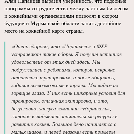
Алан Папанцев выразил уверенность, что подобные
программы сотрудничества между частным бизнесом
и хоккейными организациями позволят в скором
будущем и Мурманской области занять достойное
место на хоккейной карте страны.
«Очень здорово, что «Норникель» и ФХР
устраивают такие сборы. Я получил истинное
удовольствие от этих дней здесь. Мы
подружились с ребятами, которые искренне
отдавались тренировкам, а после общались,
задавая всевозможные вопросы. Мы видим их
горящие глаза. У них есть шикарные условия для
тренировок, отличная экипировка, и это,
безусловно, заслуга компании «Норникель»,
которая вкладывает значительные ресурсы в
развитие хоккея. Большое дело начинается с
малых шагов, и перед глазами есть примеры