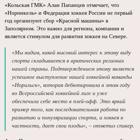
«Кольская ГМК» Алан Папанцев отмечает, что
«Норникель» и Федерация хоккея России не первый
год организуют сбор «Красной машины» в
Заполярном. Это важно для региона, компании и
является стимулом для развития хоккея на Севере.
«Мы видим, какой высокий интерес к этому виду
спорта складывается в арктических регионах
нашей страны. Подтверждением этому является
успешное выступление нашей хоккейной команды
«Норильск», которая дебютировала в этом году
во Всероссийской хоккейной лиге и уже
обеспечила себе место в плей-офф. Это яркий
пример того, как последовательная работа по
развитию и популяризации спорта, и хоккея в
частности, дает свои плоды», – отметил спикер.