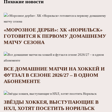
Похожие новости
«МОРОЗНОЕ ДЕРБИ»: ХК «НОРИЛЬСК»
ГОТОВИТСЯ К ПЕРВОМУ ДОМАШНЕМУ
МАТЧУ СЕЗОНА
ВСЕ ДОМАШНИЕ МАТЧИ НА ХОККЕЙ И
ФУТЗАЛ В СЕЗОНЕ 2026/27 – В ОДНОМ
АБОНЕМЕНТЕ
ЗВЁЗДЫ ХОККЕЯ, ВЫСТУПАЮЩИЕ В
НХЛ, ХОТЯТ ПОСЕТИТЬ НОРИЛЬСК