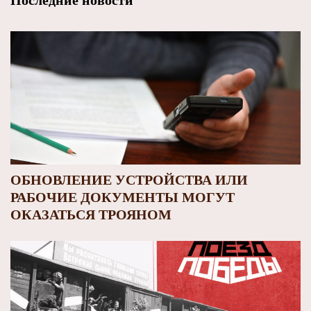
Последние новости
ОБНОВЛЕНИЕ УСТРОЙСТВА ИЛИ
РАБОЧИЕ ДОКУМЕНТЫ МОГУТ
ОКАЗАТЬСЯ ТРОЯНОМ