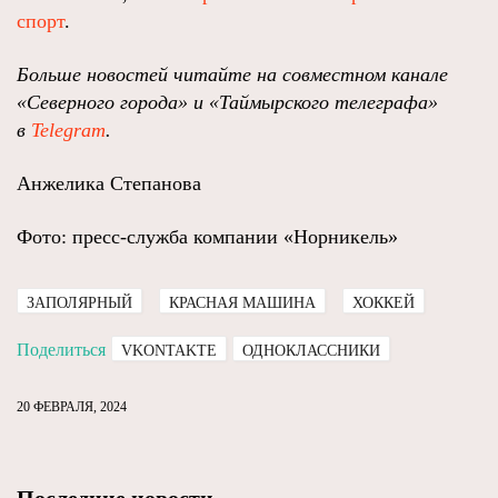
спорт
.
Больше новостей читайте на совместном канале
«Северного города» и «Таймырского телеграфа»
в
Telegram
.
Анжелика Степанова
Фото: пресс-служба компании «Норникель»
ЗАПОЛЯРНЫЙ
КРАСНАЯ МАШИНА
ХОККЕЙ
Поделиться
VKONTAKTE
ОДНОКЛАССНИКИ
20 ФЕВРАЛЯ, 2024