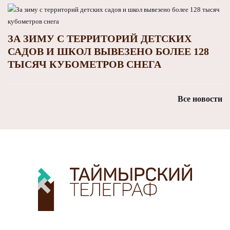
ЗА ЗИМУ С ТЕРРИТОРИЙ ДЕТСКИХ
САДОВ И ШКОЛ ВЫВЕЗЕНО БОЛЕЕ 128
ТЫСЯЧ КУБОМЕТРОВ СНЕГА
Все новости