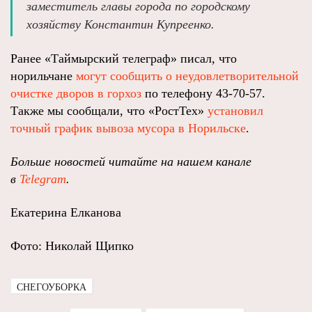
заместитель главы города по городскому
хозяйству Константин Купреенко.
Ранее «Таймырский телеграф» писал, что
норильчане
могут сообщить о неудовлетворительной
очистке дворов в горхоз
по телефону 43-70-57.
Также мы сообщали, что «РостТех»
установил
точный график вывоза мусора в Норильске
.
Больше новостей читайте на нашем канале
в
Telegram
.
Екатерина Елканова
Фото: Николай Щипко
СНЕГОУБОРКА