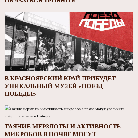
ОКАЗАТЬСЯ ТРОЯНОМ
В КРАСНОЯРСКИЙ КРАЙ ПРИБУДЕТ
УНИКАЛЬНЫЙ МУЗЕЙ «ПОЕЗД
ПОБЕДЫ»
ТАЯНИЕ МЕРЗЛОТЫ И АКТИВНОСТЬ
МИКРОБОВ В ПОЧВЕ МОГУТ