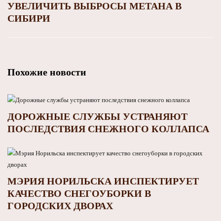
УВЕЛИЧИТЬ ВЫБРОСЫ МЕТАНА В
СИБИРИ
Похожие новости
ДОРОЖНЫЕ СЛУЖБЫ УСТРАНЯЮТ
ПОСЛЕДСТВИЯ СНЕЖНОГО КОЛЛАПСА
МЭРИЯ НОРИЛЬСКА ИНСПЕКТИРУЕТ
КАЧЕСТВО СНЕГОУБОРКИ В
ГОРОДСКИХ ДВОРАХ