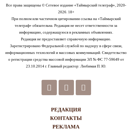
Все права защищены © Сетевое издание «Таймырский телеграф», 2020-
2026. 18+
При полном или частичном цитировании ссылка на «Таймырский
телеграф» обязательна. Редакция не несет ответственности за
информацию, содержащуюся в рекламных объявлениях.
Редакция не предоставляет справочную информацию.
Зарегистрировано Федеральной службой по надзору в сфере связи,
информационных технологий и массовых коммуникаций. Свидетельство
о регистрации средства массовой информации ЭЛ № ФС 77-59649 от
23.10.2014 г. Главный редактор: Любимая П. Ю.
РЕДАКЦИЯ
КОНТАКТЫ
РЕКЛАМА