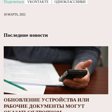
Поделиться
VKONTAKTE
ОДНОКЛАССНИКИ
18 МАРТА, 2022
Последние новости
ОБНОВЛЕНИЕ УСТРОЙСТВА ИЛИ
РАБОЧИЕ ДОКУМЕНТЫ МОГУТ