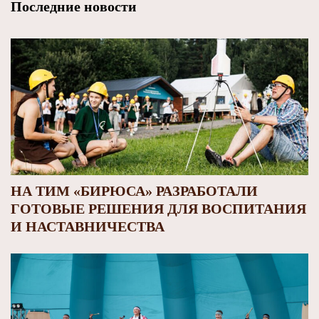
Последние новости
НА ТИМ «БИРЮСА» РАЗРАБОТАЛИ
ГОТОВЫЕ РЕШЕНИЯ ДЛЯ ВОСПИТАНИЯ
И НАСТАВНИЧЕСТВА