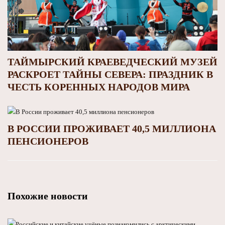
ТАЙМЫРСКИЙ КРАЕВЕДЧЕСКИЙ МУЗЕЙ
РАСКРОЕТ ТАЙНЫ СЕВЕРА: ПРАЗДНИК В
ЧЕСТЬ КОРЕННЫХ НАРОДОВ МИРА
В РОССИИ ПРОЖИВАЕТ 40,5 МИЛЛИОНА
ПЕНСИОНЕРОВ
Похожие новости