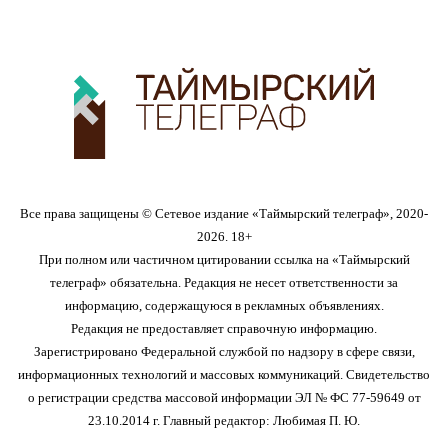
Все права защищены © Сетевое издание «Таймырский телеграф», 2020-
2026. 18+
При полном или частичном цитировании ссылка на «Таймырский
телеграф» обязательна. Редакция не несет ответственности за
информацию, содержащуюся в рекламных объявлениях.
Редакция не предоставляет справочную информацию.
Зарегистрировано Федеральной службой по надзору в сфере связи,
информационных технологий и массовых коммуникаций. Свидетельство
о регистрации средства массовой информации ЭЛ № ФС 77-59649 от
23.10.2014 г. Главный редактор: Любимая П. Ю.