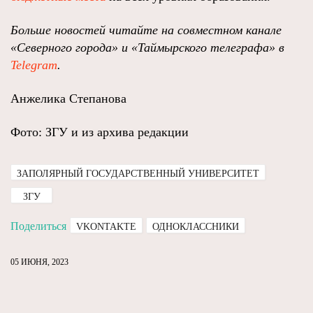
Больше новостей читайте на совместном канале
«Северного города» и «Таймырского телеграфа» в
Telegram
.
Анжелика Степанова
Фото: ЗГУ и из архива редакции
ЗАПОЛЯРНЫЙ ГОСУДАРСТВЕННЫЙ УНИВЕРСИТЕТ
ЗГУ
Поделиться
VKONTAKTE
ОДНОКЛАССНИКИ
05 ИЮНЯ, 2023