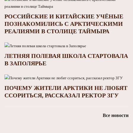
РОССИЙСКИЕ И КИТАЙСКИЕ УЧЁНЫЕ
ПОЗНАКОМИЛИСЬ С АРКТИЧЕСКИМИ
РЕАЛИЯМИ В СТОЛИЦЕ ТАЙМЫРА
ЛЕТНЯЯ ПОЛЕВАЯ ШКОЛА СТАРТОВАЛА
В ЗАПОЛЯРЬЕ
ПОЧЕМУ ЖИТЕЛИ АРКТИКИ НЕ ЛЮБЯТ
ССОРИТЬСЯ, РАССКАЗАЛ РЕКТОР ЗГУ
Все новости