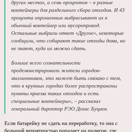
других местах, а семь процентов – в разные
контейнеры для раздельного сбора отходов. И 43
процента опрошенных выбрасывают их в
обычный контейнер или мусоропровод.
Остальные выбрали ответ «Другое», некоторые
сообщили, что собирают такие отходы дома, но
не знают, куда их можно сдать.
Больше всего сознательности
продемонстрировали жители городов-
миллионников, это может быть связано с тем,
что в крупных городах более распространены
пункты приема таких отходов и есть
специальные контейнеры», – рассказал
генеральный директор РЭО Денис Буцаев.
Если батарейку не сдать на переработку, то она с
большой вероятностью попадает на полигон, где