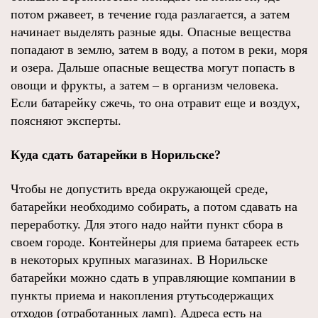
потом ржавеет, в течение года разлагается, а затем
начинает выделять разные яды. Опасные вещества
попадают в землю, затем в воду, а потом в реки, моря
и озера. Дальше опасные вещества могут попасть в
овощи и фрукты, а затем – в организм человека.
Если батарейку сжечь, то она отравит еще и воздух,
поясняют эксперты.
Куда сдать батарейки в Норильске?
Чтобы не допустить вреда окружающей среде,
батарейки необходимо собирать, а потом сдавать на
переработку. Для этого надо найти пункт сбора в
своем городе. Контейнеры для приема батареек есть
в некоторых крупных магазинах. В Норильске
батарейки можно сдать в управляющие компании в
пункты приема и накопления ртутьсодержащих
отходов (отработанных ламп). Адреса есть на