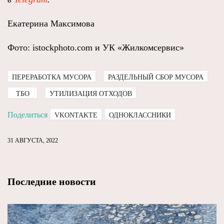
Екатерина Максимова
Фото: istockphoto.com и УК «Жилкомсервис»
ПЕРЕРАБОТКА МУСОРА
РАЗДЕЛЬНЫЙ СБОР МУСОРА
ТБО
УТИЛИЗАЦИЯ ОТХОДОВ
Поделиться
VKONTAKTE
ОДНОКЛАССНИКИ
31 АВГУСТА, 2022
Последние новости