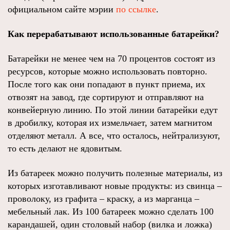
официальном сайте мэрии
по ссылке
.
Как перерабатывают использованные батарейки?
Батарейки не менее чем на 70 процентов состоят из
ресурсов, которые можно использовать повторно.
После того как они попадают в пункт приема, их
отвозят на завод, где сортируют и отправляют на
конвейерную линию. По этой линии батарейки едут
в дробилку, которая их измельчает, затем магнитом
отделяют металл. А все, что осталось, нейтрализуют,
то есть делают не ядовитым.
Из батареек можно получить полезные материалы, из
которых изготавливают новые продукты: из свинца –
проволоку, из графита – краску, а из марганца –
мебельный лак. Из 100 батареек можно сделать 100
карандашей, один столовый набор (вилка и ложка)