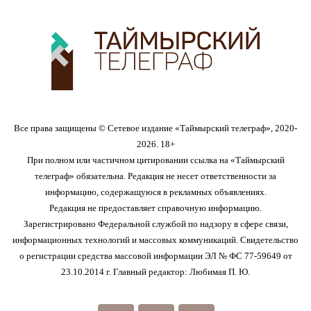
Все права защищены © Сетевое издание «Таймырский телеграф», 2020-
2026. 18+
При полном или частичном цитировании ссылка на «Таймырский
телеграф» обязательна. Редакция не несет ответственности за
информацию, содержащуюся в рекламных объявлениях.
Редакция не предоставляет справочную информацию.
Зарегистрировано Федеральной службой по надзору в сфере связи,
информационных технологий и массовых коммуникаций. Свидетельство
о регистрации средства массовой информации ЭЛ № ФС 77-59649 от
23.10.2014 г. Главный редактор: Любимая П. Ю.