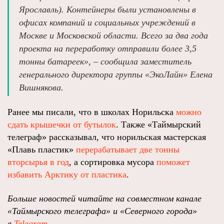
Ярославль). Контейнеры были установлены в
офисах компаний и социальных учреждений в
Москве и Московской области. Всего за два года
проекта на переработку отправили более 3,5
тонны батареек», – сообщила заместитель
генерального директора группы «ЭкоЛайн» Елена
Вишнякова.
Ранее мы писали, что в школах Норильска
можно
сдать крышечки от бутылок
. Также «Таймырский
телеграф» рассказывал, что норильская мастерская
«Плавь пластик»
перерабатывает две тонны
вторсырья в год
, а сортировка мусора
поможет
избавить Арктику от пластика
.
Больше новостей читайте на совместном канале
«Таймырского телеграфа» и «Северного города»
в
Telegram
.