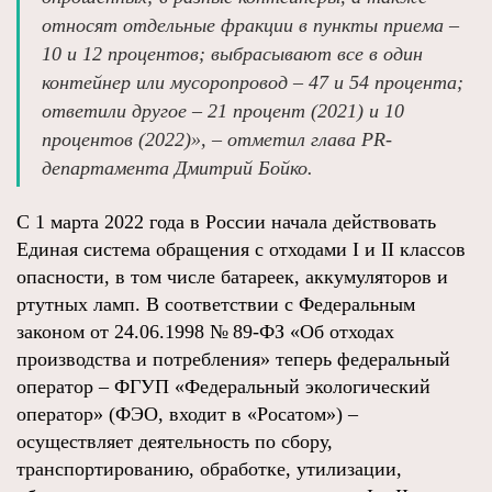
относят отдельные фракции в пункты приема –
10 и 12 процентов; выбрасывают все в один
контейнер или мусоропровод – 47 и 54 процента;
ответили другое – 21 процент (2021) и 10
процентов (2022)», – отметил глава PR-
департамента Дмитрий Бойко.
С 1 марта 2022 года в России начала действовать
Единая система обращения с отходами I и II классов
опасности, в том числе батареек, аккумуляторов и
ртутных ламп. В соответствии с Федеральным
законом от 24.06.1998 № 89-ФЗ «Об отходах
производства и потребления» теперь федеральный
оператор – ФГУП «Федеральный экологический
оператор» (ФЭО, входит в «Росатом») –
осуществляет деятельность по сбору,
транспортированию, обработке, утилизации,