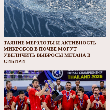
ТАЯНИЕ МЕРЗЛОТЫ И АКТИВНОСТЬ
МИКРОБОВ В ПОЧВЕ МОГУТ
УВЕЛИЧИТЬ ВЫБРОСЫ МЕТАНА В
СИБИРИ