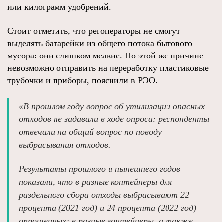
или килограмм удобрений.
Стоит отметить, что регоператоры не смогут
выделять батарейки из общего потока бытового
мусора: они слишком мелкие. По этой же причине
невозможно отправить на переработку пластиковые
трубочки и приборы, пояснили в РЭО.
«В прошлом году вопрос об утилизации опасных
отходов не задавали в ходе опроса: респонденты
отвечали на общий вопрос по поводу
выбрасывания отходов.
Результаты прошлого и нынешнего годов
показали, что в разные контейнеры для
раздельного сбора отходы выбрасывают 22
процента (2021 год) и 24 процента (2022 год)
опрошенных; в разные контейнеры, а также