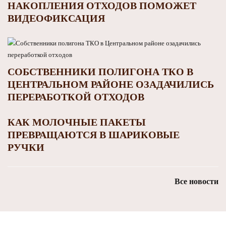
НАКОПЛЕНИЯ ОТХОДОВ ПОМОЖЕТ
ВИДЕОФИКСАЦИЯ
СОБСТВЕННИКИ ПОЛИГОНА ТКО В
ЦЕНТРАЛЬНОМ РАЙОНЕ ОЗАДАЧИЛИСЬ
ПЕРЕРАБОТКОЙ ОТХОДОВ
КАК МОЛОЧНЫЕ ПАКЕТЫ
ПРЕВРАЩАЮТСЯ В ШАРИКОВЫЕ
РУЧКИ
Все новости