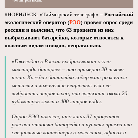
400 литров воды.
#НОРИЛЬСК. «Таймырский телеграф» –
Российский
экологический оператор (
РЭО
) провел опрос среди
россиян и выяснил, что 63 процента из них
выбрасывают батарейки, которые относятся к
опасным видам отходов, неправильно.
«Ежегодно в России выбрасывают около
миллиарда батареек – это примерно 20 тысяч
тонн. Каждая батарейка содержит различные
металлы и химические вещества: если ее
выбросить неправильно, она загрязнит около 20
кубометров земли и 400 литров воды.
Опрос РЭО показал, что лишь 37 процентов
россиян относят батарейки в пункты приема или
специальные контейнеры в магазинах, офисах и