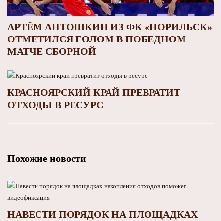
АРТЁМ АНТОШКИН ИЗ ФК «НОРИЛЬСК»
ОТМЕТИЛСЯ ГОЛОМ В ПОБЕДНОМ
МАТЧЕ СБОРНОЙ
КРАСНОЯРСКИЙ КРАЙ ПРЕВРАТИТ
ОТХОДЫ В РЕСУРС
Похожие новости
НАВЕСТИ ПОРЯДОК НА ПЛОЩАДКАХ