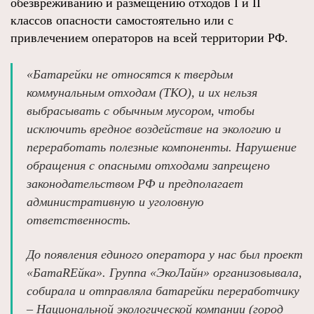
обезвреживанию и размещению отходов I и II
классов опасности самостоятельно или с
привлечением операторов на всей территории РФ.
«Батарейки не относятся к твердым
коммунальным отходам (ТКО), и их нельзя
выбрасывать с обычным мусором, чтобы
исключить вредное воздействие на экологию и
переработать полезные компоненты. Нарушение
обращения с опасными отходами запрещено
законодательством РФ и предполагает
административную и уголовную
ответственность.
До появления единого оператора у нас был проект
«БатаREйка». Группа «ЭкоЛайн» организовывала,
собирала и отправляла батарейки переработчику
– Национальной экологической компании (город